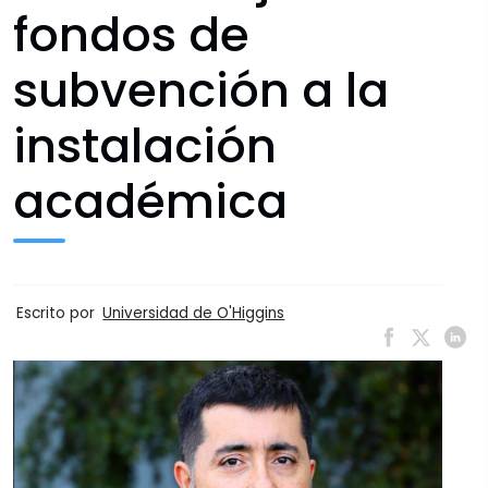
fondos de
subvención a la
instalación
académica
Escrito por
Universidad de O'Higgins