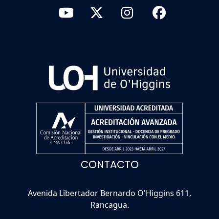
CONTACTO
Avenida Libertador Bernardo O'Higgins 611,
Rancagua.