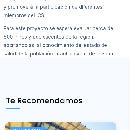
y promoverá la participación de diferentes
miembros del ICS.
Para este proyecto se espera evaluar cerca de
600 niños y adolescentes de la región,
aportando así al conocimiento del estado de
salud de la población infanto-juvenil de la zona.
Te Recomendamos