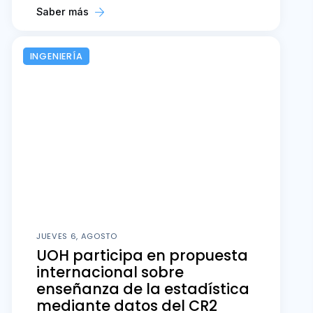
Saber más
INGENIERÍA
JUEVES 6, AGOSTO
UOH participa en propuesta
internacional sobre
enseñanza de la estadística
mediante datos del CR2