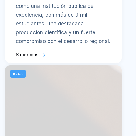
como una institución pública de
excelencia, con más de 9 mil
estudiantes, una destacada
producción científica y un fuerte
compromiso con el desarrollo regional.
Saber más
ICA3