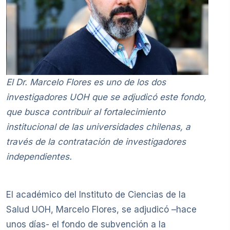
El Dr. Marcelo Flores es uno de los dos
investigadores UOH que se adjudicó este fondo,
que busca contribuir al fortalecimiento
institucional de las universidades chilenas, a
través de la contratación de investigadores
independientes.
El académico del Instituto de Ciencias de la
Salud UOH, Marcelo Flores, se adjudicó –hace
unos días- el fondo de subvención a la