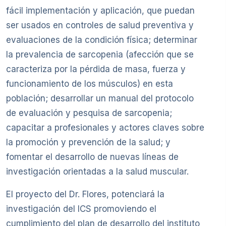
fácil implementación y aplicación, que puedan
ser usados en controles de salud preventiva y
evaluaciones de la condición física; determinar
la prevalencia de sarcopenia (afección que se
caracteriza por la pérdida de masa, fuerza y
funcionamiento de los músculos) en esta
población; desarrollar un manual del protocolo
de evaluación y pesquisa de sarcopenia;
capacitar a profesionales y actores claves sobre
la promoción y prevención de la salud; y
fomentar el desarrollo de nuevas líneas de
investigación orientadas a la salud muscular.
El proyecto del Dr. Flores, potenciará la
investigación del ICS promoviendo el
cumplimiento del plan de desarrollo del instituto