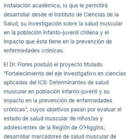
instalación académica, lo que le permitirá
desarrollar desde el Instituto de Ciencias de la
Salud, su investigación sobre la salud muscular
en la población infanto-juvenil chilena y el
impacto que ésta tiene en la prevención de
enfermedades crónicas.
El Dr. Flores postuló el proyecto titulado
“Fortalecimiento del eje investigativo en ciencias
aplicadas del ICS: Determinantes de salud
muscular en población infanto-juvenil y su
impacto en la prevención de enfermedades
crónicas”, cuyos objetivos pasan por evaluar el
estado de salud muscular de niños/as y
adolescentes de la Región de O’Higgins;
desarrollar marcadores de salud muscular de