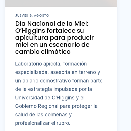
JUEVES 6, AGOSTO
Día Nacional de la Miel:
O’Higgins fortalece su
apicultura para producir
miel en un escenario de
cambio climático
Laboratorio apícola, formación
especializada, asesoría en terreno y
un apiario demostrativo forman parte
de la estrategia impulsada por la
Universidad de O’Higgins y el
Gobierno Regional para proteger la
salud de las colmenas y
profesionalizar el rubro.