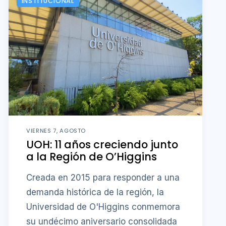
INSTITUCIONAL
VIERNES 7, AGOSTO
UOH: 11 años creciendo junto
a la Región de O’Higgins
Creada en 2015 para responder a una
demanda histórica de la región, la
Universidad de O'Higgins conmemora
su undécimo aniversario consolidada