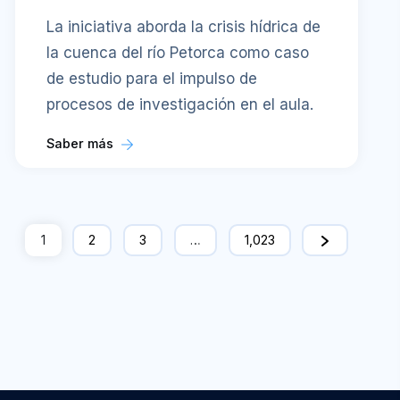
La iniciativa aborda la crisis hídrica de
la cuenca del río Petorca como caso
de estudio para el impulso de
procesos de investigación en el aula.
Saber más
1
2
3
…
1,023