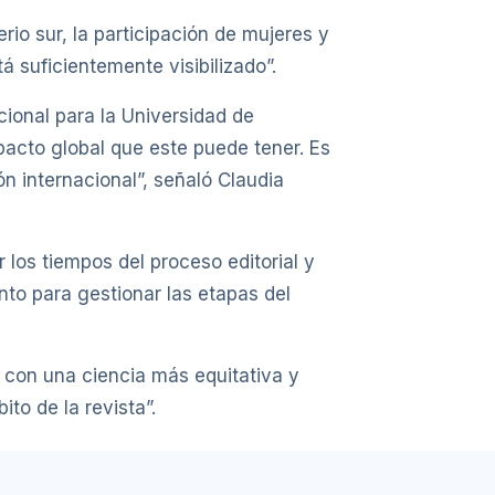
rio sur, la participación de mujeres y
 suficientemente visibilizado”.
ucional para la Universidad de
pacto global que este puede tener. Es
n internacional”, señaló Claudia
 los tiempos del proceso editorial y
anto para gestionar las etapas del
 con una ciencia más equitativa y
to de la revista”.