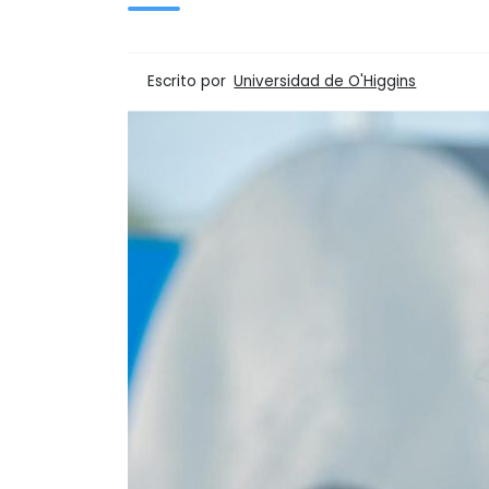
Escrito por
Universidad de O'Higgins