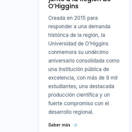
O’Higgins
Creada en 2015 para
responder a una demanda
histórica de la región, la
Universidad de O'Higgins
conmemora su undécimo
aniversario consolidada como
una institución pública de
excelencia, con más de 9 mil
estudiantes, una destacada
producción científica y un
fuerte compromiso con el
desarrollo regional.
Saber más