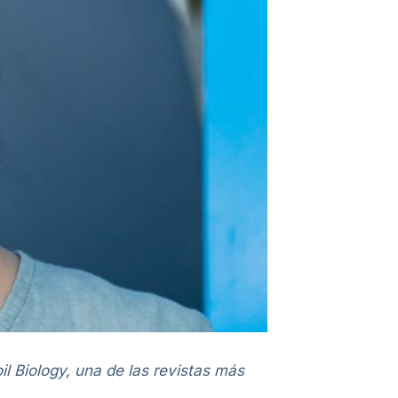
il Biology, una de las revistas más