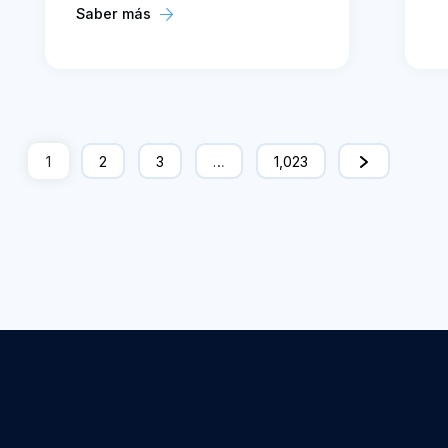
Saber más
1
2
3
…
1,023