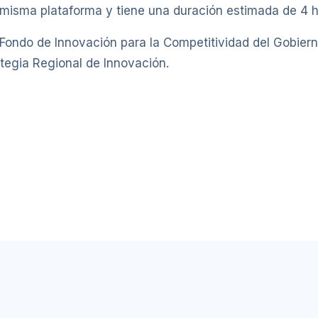
 misma plataforma y tiene una duración estimada de 4 h
 Fondo de Innovación para la Competitividad del Gobier
tegia Regional de Innovación.