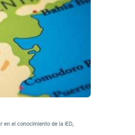
ar en el conocimiento de la IED,