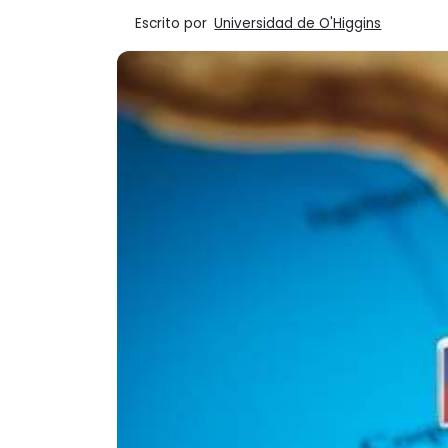
Escrito por
Universidad de O'Higgins