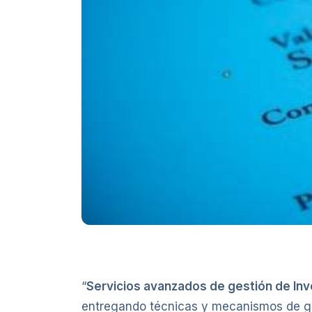
“
Servicios avanzados de gestión de Inv
entregando técnicas y mecanismos de ges