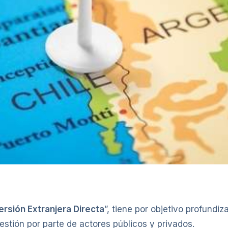
ersión Extranjera Directa
”, tiene por objetivo profundiz
tión por parte de actores públicos y privados.