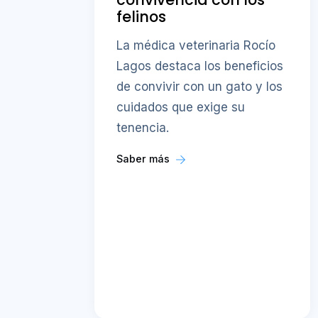
felinos
La médica veterinaria Rocío
Lagos destaca los beneficios
de convivir con un gato y los
cuidados que exige su
tenencia.
Saber más