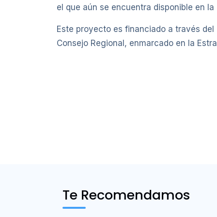
el que aún se encuentra disponible en la
Este proyecto es financiado a través del
Consejo Regional, enmarcado en la Estra
Te Recomendamos