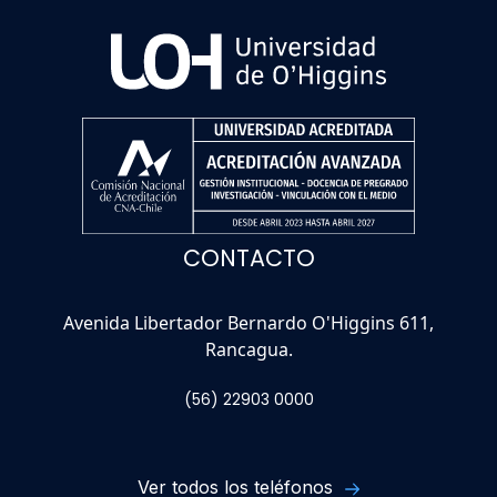
CONTACTO
Avenida Libertador Bernardo O'Higgins 611,
Rancagua.
(56) 22903 0000
Ver todos los teléfonos