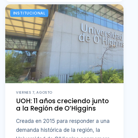
INSTITUCIONAL
VIERNES 7, AGOSTO
UOH: 11 años creciendo junto
a la Región de O’Higgins
Creada en 2015 para responder a una
demanda histórica de la región, la