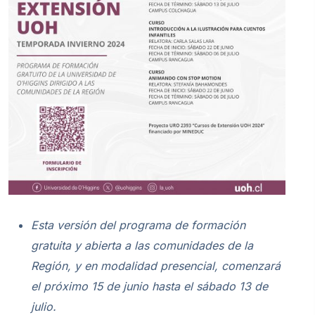
Esta versión del programa de formación
gratuita y abierta a las comunidades de la
Región, y en modalidad presencial, comenzará
el próximo 15 de junio hasta el sábado 13 de
julio.