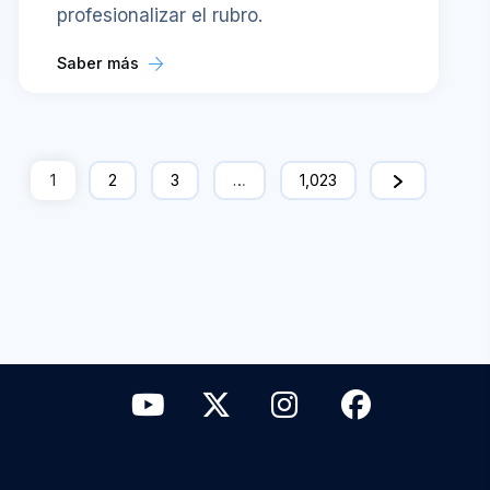
profesionalizar el rubro.
Saber más
1
2
3
…
1,023