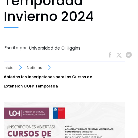
Temporada
Invierno 2024
Escrito por
Universidad de O'Higgins
Inicio
Noticias
Abiertas las inscripciones para los Cursos de
Extensión UOH: Temporada