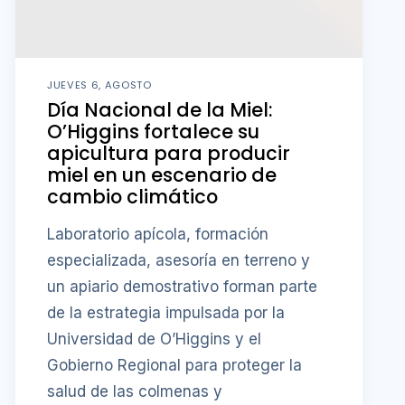
JUEVES 6, AGOSTO
Día Nacional de la Miel:
O’Higgins fortalece su
apicultura para producir
miel en un escenario de
cambio climático
Laboratorio apícola, formación
especializada, asesoría en terreno y
un apiario demostrativo forman parte
de la estrategia impulsada por la
Universidad de O’Higgins y el
Gobierno Regional para proteger la
salud de las colmenas y