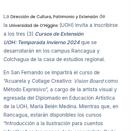
La
de
Dirección de Cultura, Patrimonio y Extensión
la
(UOH) invita a inscribirse
Universidad de O’Higgins
a los tres (3)
Cursos de Extensión
UOH: Temporada Invierno 2024
que se
desarrollarán en los campus Rancagua y
Colchagua de la casa de estudios regional.
En San Fernando se impartirá el curso de
“Acuarela y Collage Creativo:
Vision Board
como
Método Expresivo”, a cargo de la artista visual y
egresada del Diplomado en Educación Artística
de la UOH, María Belén Medina. Mientras que, en
Rancagua, estarán disponibles los cursos
“Introducción a la ilustración para cuentos