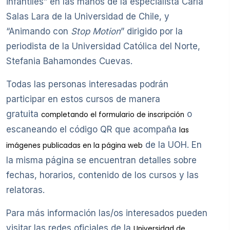
infantiles” en las manos de la especialista Carla
Salas Lara de la Universidad de Chile, y
“Animando con
Stop Motion
” dirigido por la
periodista de la Universidad Católica del Norte,
Stefania Bahamondes Cuevas.
Todas las personas interesadas podrán
participar en estos cursos de manera
gratuita
o
completando el formulario de inscripción
escaneando el código QR que acompaña
las
de la UOH. En
imágenes publicadas en la página web
la misma página se encuentran detalles sobre
fechas, horarios, contenido de los cursos y las
relatoras.
Para más información las/os interesados pueden
visitar las redes oficiales de la
Universidad de