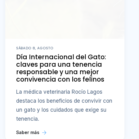
SÁBADO 8, AGOSTO
Día Internacional del Gato:
claves para una tenencia
responsable y una mejor
convivencia con los felinos
La médica veterinaria Rocío Lagos
destaca los beneficios de convivir con
un gato y los cuidados que exige su
tenencia.
Saber más