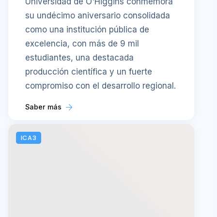
Universidad de O'Higgins conmemora
su undécimo aniversario consolidada
como una institución pública de
excelencia, con más de 9 mil
estudiantes, una destacada
producción científica y un fuerte
compromiso con el desarrollo regional.
Saber más
ICA3