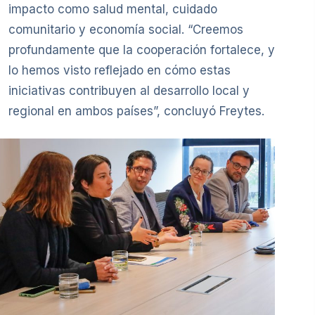
impacto como salud mental, cuidado
comunitario y economía social. “Creemos
profundamente que la cooperación fortalece, y
lo hemos visto reflejado en cómo estas
iniciativas contribuyen al desarrollo local y
regional en ambos países”, concluyó Freytes.