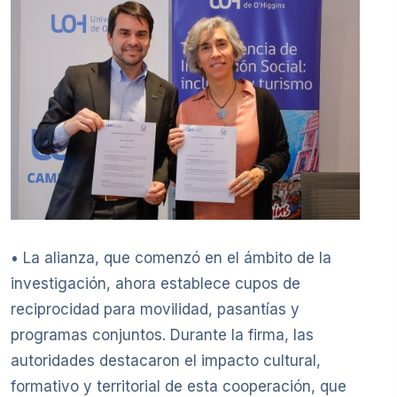
• La alianza, que comenzó en el ámbito de la
investigación, ahora establece cupos de
reciprocidad para movilidad, pasantías y
programas conjuntos. Durante la firma, las
autoridades destacaron el impacto cultural,
formativo y territorial de esta cooperación, que