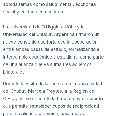
aborda temas como salud mental, economía
social y cuidado comunitario.
La Universidad de O’Higgins (UOH) y la
Universidad del Chubut, Argentina firmaron un
nuevo convenio que fortalece la cooperación
entre ambas casas de estudio, formalizando el
intercambio académico y estudiantil como parte
de una alianza que ya suma tres acuerdos
bilaterales.
Durante la visita de la rectora de la Universidad
del Chubut, Marcela Freytes, a la Región de
O’Higgins, se concretó la firma de este acuerdo
que permite establecer cupos de reciprocidad
para movilidad académica, pasantías y