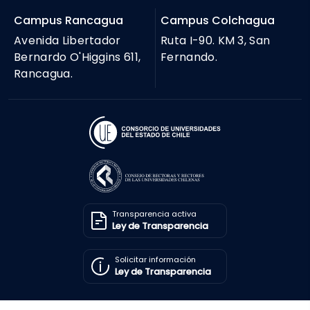
Campus Rancagua
Campus Colchagua
Avenida Libertador
Ruta I-90. KM 3, San
Bernardo O'Higgins 611,
Fernando.
Rancagua.
Transparencia activa
Ley de Transparencia
Solicitar información
Ley de Transparencia