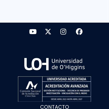
CONTACTO