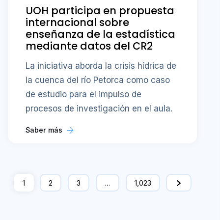
UOH participa en propuesta
internacional sobre
enseñanza de la estadística
mediante datos del CR2
La iniciativa aborda la crisis hídrica de
la cuenca del río Petorca como caso
de estudio para el impulso de
procesos de investigación en el aula.
Saber más
1
2
3
…
1,023