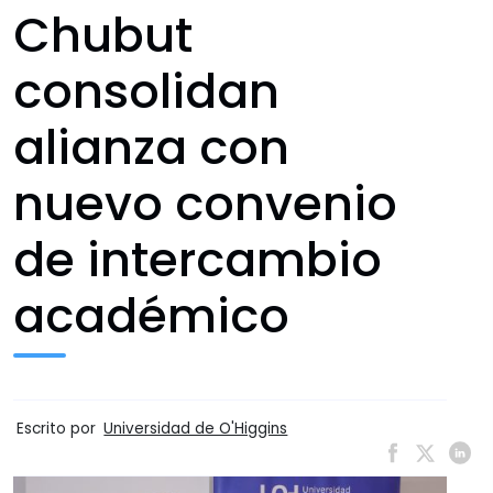
Chubut
consolidan
alianza con
nuevo convenio
de intercambio
académico
Escrito por
Universidad de O'Higgins