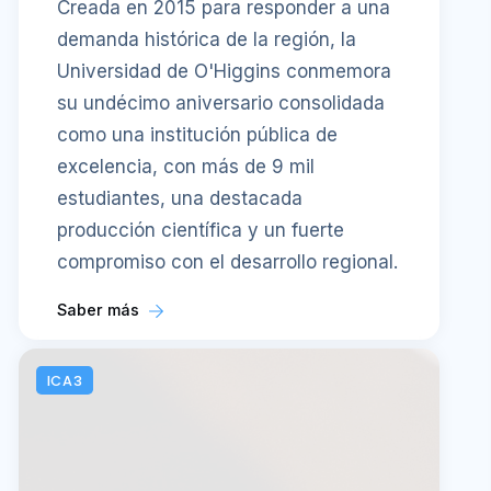
Creada en 2015 para responder a una
demanda histórica de la región, la
Universidad de O'Higgins conmemora
su undécimo aniversario consolidada
como una institución pública de
excelencia, con más de 9 mil
estudiantes, una destacada
producción científica y un fuerte
compromiso con el desarrollo regional.
Saber más
ICA3