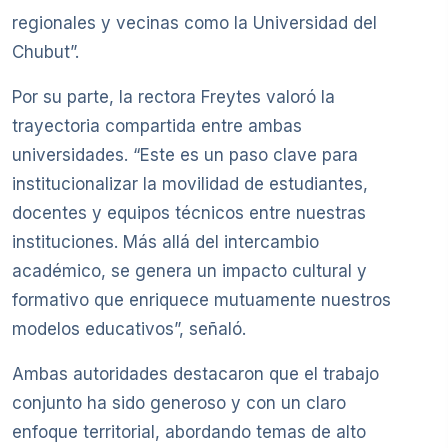
regionales y vecinas como la Universidad del
Chubut”.
Por su parte, la rectora Freytes valoró la
trayectoria compartida entre ambas
universidades. “Este es un paso clave para
institucionalizar la movilidad de estudiantes,
docentes y equipos técnicos entre nuestras
instituciones. Más allá del intercambio
académico, se genera un impacto cultural y
formativo que enriquece mutuamente nuestros
modelos educativos”, señaló.
Ambas autoridades destacaron que el trabajo
conjunto ha sido generoso y con un claro
enfoque territorial, abordando temas de alto