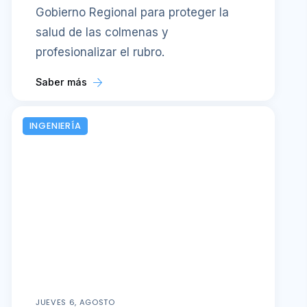
Gobierno Regional para proteger la
salud de las colmenas y
profesionalizar el rubro.
Saber más
INGENIERÍA
JUEVES 6, AGOSTO