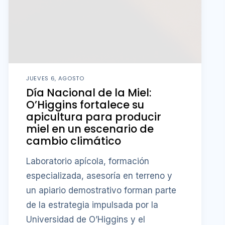
JUEVES 6, AGOSTO
Día Nacional de la Miel:
O’Higgins fortalece su
apicultura para producir
miel en un escenario de
cambio climático
Laboratorio apícola, formación
especializada, asesoría en terreno y
un apiario demostrativo forman parte
de la estrategia impulsada por la
Universidad de O’Higgins y el