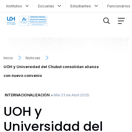
Institutos
Escuelas
Estudiantes
Funcionario
FILTRAR INFORMACIÓN
Inicio
Noticias
UOH y Universidad del Chubut consolidan alianza
con nuevo convenio
● Mié 23 de Abril 2025
INTERNACIONALIZACIÓN
UOH y
Universidad del