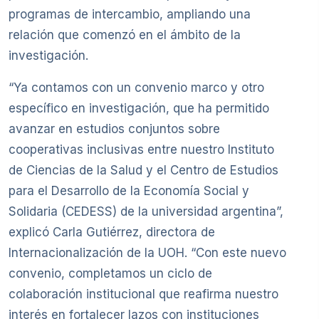
programas de intercambio, ampliando una
relación que comenzó en el ámbito de la
investigación.
“Ya contamos con un convenio marco y otro
específico en investigación, que ha permitido
avanzar en estudios conjuntos sobre
cooperativas inclusivas entre nuestro Instituto
de Ciencias de la Salud y el Centro de Estudios
para el Desarrollo de la Economía Social y
Solidaria (CEDESS) de la universidad argentina”,
explicó Carla Gutiérrez, directora de
Internacionalización de la UOH. “Con este nuevo
convenio, completamos un ciclo de
colaboración institucional que reafirma nuestro
interés en fortalecer lazos con instituciones