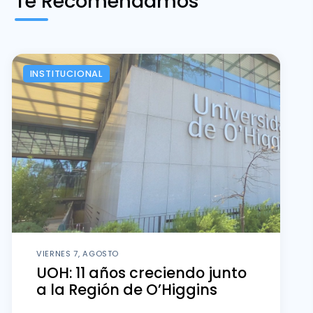
Te Recomendamos
INSTITUCIONAL
VIERNES 7, AGOSTO
UOH: 11 años creciendo junto
a la Región de O’Higgins