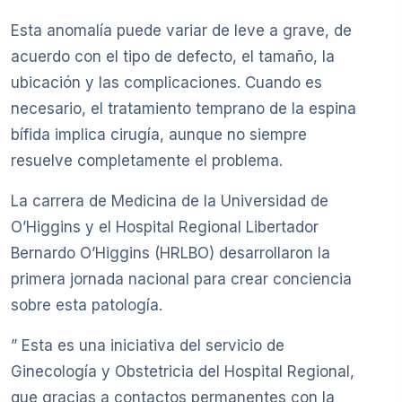
Esta anomalía puede variar de leve a grave, de
acuerdo con el tipo de defecto, el tamaño, la
ubicación y las complicaciones. Cuando es
necesario, el tratamiento temprano de la espina
bífida implica cirugía, aunque no siempre
resuelve completamente el problema.
La carrera de Medicina de la Universidad de
O’Higgins y el Hospital Regional Libertador
Bernardo O’Higgins (HRLBO) desarrollaron la
primera jornada nacional para crear conciencia
sobre esta patología.
” Esta es una iniciativa del servicio de
Ginecología y Obstetricia del Hospital Regional,
que gracias a contactos permanentes con la