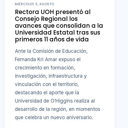
MIÉRCOLES 5, AGOSTO
Rectora UOH presentó al
Consejo Regional los
avances que consolidan a la
Universidad Estatal tras sus
primeros 11 años de vida
Ante la Comisión de Educación,
Fernanda Kri Amar expuso el
crecimiento en formación,
investigación, infraestructura y
vinculación con el territorio,
destacando el aporte que la
Universidad de O’Higgins realiza al
desarrollo de la región, en momentos
que celebra un nuevo aniversario.