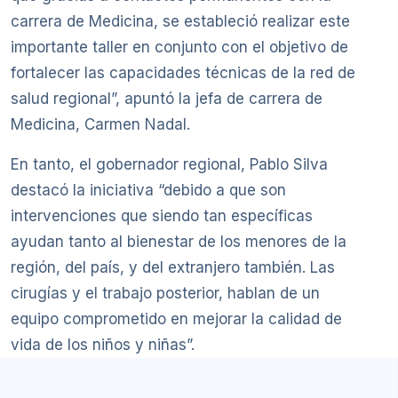
carrera de Medicina, se estableció realizar este
importante taller en conjunto con el objetivo de
fortalecer las capacidades técnicas de la red de
salud regional”, apuntó la jefa de carrera de
Medicina, Carmen Nadal.
En tanto, el gobernador regional, Pablo Silva
destacó la iniciativa “debido a que son
intervenciones que siendo tan específicas
ayudan tanto al bienestar de los menores de la
región, del país, y del extranjero también. Las
cirugías y el trabajo posterior, hablan de un
equipo comprometido en mejorar la calidad de
vida de los niños y niñas”.