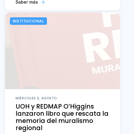
Saber más
INSTITUCIONAL
MIÉRCOLES 5, AGOSTO
UOH y REDMAP O’Higgins
lanzaron libro que rescata la
memoria del muralismo
regional