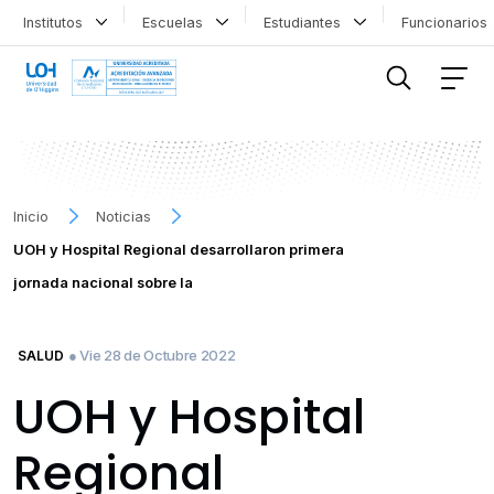
Institutos
Escuelas
Estudiantes
Funcionario
FILTRAR INFORMACIÓN
Inicio
Noticias
UOH y Hospital Regional desarrollaron primera
jornada nacional sobre la
● Vie 28 de Octubre 2022
SALUD
UOH y Hospital
Regional