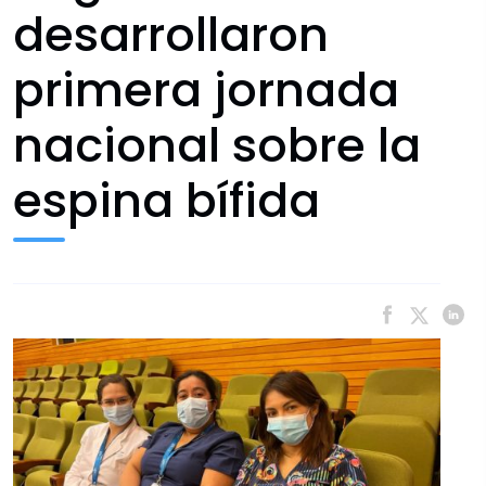
desarrollaron
primera jornada
nacional sobre la
espina bífida