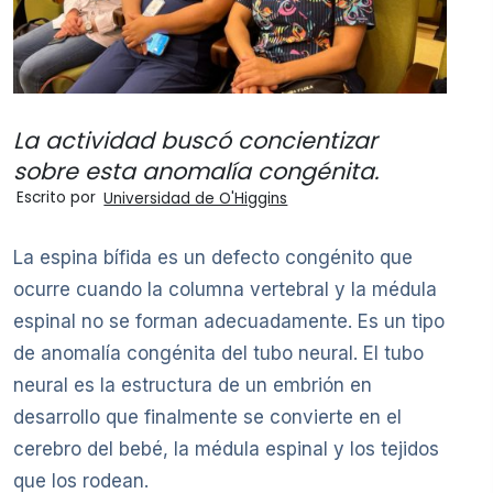
La actividad buscó concientizar
sobre esta anomalía congénita.
Escrito por
Universidad de O'Higgins
La espina bífida es un defecto congénito que
ocurre cuando la columna vertebral y la médula
espinal no se forman adecuadamente. Es un tipo
de anomalía congénita del tubo neural. El tubo
neural es la estructura de un embrión en
desarrollo que finalmente se convierte en el
cerebro del bebé, la médula espinal y los tejidos
que los rodean.