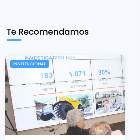
Te Recomendamos
INSTITUCIONAL