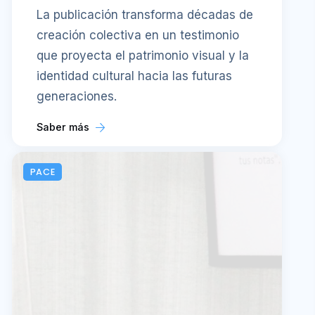
La publicación transforma décadas de
creación colectiva en un testimonio
que proyecta el patrimonio visual y la
identidad cultural hacia las futuras
generaciones.
Saber más
PACE