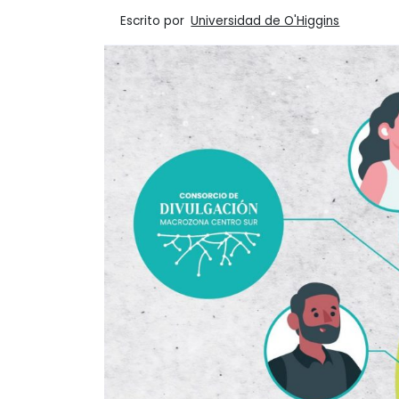
Escrito por
Universidad de O'Higgins