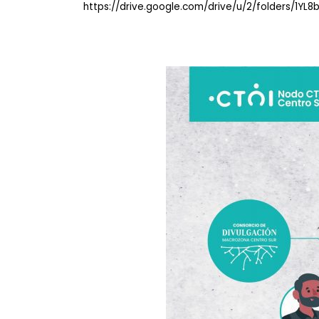
https://drive.google.com/drive/u/2/folders/1Y