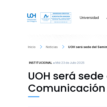
Universidad
Inicio
Noticias
UOH será sede del Semina
● Mié 23 de Julio 2025
INSTITUCIONAL
UOH será sede 
Comunicación 