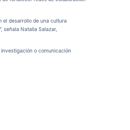
el desarrollo de una cultura
”, señala Natalia Salazar,
n, investigación o comunicación