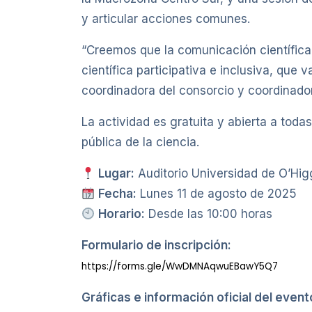
y articular acciones comunes.
“Creemos que la comunicación científica 
científica participativa e inclusiva, que v
coordinadora del consorcio y coordinado
La actividad es gratuita y abierta a tod
pública de la ciencia.
Lugar:
Auditorio Universidad de O’H
Fecha:
Lunes 11 de agosto de 2025
Horario:
Desde las 10:00 horas
Formulario de inscripción:
https://forms.gle/WwDMNAqwuEBawY5Q7
Gráficas e información oficial del event