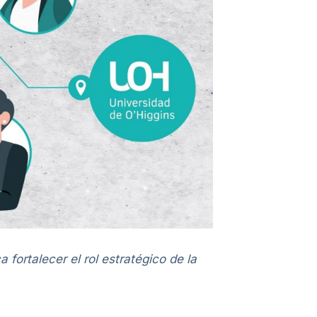
fortalecer el rol estratégico de la