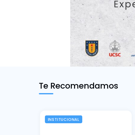
Te Recomendamos
INSTITUCIONAL