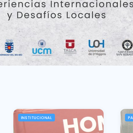
INSTITUCIONAL
P