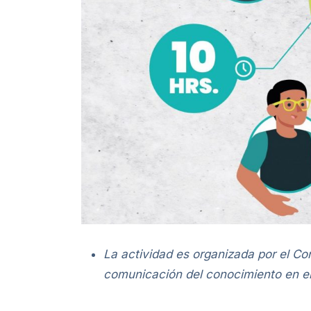
La actividad es organizada por el Con
comunicación del conocimiento en el d