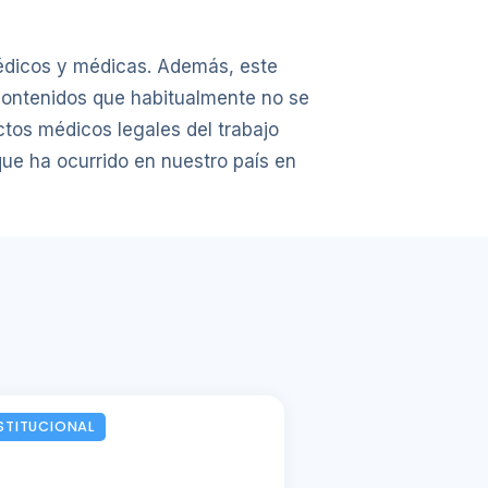
médicos y médicas. Además, este
 contenidos que habitualmente no se
tos médicos legales del trabajo
ue ha ocurrido en nuestro país en
STITUCIONAL