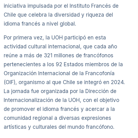
iniciativa impulsada por el Instituto Francés de
Chile que celebra la diversidad y riqueza del
idioma francés a nivel global.
Por primera vez, la UOH participó en esta
actividad cultural internacional, que cada año
reúne a más de 321 millones de francófonos
pertenecientes a los 92 Estados miembros de la
Organización Internacional de la Francofonía
(OIF), organismo al que Chile se integró en 2024.
La jornada fue organizada por la Dirección de
Internacionalización de la UOH, con el objetivo
de promover el idioma francés y acercar a la
comunidad regional a diversas expresiones
artísticas y culturales del mundo francófono.