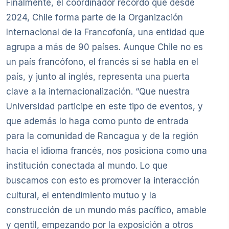
Finalmente, el coordinador recordó que desde
2024, Chile forma parte de la Organización
Internacional de la Francofonía, una entidad que
agrupa a más de 90 países. Aunque Chile no es
un país francófono, el francés sí se habla en el
país, y junto al inglés, representa una puerta
clave a la internacionalización. “Que nuestra
Universidad participe en este tipo de eventos, y
que además lo haga como punto de entrada
para la comunidad de Rancagua y de la región
hacia el idioma francés, nos posiciona como una
institución conectada al mundo. Lo que
buscamos con esto es promover la interacción
cultural, el entendimiento mutuo y la
construcción de un mundo más pacífico, amable
y gentil, empezando por la exposición a otros