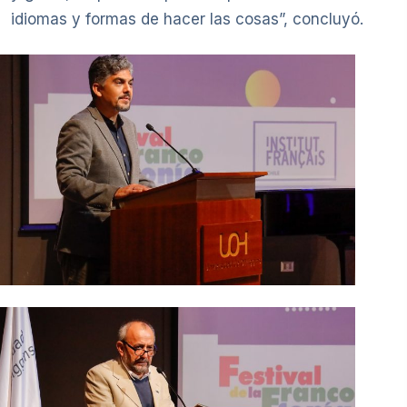
idiomas y formas de hacer las cosas”, concluyó.