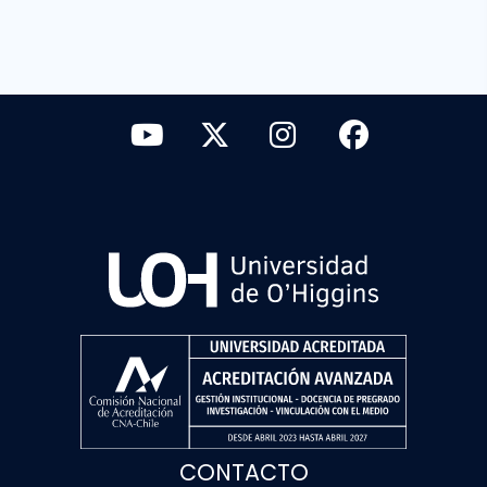
CONTACTO