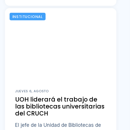
INSTITUCIONAL
JUEVES 6, AGOSTO
UOH liderará el trabajo de
las bibliotecas universitarias
del CRUCH
El jefe de la Unidad de Bibliotecas de