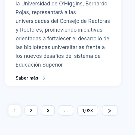
la Universidad de O’Higgins, Bernardo
Rojas, representará a las
universidades del Consejo de Rectoras
y Rectores, promoviendo iniciativas
orientadas a fortalecer el desarrollo de
las bibliotecas universitarias frente a
los nuevos desafíos del sistema de
Educación Superior.
Saber más
1
2
3
…
1,023