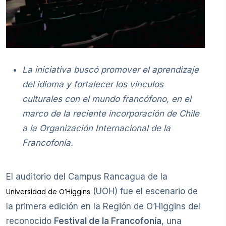
La iniciativa buscó promover el aprendizaje
del idioma y fortalecer los vínculos
culturales con el mundo francófono, en el
marco de la reciente incorporación de Chile
a la Organización Internacional de la
Francofonía.
El auditorio del Campus Rancagua de la
(UOH) fue el escenario de
Universidad de O’Higgins
la primera edición en la Región de O’Higgins del
reconocido
Festival de la Francofonía
, una