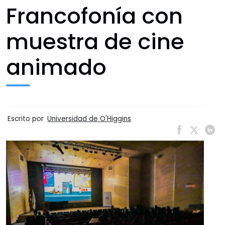
Francofonía con
muestra de cine
animado
Escrito por
Universidad de O'Higgins