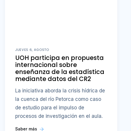
JUEVES 6, AGOSTO
UOH participa en propuesta
internacional sobre
enseñanza de la estadística
mediante datos del CR2
La iniciativa aborda la crisis hídrica de
la cuenca del río Petorca como caso
de estudio para el impulso de
procesos de investigación en el aula.
Saber más