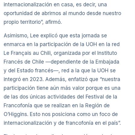
internacionalización en casa, es decir, una
oportunidad de abrirnos al mundo desde nuestro
propio territorio”, afirmó.
Asimismo, Lee explicó que esta jornada se
enmarca en la participación de la UOH en la red
Le Français au Chili, organizada por el Instituto
Francés de Chile —dependiente de la Embajada
y del Estado francés—, red a la que la UOH se
integró en 2023. Además, enfatizó que “nuestra
participación tiene aún más valor porque es una
de las dos únicas actividades del Festival de la
Francofonía que se realizan en la Región de
O’Higgins. Esto nos posiciona como un foco de
internacionalización y de francofonía en el país”.