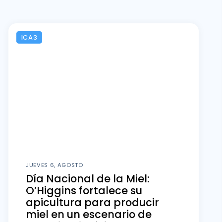
ICA3
JUEVES 6, AGOSTO
Día Nacional de la Miel:
O’Higgins fortalece su
apicultura para producir
miel en un escenario de