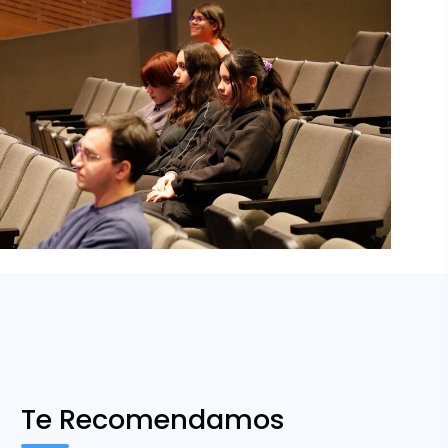
Te Recomendamos