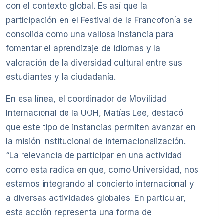
con el contexto global. Es así que la
participación en el Festival de la Francofonía se
consolida como una valiosa instancia para
fomentar el aprendizaje de idiomas y la
valoración de la diversidad cultural entre sus
estudiantes y la ciudadanía.
En esa línea, el coordinador de Movilidad
Internacional de la UOH, Matías Lee, destacó
que este tipo de instancias permiten avanzar en
la misión institucional de internacionalización.
“La relevancia de participar en una actividad
como esta radica en que, como Universidad, nos
estamos integrando al concierto internacional y
a diversas actividades globales. En particular,
esta acción representa una forma de