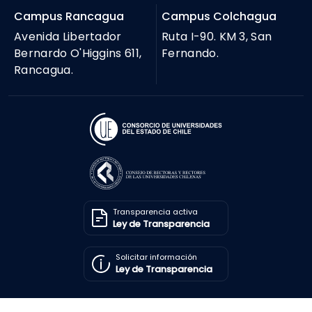
Campus Rancagua
Campus Colchagua
Avenida Libertador
Ruta I-90. KM 3, San
Bernardo O'Higgins 611,
Fernando.
Rancagua.
Transparencia activa
Ley de Transparencia
Solicitar información
Ley de Transparencia