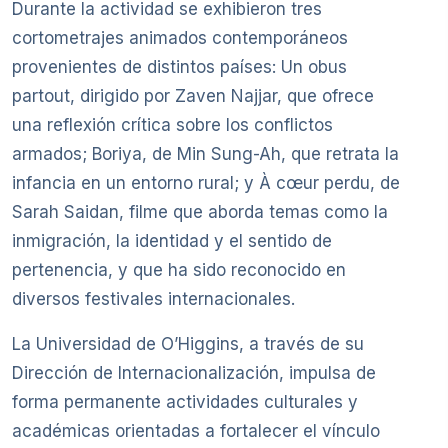
Durante la actividad se exhibieron tres
cortometrajes animados contemporáneos
provenientes de distintos países: Un obus
partout, dirigido por Zaven Najjar, que ofrece
una reflexión crítica sobre los conflictos
armados; Boriya, de Min Sung-Ah, que retrata la
infancia en un entorno rural; y À cœur perdu, de
Sarah Saidan, filme que aborda temas como la
inmigración, la identidad y el sentido de
pertenencia, y que ha sido reconocido en
diversos festivales internacionales.
La Universidad de O’Higgins, a través de su
Dirección de Internacionalización, impulsa de
forma permanente actividades culturales y
académicas orientadas a fortalecer el vínculo