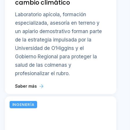
cambio climático
Laboratorio apícola, formación
especializada, asesoría en terreno y
un apiario demostrativo forman parte
de la estrategia impulsada por la
Universidad de O’Higgins y el
Gobierno Regional para proteger la
salud de las colmenas y
profesionalizar el rubro.
Saber más
INGENIERÍA