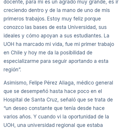
docente, para mí es un agrado muy grande, es ir
creciendo dentro y de la mano de uno de mis
primeros trabajos. Estoy muy feliz porque
conozco las bases de esta Universidad, sus
ideales y cómo apoyan a sus estudiantes. La
UOH ha marcado mi vida, fue mi primer trabajo
en Chile y hoy me da la posibilidad de
especializarme para seguir aportando a esta
región”.
Asimismo, Felipe Pérez Aliaga, médico general
que se desempeñó hasta hace poco en el
Hospital de Santa Cruz, señaló que se trata de
“un deseo constante que tenía desde hace
varios años. Y cuando vi la oportunidad de la
UOH, una universidad regional que estaba