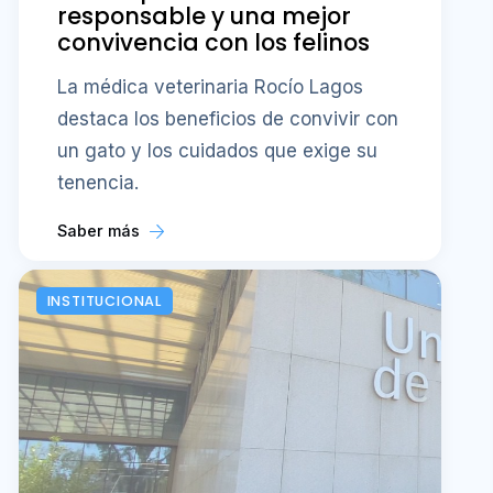
responsable y una mejor
convivencia con los felinos
La médica veterinaria Rocío Lagos
destaca los beneficios de convivir con
un gato y los cuidados que exige su
tenencia.
Saber más
INSTITUCIONAL