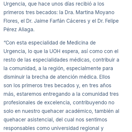
Urgencia, que hace unos días recibió a los
primeros tres becados: la Dra. Martina Moyano
Flores, el Dr. Jaime Farfán Cáceres y el Dr. Felipe
Pérez Aliaga.
“Con esta especialidad de Medicina de
Urgencia, lo que la UOH espera, así como con el
resto de las especialidades médicas, contribuir a
la comunidad, a la región, especialmente para
disminuir la brecha de atención médica. Ellos
son los primeros tres becados y, en tres años
más, estaremos entregando a la comunidad tres
profesionales de excelencia, contribuyendo no
solo en nuestro quehacer académico, también al
quehacer asistencial, del cual nos sentimos
responsables como universidad regional y