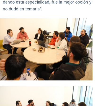
dando esta especialidad, fue la mejor opción y
no dudé en tomarla”.