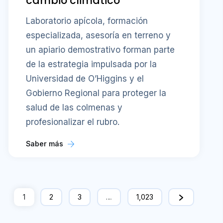
cambio climático
Laboratorio apícola, formación
especializada, asesoría en terreno y
un apiario demostrativo forman parte
de la estrategia impulsada por la
Universidad de O’Higgins y el
Gobierno Regional para proteger la
salud de las colmenas y
profesionalizar el rubro.
Saber más
1
2
3
…
1,023