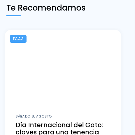
Te Recomendamos
ECA3
SÁBADO 8, AGOSTO
Día Internacional del Gato:
claves para una tenencia