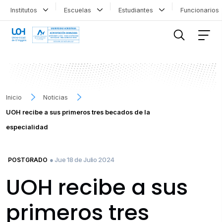
Institutos
Escuelas
Estudiantes
Funcionario
FILTRAR INFORMACIÓN
Inicio
Noticias
UOH recibe a sus primeros tres becados de la
especialidad
● Jue 18 de Julio 2024
POSTGRADO
UOH recibe a sus
primeros tres