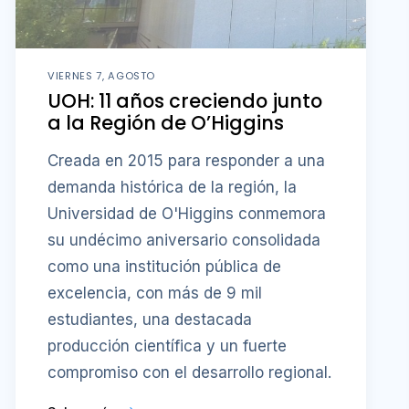
VIERNES 7, AGOSTO
UOH: 11 años creciendo junto
a la Región de O’Higgins
Creada en 2015 para responder a una
demanda histórica de la región, la
Universidad de O'Higgins conmemora
su undécimo aniversario consolidada
como una institución pública de
excelencia, con más de 9 mil
estudiantes, una destacada
producción científica y un fuerte
compromiso con el desarrollo regional.