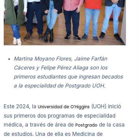
Martina Moyano Flores, Jaime Farfán
Cáceres y Felipe Pérez Aliaga son los
primeros estudiantes que ingresan becados
a la especialidad de Postgrado UOH.
Este 2024, la
(UOH) inició
Universidad de O’Higgins
sus primeros dos programas de especialidad
médica, a través de área de
de la casa
Postgrado
de estudios. Una de ella es Medicina de