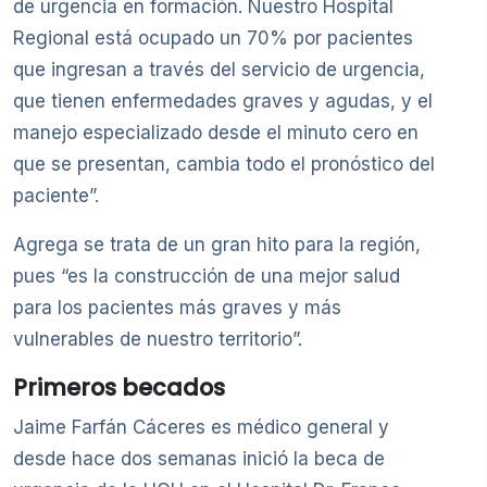
de urgencia en formación. Nuestro Hospital
Regional está ocupado un 70% por pacientes
que ingresan a través del servicio de urgencia,
que tienen enfermedades graves y agudas, y el
manejo especializado desde el minuto cero en
que se presentan, cambia todo el pronóstico del
paciente”.
Agrega se trata de un gran hito para la región,
pues “es la construcción de una mejor salud
para los pacientes más graves y más
vulnerables de nuestro territorio”.
Primeros becados
Jaime Farfán Cáceres es médico general y
desde hace dos semanas inició la beca de