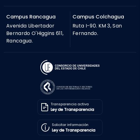
Campus Rancagua
Campus Colchagua
Avenida Libertador
Ruta I-90. KM 3, San
Bernardo O'Higgins 611,
Fernando.
Rancagua.
Transparencia activa
Ley de Transparencia
Solicitar información
Ley de Transparencia