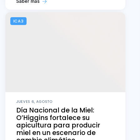
Saber más
ICA3
JUEVES 6, AGOSTO
Día Nacional de la Miel:
O’Higgins fortalece su
apicultura para producir
miel en un escenario de