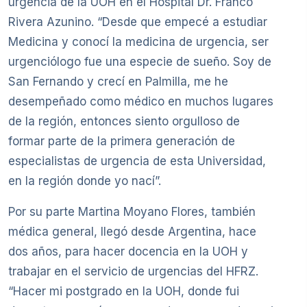
urgencia de la UOH en el Hospital Dr. Franco
Rivera Azunino. “Desde que empecé a estudiar
Medicina y conocí la medicina de urgencia, ser
urgenciólogo fue una especie de sueño. Soy de
San Fernando y crecí en Palmilla, me he
desempeñado como médico en muchos lugares
de la región, entonces siento orgulloso de
formar parte de la primera generación de
especialistas de urgencia de esta Universidad,
en la región donde yo nací”.
Por su parte Martina Moyano Flores, también
médica general, llegó desde Argentina, hace
dos años, para hacer docencia en la UOH y
trabajar en el servicio de urgencias del HFRZ.
“Hacer mi postgrado en la UOH, donde fui