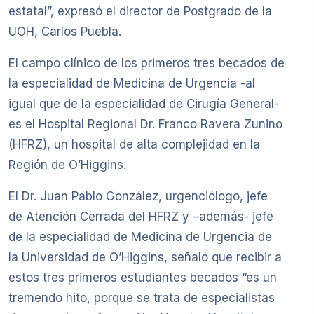
estatal”, expresó el director de Postgrado de la
UOH, Carlos Puebla.
El campo clínico de los primeros tres becados de
la especialidad de Medicina de Urgencia -al
igual que de la especialidad de Cirugía General-
es el Hospital Regional Dr. Franco Ravera Zunino
(HFRZ), un hospital de alta complejidad en la
Región de O’Higgins.
El Dr. Juan Pablo González, urgenciólogo, jefe
de Atención Cerrada del HFRZ y –además- jefe
de la especialidad de Medicina de Urgencia de
la Universidad de O’Higgins, señaló que recibir a
estos tres primeros estudiantes becados “es un
tremendo hito, porque se trata de especialistas