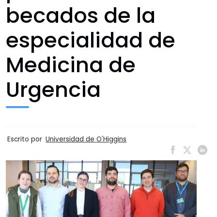
becados de la
especialidad de
Medicina de
Urgencia
Escrito por
Universidad de O'Higgins