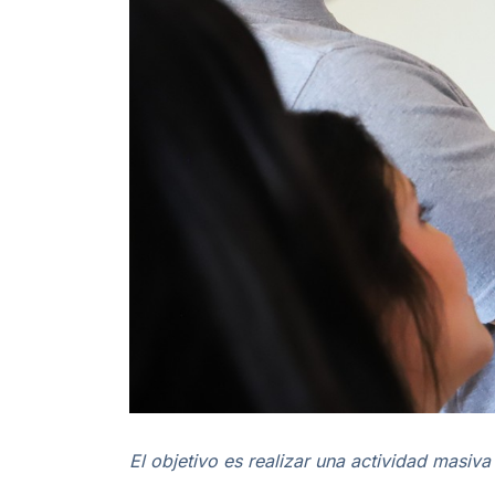
El objetivo es realizar una actividad masiva