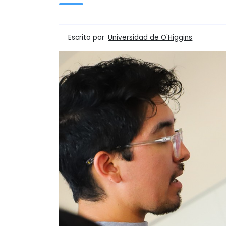
Escrito por
Universidad de O'Higgins