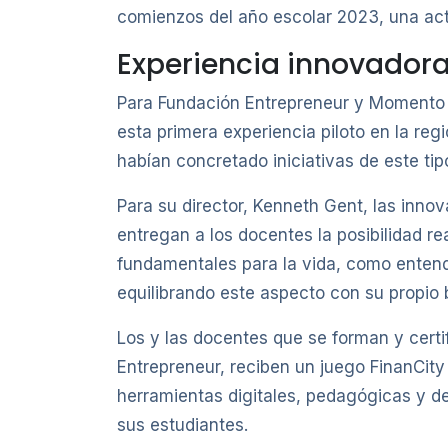
comienzos del año escolar 2023, una acti
Experiencia innovador
Para Fundación Entrepreneur y Momento C
esta primera experiencia piloto en la re
habían concretado iniciativas de este tip
Para su director, Kenneth Gent, las inno
entregan a los docentes la posibilidad 
fundamentales para la vida, como entend
equilibrando este aspecto con su propio b
Los y las docentes que se forman y certi
Entrepreneur, reciben un juego FinanCity
herramientas digitales, pedagógicas y de
sus estudiantes.