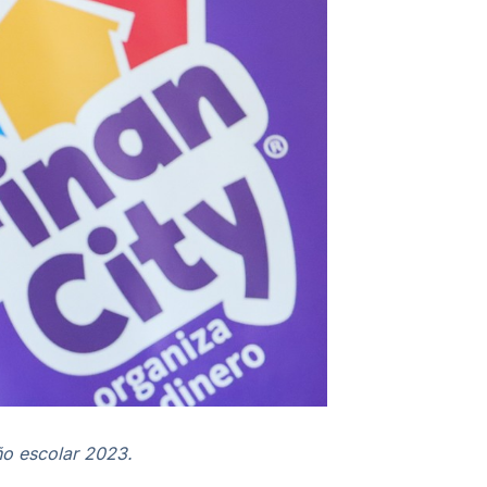
año escolar 2023.