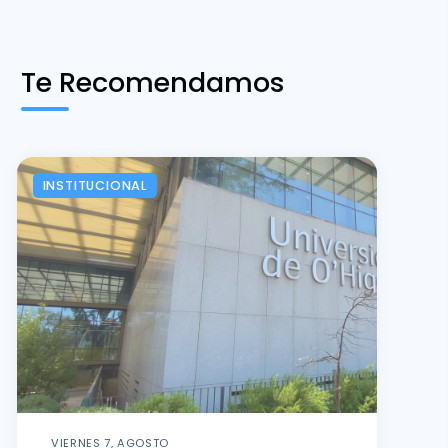
Te Recomendamos
INSTITUCIONAL
VIERNES 7, AGOSTO