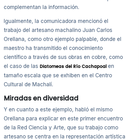
complementan la información.
Igualmente, la comunicadora mencionó el
trabajo del artesano machalino Juan Carlos
Orellana, como otro ejemplo palpable, donde el
maestro ha transmitido el conocimiento
científico a través de sus obras en cobre, como
el caso de las
en
Diatomeas del Río Cachapoal
tamaño escala que se exhiben en el Centro
Cultural de Machalí.
Miradas en diversidad
Y en cuanto a este ejemplo, habló el mismo
Orellana para explicar en este primer encuentro
de la Red Ciencia y Arte, que su trabajo como
artesano se centra en la representación artística