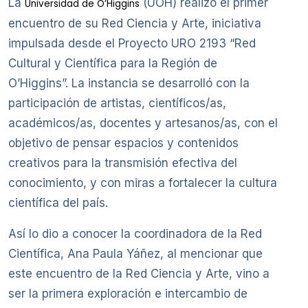
La
(UOH) realizó el primer
Universidad de O’Higgins
encuentro de su Red Ciencia y Arte, iniciativa
impulsada desde el Proyecto URO 2193 “Red
Cultural y Científica para la Región de
O’Higgins”. La instancia se desarrolló con la
participación de artistas, científicos/as,
académicos/as, docentes y artesanos/as, con el
objetivo de pensar espacios y contenidos
creativos para la transmisión efectiva del
conocimiento, y con miras a fortalecer la cultura
científica del país.
Así lo dio a conocer la coordinadora de la Red
Científica, Ana Paula Yáñez, al mencionar que
este encuentro de la Red Ciencia y Arte, vino a
ser la primera exploración e intercambio de