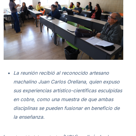
La reunión recibió al reconocido artesano
machalino Juan Carlos Orellana, quien expuso
sus experiencias artístico-científicas esculpidas
en cobre, como una muestra de que ambas
disciplinas se pueden fusionar en beneficio de
la enseñanza.