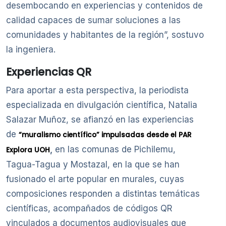
desembocando en experiencias y contenidos de
calidad capaces de sumar soluciones a las
comunidades y habitantes de la región”, sostuvo
la ingeniera.
Experiencias QR
Para aportar a esta perspectiva, la periodista
especializada en divulgación científica, Natalia
Salazar Muñoz, se afianzó en las experiencias
de
“muralismo científico” impulsadas desde el PAR
,
en las comunas de Pichilemu,
Explora UOH
Tagua-Tagua y Mostazal, en la que se han
fusionado el arte popular en murales, cuyas
composiciones responden a distintas temáticas
científicas, acompañados de códigos QR
vinculados a documentos audiovisuales que