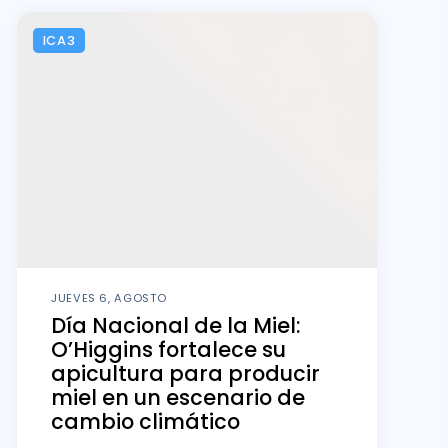
ICA3
JUEVES 6, AGOSTO
Día Nacional de la Miel:
O’Higgins fortalece su
apicultura para producir
miel en un escenario de
cambio climático