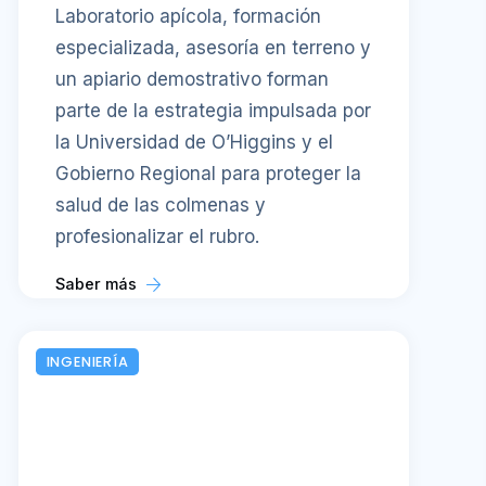
Laboratorio apícola, formación
especializada, asesoría en terreno y
un apiario demostrativo forman
parte de la estrategia impulsada por
la Universidad de O’Higgins y el
Gobierno Regional para proteger la
salud de las colmenas y
profesionalizar el rubro.
Saber más
INGENIERÍA