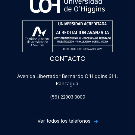
CONTACTO
Avenida Libertador Bernardo O'Higgins 611,
Rancagua.
(56) 22903 0000
Ver todos los teléfonos