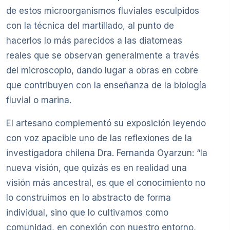
de estos microorganismos fluviales esculpidos
con la técnica del martillado, al punto de
hacerlos lo más parecidos a las diatomeas
reales que se observan generalmente a través
del microscopio, dando lugar a obras en cobre
que contribuyen con la enseñanza de la biología
fluvial o marina.
El artesano complementó su exposición leyendo
con voz apacible uno de las reflexiones de la
investigadora chilena Dra. Fernanda Oyarzun: “la
nueva visión, que quizás es en realidad una
visión más ancestral, es que el conocimiento no
lo construimos en lo abstracto de forma
individual, sino que lo cultivamos como
comunidad, en conexión con nuestro entorno,