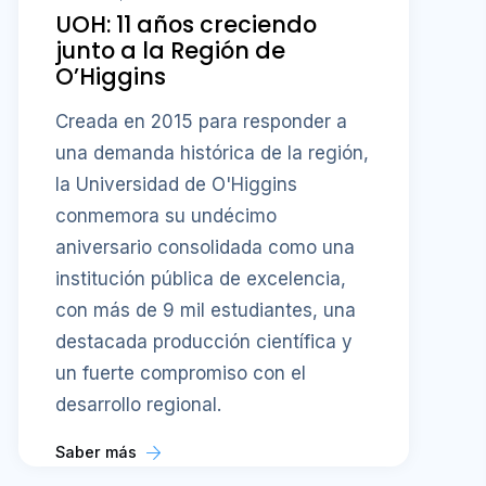
UOH: 11 años creciendo
junto a la Región de
O’Higgins
Creada en 2015 para responder a
una demanda histórica de la región,
la Universidad de O'Higgins
conmemora su undécimo
aniversario consolidada como una
institución pública de excelencia,
con más de 9 mil estudiantes, una
destacada producción científica y
un fuerte compromiso con el
desarrollo regional.
Saber más