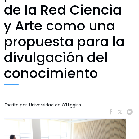
de la Red Ciencia
y Arte como una
propuesta para la
divulgación del
conocimiento
Escrito por
Universidad de O'Higgins