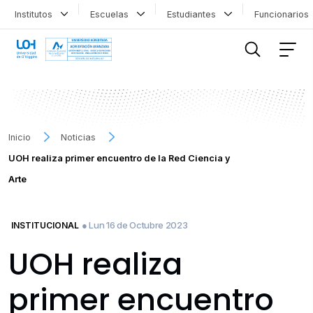
Institutos
Escuelas
Estudiantes
Funcionario
FILTRAR INFORMACIÓN
Inicio
Noticias
UOH realiza primer encuentro de la Red Ciencia y
Arte
● Lun 16 de Octubre 2023
INSTITUCIONAL
UOH realiza
primer encuentro