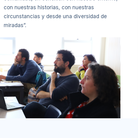
con nuestras historias, con nuestras
circunstancias y desde una diversidad de
miradas”.