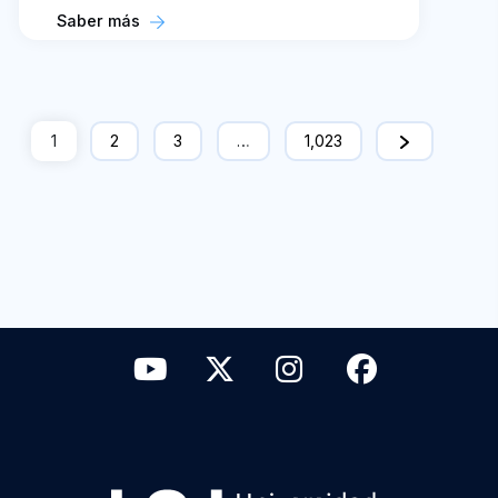
Saber más
1
2
3
…
1,023