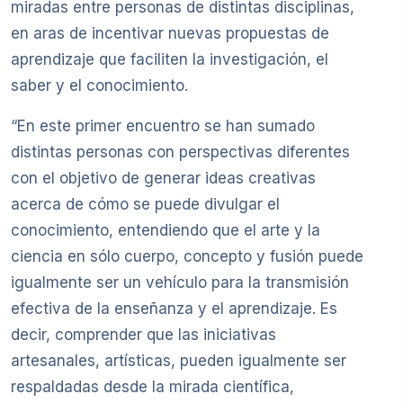
miradas entre personas de distintas disciplinas,
en aras de incentivar nuevas propuestas de
aprendizaje que faciliten la investigación, el
saber y el conocimiento.
“En este primer encuentro se han sumado
distintas personas con perspectivas diferentes
con el objetivo de generar ideas creativas
acerca de cómo se puede divulgar el
conocimiento, entendiendo que el arte y la
ciencia en sólo cuerpo, concepto y fusión puede
igualmente ser un vehículo para la transmisión
efectiva de la enseñanza y el aprendizaje. Es
decir, comprender que las iniciativas
artesanales, artísticas, pueden igualmente ser
respaldadas desde la mirada científica,