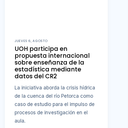
JUEVES 6, AGOSTO
UOH participa en
propuesta internacional
sobre enseñanza de la
estadística mediante
datos del CR2
La iniciativa aborda la crisis hídrica
de la cuenca del río Petorca como
caso de estudio para el impulso de
procesos de investigación en el
aula.