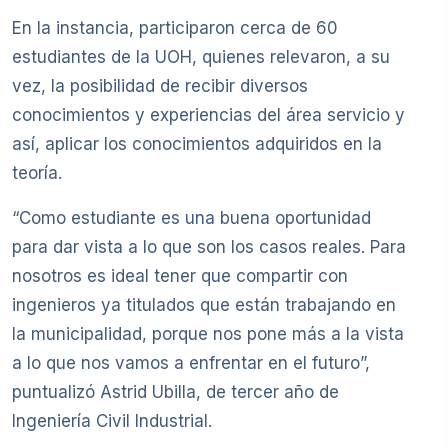
En la instancia, participaron cerca de 60
estudiantes de la UOH, quienes relevaron, a su
vez, la posibilidad de recibir diversos
conocimientos y experiencias del área servicio y
así, aplicar los conocimientos adquiridos en la
teoría.
“Como estudiante es una buena oportunidad
para dar vista a lo que son los casos reales. Para
nosotros es ideal tener que compartir con
ingenieros ya titulados que están trabajando en
la municipalidad, porque nos pone más a la vista
a lo que nos vamos a enfrentar en el futuro”,
puntualizó Astrid Ubilla, de tercer año de
Ingeniería Civil Industrial.