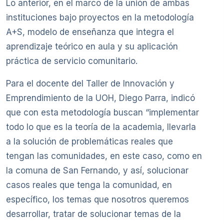
Lo anterior, en el marco de la unión de ambas
instituciones bajo proyectos en la metodología
A+S, modelo de enseñanza que integra el
aprendizaje teórico en aula y su aplicación
práctica de servicio comunitario.
Para el docente del Taller de Innovación y
Emprendimiento de la UOH, Diego Parra, indicó
que con esta metodología buscan “implementar
todo lo que es la teoría de la academia, llevarla
a la solución de problemáticas reales que
tengan las comunidades, en este caso, como en
la comuna de San Fernando, y así, solucionar
casos reales que tenga la comunidad, en
específico, los temas que nosotros queremos
desarrollar, tratar de solucionar temas de la