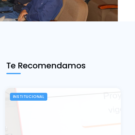
Te Recomendamos
INSTITUCIONAL