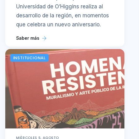
Universidad de O’Higgins realiza al
desarrollo de la región, en momentos
que celebra un nuevo aniversario.
Saber más
INSTITUCIONAL
MIÉRCOLES 5, AGOSTO