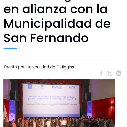
en alianza con la
Municipalidad de
San Fernando
Escrito por
Universidad de O'Higgins