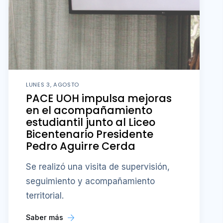
LUNES 3, AGOSTO
PACE UOH impulsa mejoras
en el acompañamiento
estudiantil junto al Liceo
Bicentenario Presidente
Pedro Aguirre Cerda
Se realizó una visita de supervisión,
seguimiento y acompañamiento
territorial.
Saber más