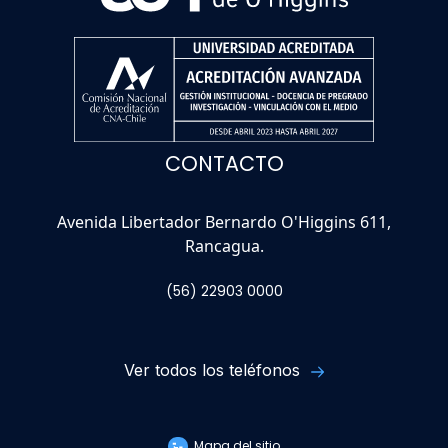
CONTACTO
Avenida Libertador Bernardo O'Higgins 611,
Rancagua.
(56) 22903 0000
Ver todos los teléfonos
Mapa del sitio