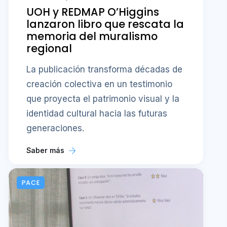
UOH y REDMAP O’Higgins
lanzaron libro que rescata la
memoria del muralismo
regional
La publicación transforma décadas de
creación colectiva en un testimonio
que proyecta el patrimonio visual y la
identidad cultural hacia las futuras
generaciones.
Saber más
PACE