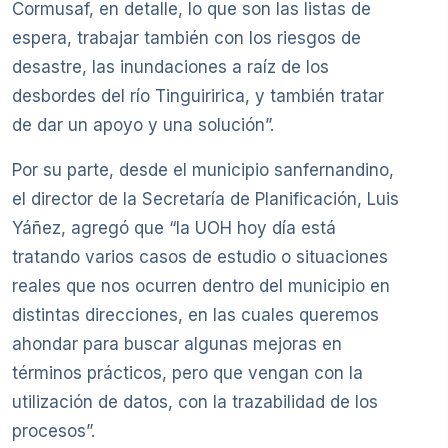
Cormusaf, en detalle, lo que son las listas de
espera, trabajar también con los riesgos de
desastre, las inundaciones a raíz de los
desbordes del río Tinguiririca, y también tratar
de dar un apoyo y una solución”.
Por su parte, desde el municipio sanfernandino,
el director de la Secretaría de Planificación, Luis
Yáñez, agregó que “la UOH hoy día está
tratando varios casos de estudio o situaciones
reales que nos ocurren dentro del municipio en
distintas direcciones, en las cuales queremos
ahondar para buscar algunas mejoras en
términos prácticos, pero que vengan con la
utilización de datos, con la trazabilidad de los
procesos”.