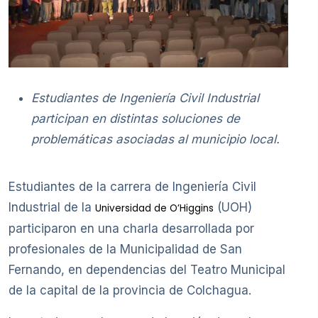
Estudiantes de Ingeniería Civil Industrial
participan en distintas soluciones de
problemáticas asociadas al municipio local.
Estudiantes de la carrera de Ingeniería Civil
Industrial de la
(UOH)
Universidad de O’Higgins
participaron en una charla desarrollada por
profesionales de la Municipalidad de San
Fernando, en dependencias del Teatro Municipal
de la capital de la provincia de Colchagua.