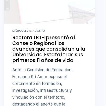
MIÉRCOLES 5, AGOSTO
Rectora UOH presentó al
Consejo Regional los
avances que consolidan a la
Universidad Estatal tras sus
primeros 11 años de vida
Ante la Comisión de Educación,
Fernanda Kri Amar expuso el
crecimiento en formación,
investigación, infraestructura y
vinculación con el territorio,
destacando el aporte que la