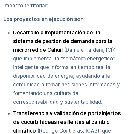
impacto territorial”.
Los proyectos en ejecución son:
Desarrollo e Implementación de un
sistema de gestión de demanda para la
microrred de Cáhuil
(Daniele Tardani, ICI):
que implementa un “semáforo energético”
inteligente que informa en tiempo real la
disponibilidad de energía, ayudando a la
comunidad a tomar decisiones informadas y
fomentando una cultura de
corresponsabilidad y sustentabilidad.
Transferencia y validación de portainjertos
de cucurbitáceas resilientes al cambio
climático
(Rodrigo Contreras, ICA3): que