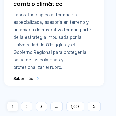
cambio climático
Laboratorio apícola, formación
especializada, asesoría en terreno y
un apiario demostrativo forman parte
de la estrategia impulsada por la
Universidad de O’Higgins y el
Gobierno Regional para proteger la
salud de las colmenas y
profesionalizar el rubro.
Saber más
1
2
3
…
1,023