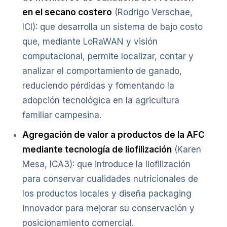
en el secano costero
(Rodrigo Verschae,
ICI): que desarrolla un sistema de bajo costo
que, mediante LoRaWAN y visión
computacional, permite localizar, contar y
analizar el comportamiento de ganado,
reduciendo pérdidas y fomentando la
adopción tecnológica en la agricultura
familiar campesina.
Agregación de valor a productos de la AFC
mediante tecnología de liofilización
(Karen
Mesa, ICA3): que introduce la liofilización
para conservar cualidades nutricionales de
los productos locales y diseña packaging
innovador para mejorar su conservación y
posicionamiento comercial.