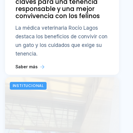
claves para una tenencia
responsable y una mejor
convivencia con los felinos
La médica veterinaria Rocío Lagos
destaca los beneficios de convivir con
un gato y los cuidados que exige su
tenencia.
Saber más
INSTITUCIONAL