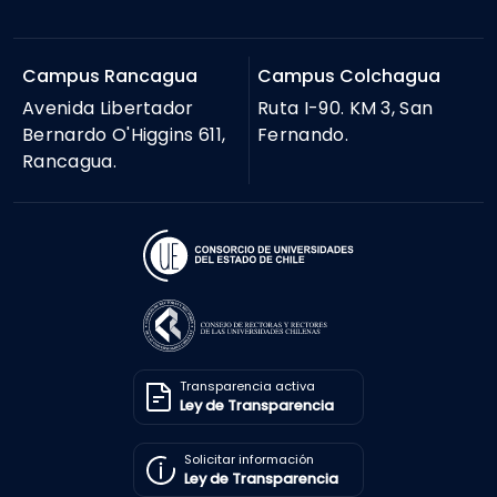
Campus Rancagua
Campus Colchagua
Avenida Libertador
Ruta I-90. KM 3, San
Bernardo O'Higgins 611,
Fernando.
Rancagua.
Transparencia activa
Ley de Transparencia
Solicitar información
Ley de Transparencia