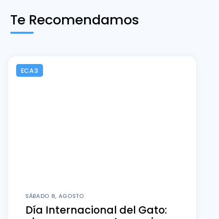
Te Recomendamos
ECA3
SÁBADO 8, AGOSTO
Día Internacional del Gato: