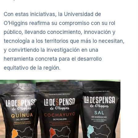
Con estas iniciativas, la Universidad de
O’Higgins reafirma su compromiso con su rol
público, llevando conocimiento, innovación y
tecnología a los territorios que más lo necesitan,
y convirtiendo la investigación en una
herramienta concreta para el desarrollo
equitativo de la región.