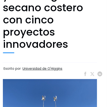
secano costero
con cinco
proyectos
innovadores
Escrito por
Universidad de O'Higgins