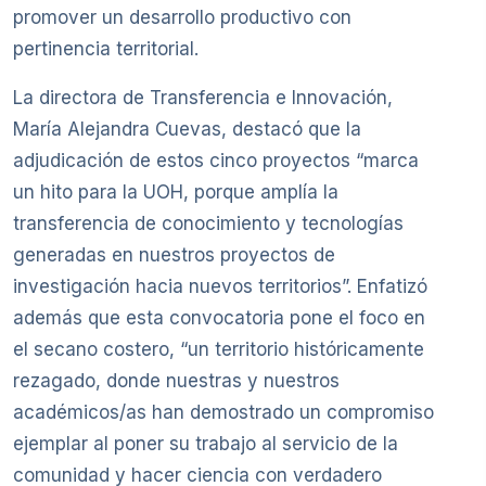
promover un desarrollo productivo con
pertinencia territorial.
La directora de Transferencia e Innovación,
María Alejandra Cuevas, destacó que la
adjudicación de estos cinco proyectos “marca
un hito para la UOH, porque amplía la
transferencia de conocimiento y tecnologías
generadas en nuestros proyectos de
investigación hacia nuevos territorios”. Enfatizó
además que esta convocatoria pone el foco en
el secano costero, “un territorio históricamente
rezagado, donde nuestras y nuestros
académicos/as han demostrado un compromiso
ejemplar al poner su trabajo al servicio de la
comunidad y hacer ciencia con verdadero