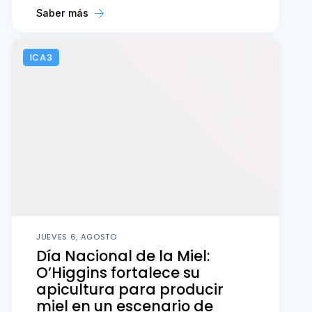
Saber más
ICA3
JUEVES 6, AGOSTO
Día Nacional de la Miel:
O’Higgins fortalece su
apicultura para producir
miel en un escenario de