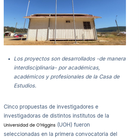
Los proyectos son desarrollados -de manera
interdisciplinaria- por académicas,
académicos y profesionales de la Casa de
Estudios.
Cinco propuestas de investigadores e
investigadoras de distintos institutos de la
(UOH) fueron
Universidad de O’Higgins
seleccionadas en la primera convocatoria del