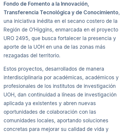
Fondo de Fomento a la Innovación,
Transferencia Tecnológica y de Conocimiento
,
una iniciativa inédita en el secano costero de la
Región de O’Higgins, enmarcada en el proyecto
URO 2495, que busca fortalecer la presencia y
aporte de la UOH en una de las zonas más
rezagadas del territorio.
Estos proyectos, desarrollados de manera
interdisciplinaria por académicas, académicos y
profesionales de los institutos de investigación
UOH, dan continuidad a líneas de investigación
aplicada ya existentes y abren nuevas
oportunidades de colaboración con las
comunidades locales, aportando soluciones
concretas para mejorar su calidad de vida y