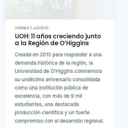
VIERNES 7, AGOSTO
UOH: 11 años creciendo junto
a la Región de O’Higgins
Creada en 2015 para responder a una
demanda histórica de la región, la
Universidad de O'Higgins conmemora
su undécimo aniversario consolidada
como una institución pública de
excelencia, con más de 9 mil
estudiantes, una destacada
producción científica y un fuerte
compromiso con el desarrollo regional.