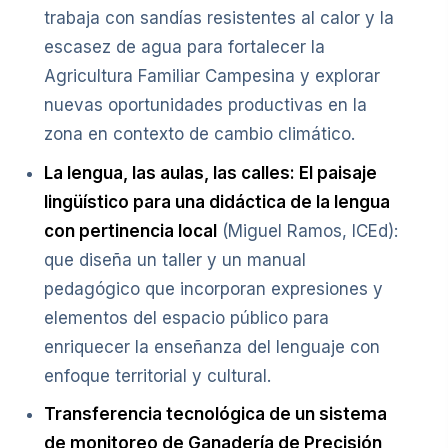
trabaja con sandías resistentes al calor y la
escasez de agua para fortalecer la
Agricultura Familiar Campesina y explorar
nuevas oportunidades productivas en la
zona en contexto de cambio climático.
La lengua, las aulas, las calles: El paisaje
lingüístico para una didáctica de la lengua
con pertinencia local
(Miguel Ramos, ICEd):
que diseña un taller y un manual
pedagógico que incorporan expresiones y
elementos del espacio público para
enriquecer la enseñanza del lenguaje con
enfoque territorial y cultural.
Transferencia tecnológica de un sistema
de monitoreo de Ganadería de Precisión