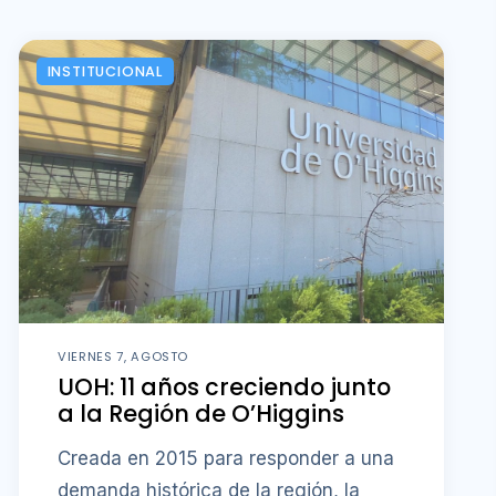
INSTITUCIONAL
VIERNES 7, AGOSTO
UOH: 11 años creciendo junto
a la Región de O’Higgins
Creada en 2015 para responder a una
demanda histórica de la región, la