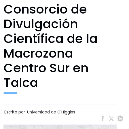
Consorcio de
Divulgación
Científica de la
Macrozona
Centro Sur en
Talca
Escrito por
Universidad de O'Higgins