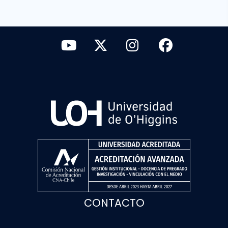
CONTACTO