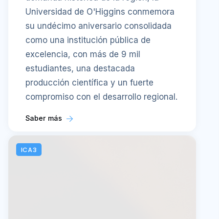
Universidad de O'Higgins conmemora
su undécimo aniversario consolidada
como una institución pública de
excelencia, con más de 9 mil
estudiantes, una destacada
producción científica y un fuerte
compromiso con el desarrollo regional.
Saber más
ICA3