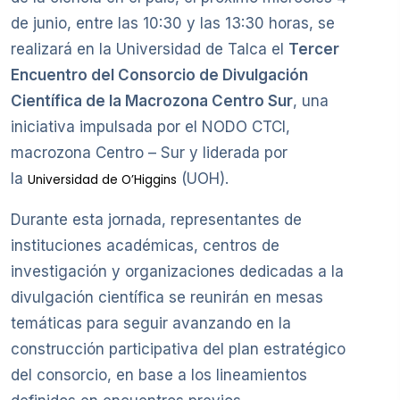
de junio, entre las 10:30 y las 13:30 horas, se
realizará en la Universidad de Talca el
Tercer
Encuentro del Consorcio de Divulgación
Científica de la Macrozona Centro Sur
, una
iniciativa impulsada por el NODO CTCI,
macrozona Centro – Sur y liderada por
la
(UOH).
Universidad de O’Higgins
Durante esta jornada, representantes de
instituciones académicas, centros de
investigación y organizaciones dedicadas a la
divulgación científica se reunirán en mesas
temáticas para seguir avanzando en la
construcción participativa del plan estratégico
del consorcio, en base a los lineamientos