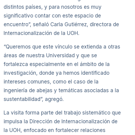
distintos países, y para nosotros es muy
significativo contar con este espacio de
encuentro”, señaló Carla Gutiérrez, directora de
Internacionalización de la UOH.
“Queremos que este vínculo se extienda a otras
áreas de nuestra Universidad y que se
fortalezca especialmente en el ámbito de la
investigación, donde ya hemos identificado
intereses comunes, como el caso de la
ingeniería de abejas y temáticas asociadas a la
sustentabilidad”, agregó.
La visita forma parte del trabajo sistemático que
impulsa la Dirección de Internacionalización de
la UOH, enfocado en fortalecer relaciones