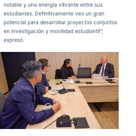
notable y una energía vibrante entre sus
estudiantes. Definitivamente veo un gran
potencial para desarrollar proyectos conjuntos
en investigación y movilidad estudiantil”,
expresó.