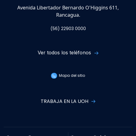
Avenida Libertador Bernardo O'Higgins 611,
Rancagua.
(56) 22903 0000
Ver todos los teléfonos
Mapa del sitio
TRABAJA EN LA UOH