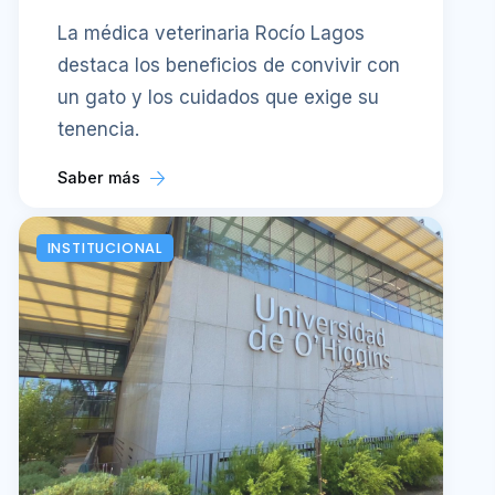
La médica veterinaria Rocío Lagos
destaca los beneficios de convivir con
un gato y los cuidados que exige su
tenencia.
Saber más
INSTITUCIONAL