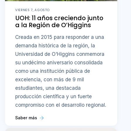
VIERNES 7, AGOSTO
UOH: 11 años creciendo junto
a la Región de O’Higgins
Creada en 2015 para responder a una
demanda histórica de la región, la
Universidad de O'Higgins conmemora
su undécimo aniversario consolidada
como una institución pública de
excelencia, con más de 9 mil
estudiantes, una destacada
producción científica y un fuerte
compromiso con el desarrollo regional.
Saber más