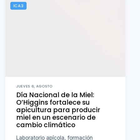
ICA3
JUEVES 6, AGOSTO
Día Nacional de la Miel:
O’Higgins fortalece su
apicultura para producir
miel en un escenario de
cambio climático
Laboratorio apícola, formación