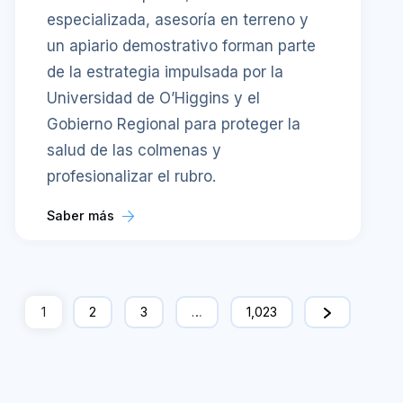
especializada, asesoría en terreno y
un apiario demostrativo forman parte
de la estrategia impulsada por la
Universidad de O’Higgins y el
Gobierno Regional para proteger la
salud de las colmenas y
profesionalizar el rubro.
Saber más
1
2
3
…
1,023