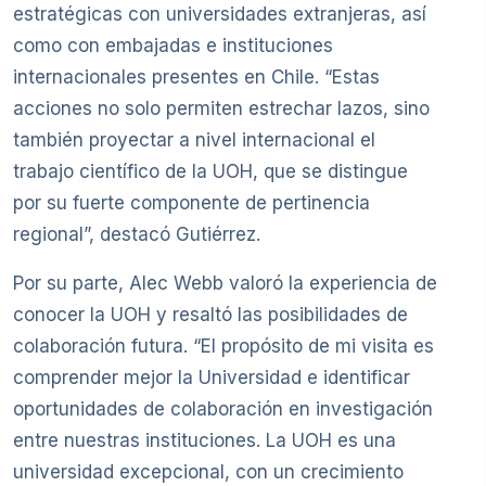
estratégicas con universidades extranjeras, así
como con embajadas e instituciones
internacionales presentes en Chile. “Estas
acciones no solo permiten estrechar lazos, sino
también proyectar a nivel internacional el
trabajo científico de la UOH, que se distingue
por su fuerte componente de pertinencia
regional”, destacó Gutiérrez.
Por su parte, Alec Webb valoró la experiencia de
conocer la UOH y resaltó las posibilidades de
colaboración futura. “El propósito de mi visita es
comprender mejor la Universidad e identificar
oportunidades de colaboración en investigación
entre nuestras instituciones. La UOH es una
universidad excepcional, con un crecimiento