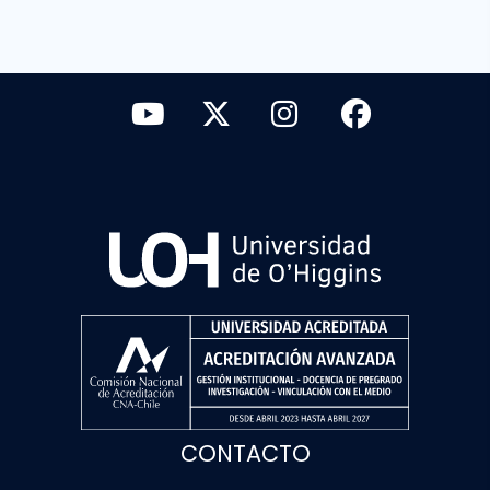
CONTACTO