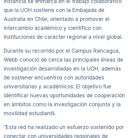
instancia se enmarca en el trabajo colaborativo
que la UOH sostiene con la Embajada de
Australia en Chile, orientado a promover el
intercambio académico y científico con
instituciones de carácter regional a nivel global.
Durante su recorrido por el Campus Rancagua,
Webb conoció de cerca las principales líneas de
investigación desarrolladas en la UOH, además
de sostener encuentros con autoridades
universitarias y académicos. El objetivo fue
identificar nuevas oportunidades de cooperación
en ámbitos como la investigación conjunta y la
movilidad estudiantil.
“Esta red ha realizado un esfuerzo sostenido por
conectar con universidades regionales de