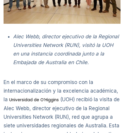
Alec Webb, director ejecutivo de la Regional
Universities Network (RUN),
visitó la UOH
en una instancia coordinada junto a la
Embajada de Australia en Chile.
En el marco de su compromiso con la
internacionalización y la excelencia académica,
la
(UOH) recibió la visita de
Universidad de O’Higgins
Alec Webb, director ejecutivo de la Regional
Universities Network (RUN), red que agrupa a
siete universidades regionales de Australia. Esta