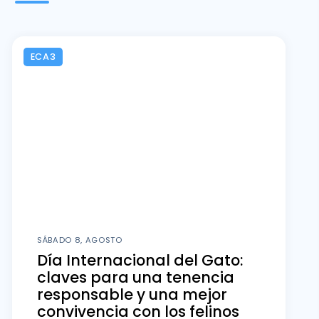
ECA3
SÁBADO 8, AGOSTO
Día Internacional del Gato:
claves para una tenencia
responsable y una mejor
convivencia con los felinos