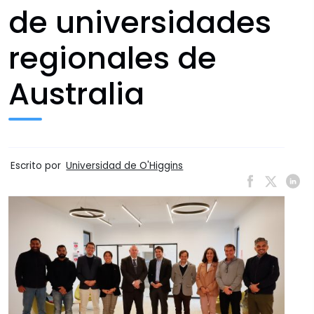
de universidades
regionales de
Australia
Escrito por
Universidad de O'Higgins