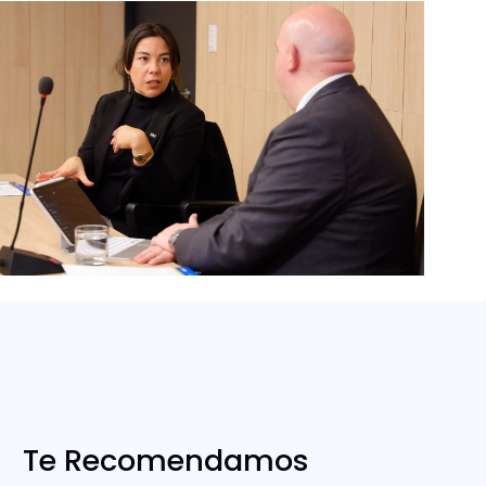
Te Recomendamos