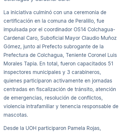
La iniciativa culminó con una ceremonia de
certificación en la comuna de Peralillo, fue
impulsada por el coordinador OS14 Colchagua-
Cardenal Caro, Suboficial Mayor Claudio Muñoz
Gómez, junto al Prefecto subrogante de la
Prefectura de Colchagua, Teniente Coronel Luis
Morales Tapia. En total, fueron capacitados 51
inspectores municipales y 3 carabineros,
quienes participaron activamente en jornadas
centradas en fiscalización de tránsito, atención
de emergencias, resolución de conflictos,
violencia intrafamiliar y tenencia responsable de
mascotas.
Desde la UOH participaron Pamela Rojas,