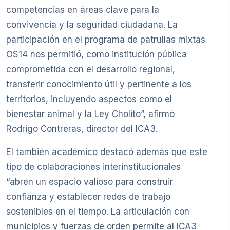
competencias en áreas clave para la
convivencia y la seguridad ciudadana. La
participación en el programa de patrullas mixtas
OS14 nos permitió, como institución pública
comprometida con el desarrollo regional,
transferir conocimiento útil y pertinente a los
territorios, incluyendo aspectos como el
bienestar animal y la Ley Cholito”, afirmó
Rodrigo Contreras, director del ICA3.
El también académico destacó además que este
tipo de colaboraciones interinstitucionales
“abren un espacio valioso para construir
confianza y establecer redes de trabajo
sostenibles en el tiempo. La articulación con
municipios y fuerzas de orden permite al ICA3