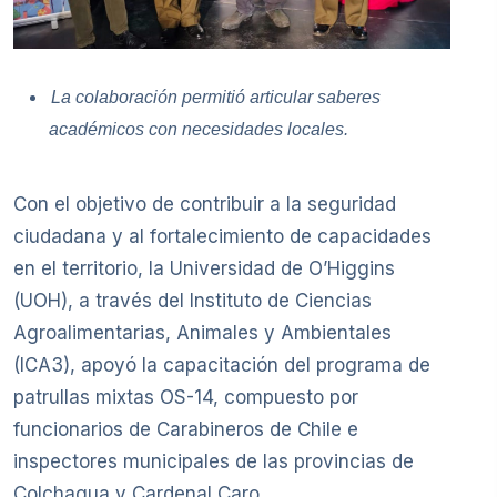
La colaboración permitió articular saberes
académicos con necesidades locales.
Con el objetivo de contribuir a la seguridad
ciudadana y al fortalecimiento de capacidades
en el territorio, la Universidad de O’Higgins
(UOH), a través del Instituto de Ciencias
Agroalimentarias, Animales y Ambientales
(ICA3), apoyó la capacitación del programa de
patrullas mixtas OS-14, compuesto por
funcionarios de Carabineros de Chile e
inspectores municipales de las provincias de
Colchagua y Cardenal Caro.