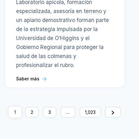
Laboratorio apícola, formación
especializada, asesoría en terreno y
un apiario demostrativo forman parte
de la estrategia impulsada por la
Universidad de O’Higgins y el
Gobierno Regional para proteger la
salud de las colmenas y
profesionalizar el rubro.
Saber más
1
2
3
…
1,023