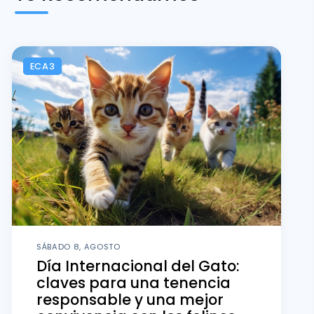
ECA3
SÁBADO 8, AGOSTO
Día Internacional del Gato:
claves para una tenencia
responsable y una mejor