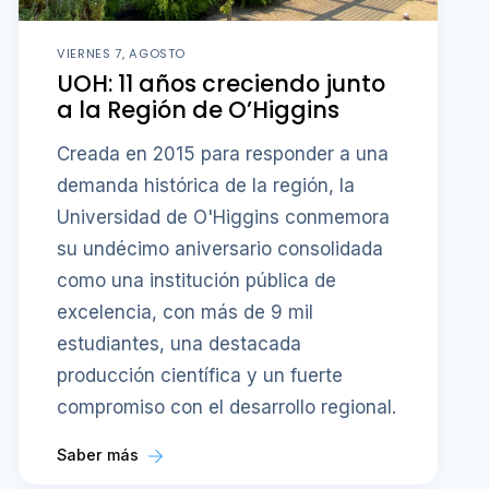
VIERNES 7, AGOSTO
UOH: 11 años creciendo junto
a la Región de O’Higgins
Creada en 2015 para responder a una
demanda histórica de la región, la
Universidad de O'Higgins conmemora
su undécimo aniversario consolidada
como una institución pública de
excelencia, con más de 9 mil
estudiantes, una destacada
producción científica y un fuerte
compromiso con el desarrollo regional.
Saber más