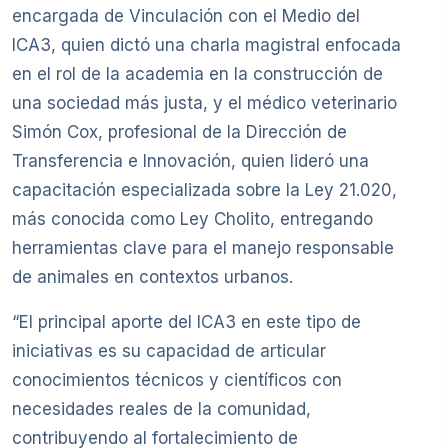
encargada de Vinculación con el Medio del
ICA3, quien dictó una charla magistral enfocada
en el rol de la academia en la construcción de
una sociedad más justa, y el médico veterinario
Simón Cox, profesional de la Dirección de
Transferencia e Innovación, quien lideró una
capacitación especializada sobre la Ley 21.020,
más conocida como Ley Cholito, entregando
herramientas clave para el manejo responsable
de animales en contextos urbanos.
“El principal aporte del ICA3 en este tipo de
iniciativas es su capacidad de articular
conocimientos técnicos y científicos con
necesidades reales de la comunidad,
contribuyendo al fortalecimiento de