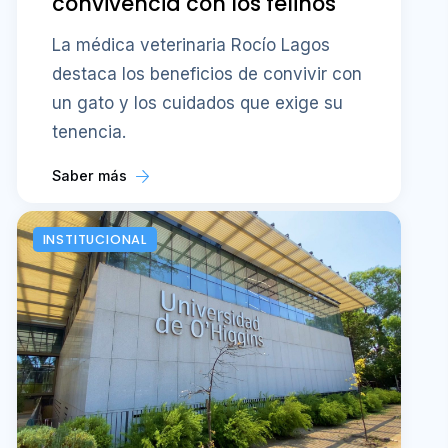
convivencia con los felinos
La médica veterinaria Rocío Lagos
destaca los beneficios de convivir con
un gato y los cuidados que exige su
tenencia.
Saber más
INSTITUCIONAL