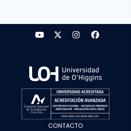
CONTACTO