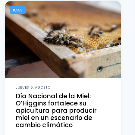
ICA3
JUEVES 6, AGOSTO
Día Nacional de la Miel:
O’Higgins fortalece su
apicultura para producir
miel en un escenario de
cambio climático