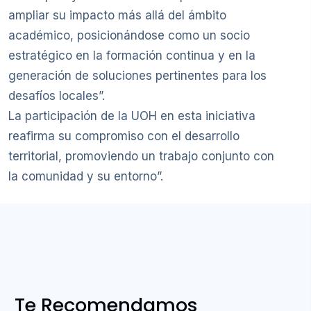
ampliar su impacto más allá del ámbito
académico, posicionándose como un socio
estratégico en la formación continua y en la
generación de soluciones pertinentes para los
desafíos locales”.
La participación de la UOH en esta iniciativa
reafirma su compromiso con el desarrollo
territorial, promoviendo un trabajo conjunto con
la comunidad y su entorno”.
Te Recomendamos