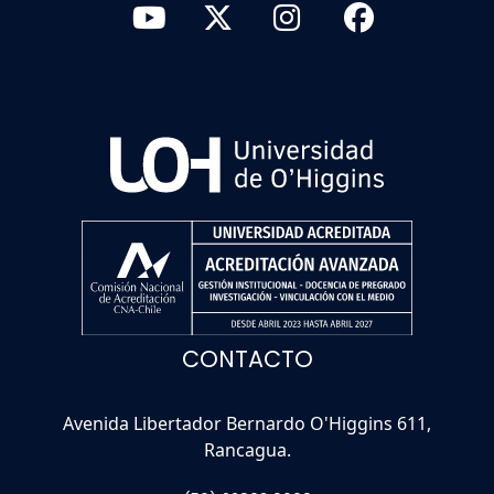
CONTACTO
Avenida Libertador Bernardo O'Higgins 611,
Rancagua.