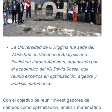
La Universidad de O’Higgins fue sede del
Workshop on Variational Analysis and
Euclidean Jordan Algebras, organizado por
el académico del ICI David Sossa, que
reunió expertos en optimización, álgebra y
análisis matemático.
Con el objetivo de reunir investigadores de
campos como optimización, análisis matemático