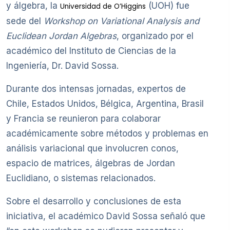
y álgebra, la
(UOH) fue
Universidad de O’Higgins
sede del
Workshop on Variational Analysis and
Euclidean Jordan Algebras
, organizado por el
académico del Instituto de Ciencias de la
Ingeniería, Dr. David Sossa.
Durante dos intensas jornadas, expertos de
Chile, Estados Unidos, Bélgica, Argentina, Brasil
y Francia se reunieron para colaborar
académicamente sobre métodos y problemas en
análisis variacional que involucren conos,
espacio de matrices, álgebras de Jordan
Euclidiano, o sistemas relacionados.
Sobre el desarrollo y conclusiones de esta
iniciativa, el académico David Sossa señaló que