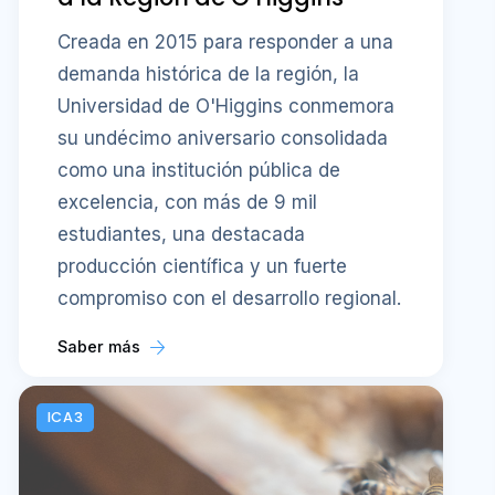
Creada en 2015 para responder a una
demanda histórica de la región, la
Universidad de O'Higgins conmemora
su undécimo aniversario consolidada
como una institución pública de
excelencia, con más de 9 mil
estudiantes, una destacada
producción científica y un fuerte
compromiso con el desarrollo regional.
Saber más
ICA3