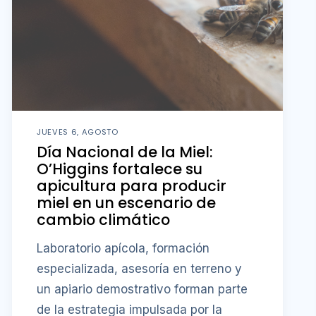
JUEVES 6, AGOSTO
Día Nacional de la Miel:
O’Higgins fortalece su
apicultura para producir
miel en un escenario de
cambio climático
Laboratorio apícola, formación
especializada, asesoría en terreno y
un apiario demostrativo forman parte
de la estrategia impulsada por la