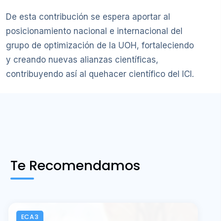
De esta contribución se espera aportar al
posicionamiento nacional e internacional del
grupo de optimización de la UOH, fortaleciendo
y creando nuevas alianzas científicas,
contribuyendo así al quehacer científico del ICI.
Te Recomendamos
ECA3