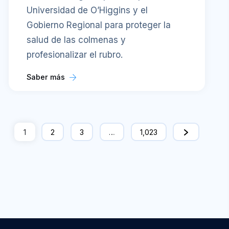
Universidad de O’Higgins y el
Gobierno Regional para proteger la
salud de las colmenas y
profesionalizar el rubro.
Saber más
1
2
3
…
1,023