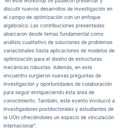
“en este workshop se pudieron presentar y
discutir nuevos desarrollos de investigación en
el campo de optimización con un enfoque
algebraico. Las contribuciones presentadas
abarcaron desde temas fundamental como
análisis cualitativo de soluciones de problemas
variacionales hasta aplicaciones de modelos de
optimización para el diseño de estructuras
mecánicas robustas. Además, en este
encuentro surgieron nuevas preguntas de
investigación y oportunidades de colaboración
para seguir enriqueciendo esta área de
conocimiento. También, este evento involucró a
investigadores postdoctorales y estudiantes de
la UOH ofreciéndoles un espacio de vinculación
internacional”.