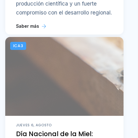
producción científica y un fuerte
compromiso con el desarrollo regional.
Saber más
ICA3
JUEVES 6, AGOSTO
Día Nacional de la Miel: