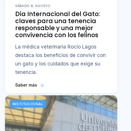
SÁBADO 8, AGOSTO
Día Internacional del Gato:
claves para una tenencia
responsable y una mejor
convivencia con los felinos
La médica veterinaria Rocío Lagos
destaca los beneficios de convivir con
un gato y los cuidados que exige su
tenencia.
Saber más
INSTITUCIONAL