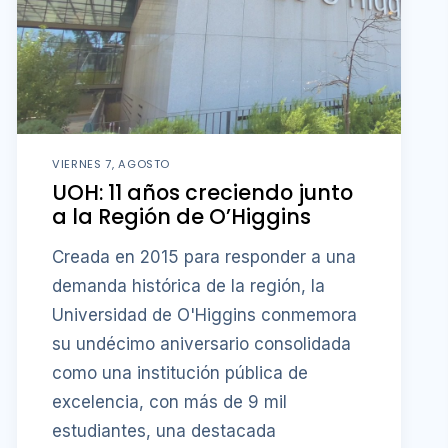
VIERNES 7, AGOSTO
UOH: 11 años creciendo junto
a la Región de O’Higgins
Creada en 2015 para responder a una
demanda histórica de la región, la
Universidad de O'Higgins conmemora
su undécimo aniversario consolidada
como una institución pública de
excelencia, con más de 9 mil
estudiantes, una destacada