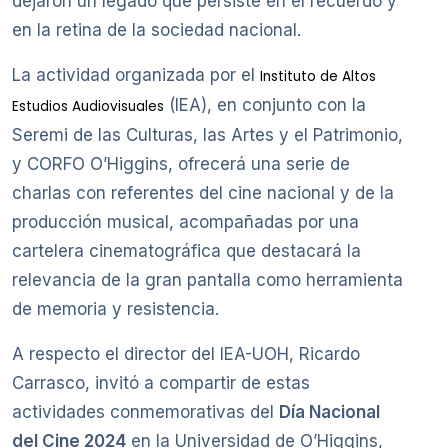
dejaron un legado que persiste en el recuerdo y
en la retina de la sociedad nacional.
La actividad organizada por el
Instituto de Altos
(IEA), en conjunto con la
Estudios Audiovisuales
Seremi de las Culturas, las Artes y el Patrimonio,
y CORFO O’Higgins, ofrecerá una serie de
charlas con referentes del cine nacional y de la
producción musical, acompañadas por una
cartelera cinematográfica que destacará la
relevancia de la gran pantalla como herramienta
de memoria y resistencia.
A respecto el director del IEA-UOH, Ricardo
Carrasco, invitó a compartir de estas
actividades conmemorativas del
Día Nacional
del Cine 2024
en la Universidad de O’Higgins,