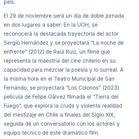
país.
El 29 de noviembre será un día de doble jornada
en dos lugares a saber: En la UOH, se
reconocerá la destacada trayectoria del actor
Sergio Hernández y se proyectará “La noche de
enfrente” (2012) de Raúl Ruiz, un filme que
representa la maestría del cine chileno en su
capacidad para mezclar la poesía y lo surreal. A
la misma hora en el Teatro Municipal de San
Fernando, se proyectará “Los Colonos” (2023)
película de Felipe Gálvez filmada el “Tierra del
Fuego”, que explora la cruda y violenta realidad
del mestizaje en Chile a finales del Siglo XIX,
seguida de un conversatorio con los actores y
equipo técnico de este dramático film.