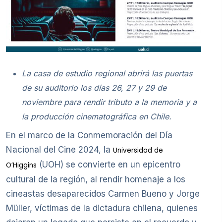
La casa de estudio regional abrirá las puertas
de su auditorio los días 26, 27 y 29 de
noviembre para rendir tributo a la memoria y a
la producción cinematográfica en Chile.
En el marco de la Conmemoración del Día
Nacional del Cine 2024, la
Universidad de
(UOH) se convierte en un epicentro
O’Higgins
cultural de la región, al rendir homenaje a los
cineastas desaparecidos Carmen Bueno y Jorge
Müller, víctimas de la dictadura chilena, quienes