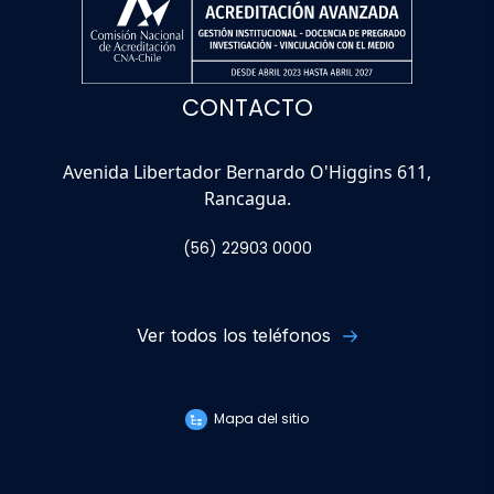
CONTACTO
Avenida Libertador Bernardo O'Higgins 611,
Rancagua.
(56) 22903 0000
Ver todos los teléfonos
Mapa del sitio