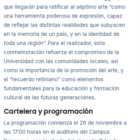
que llegarán para ratificar al séptimo arte “como
una herramienta poderosa de expresión, capaz
de reflejar las distintas realidades que subyacen
en la memoria de un país, y en la identidad de
toda una región”. Para el realizador, esta
conmemoración refuerza el compromiso de la
Universidad con las comunidades locales, así
como la importancia de la promoción del arte, y
el “recuerdo retiniano” como elementos
fundamentales para la educación y formación
cultural de las futuras generaciones.
Cartelera y programación
La programación comienza el 26 de noviembre a
las 17:00 horas en el auditorio del Campus