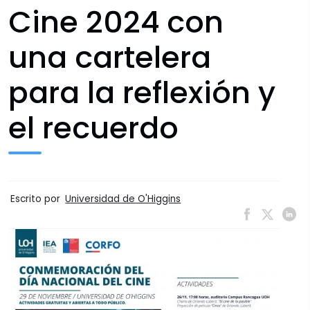
Cine 2024 con
una cartelera
para la reflexión y
el recuerdo
Escrito por
Universidad de O'Higgins