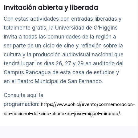
Invitación abierta y liberada
Con estas actividades con entradas liberadas y
totalmente gratis, la Universidad de O’Higgins
invita a todas las comunidades de la región a
ser parte de un ciclo de cine y reflexión sobre la
cultura y la producción audiovisual nacional que
tendrá lugar los días 26, 27 y 29 en auditorio del
Campus Rancagua de esta casa de estudios y
en el Teatro Municipal de San Fernando.
Consulta aquí la
programación:
https://www.uoh.cl/evento/conmemoracion-
.
dia-nacional-del-cine-charla-de-jose-miguel-miranda/