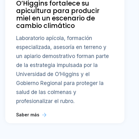
O’Higgins fortalece su
apicultura para producir
miel en un escenario de
cambio climático
Laboratorio apícola, formación
especializada, asesoría en terreno y
un apiario demostrativo forman parte
de la estrategia impulsada por la
Universidad de O’Higgins y el
Gobierno Regional para proteger la
salud de las colmenas y
profesionalizar el rubro.
Saber más