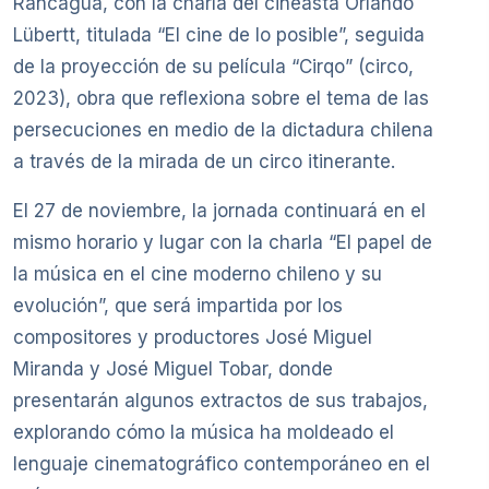
Rancagua, con la charla del cineasta Orlando
Lübertt, titulada “El cine de lo posible”, seguida
de la proyección de su película “Cirqo” (circo,
2023), obra que reflexiona sobre el tema de las
persecuciones en medio de la dictadura chilena
a través de la mirada de un circo itinerante.
El 27 de noviembre, la jornada continuará en el
mismo horario y lugar con la charla “El papel de
la música en el cine moderno chileno y su
evolución”, que será impartida por los
compositores y productores José Miguel
Miranda y José Miguel Tobar, donde
presentarán algunos extractos de sus trabajos,
explorando cómo la música ha moldeado el
lenguaje cinematográfico contemporáneo en el