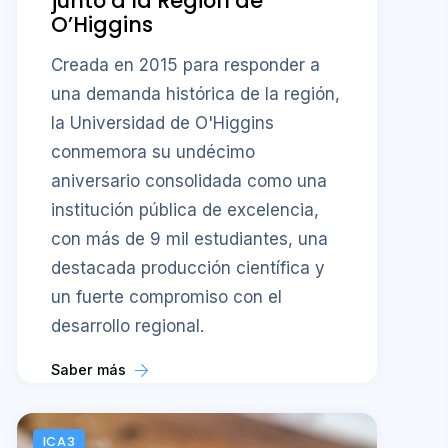
junto a la Región de
O’Higgins
Creada en 2015 para responder a
una demanda histórica de la región,
la Universidad de O'Higgins
conmemora su undécimo
aniversario consolidada como una
institución pública de excelencia,
con más de 9 mil estudiantes, una
destacada producción científica y
un fuerte compromiso con el
desarrollo regional.
Saber más
ICA3