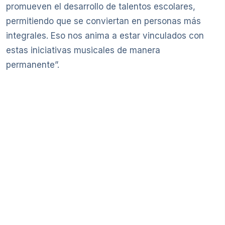
promueven el desarrollo de talentos escolares,
permitiendo que se conviertan en personas más
integrales. Eso nos anima a estar vinculados con
estas iniciativas musicales de manera
permanente”.