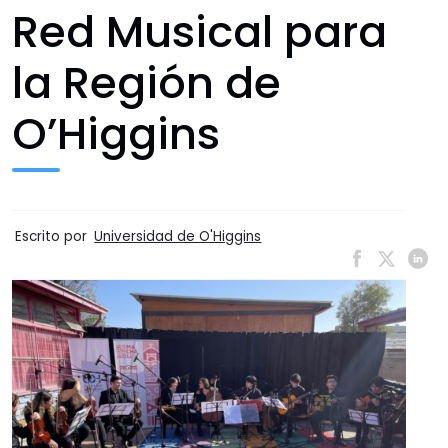
Red Musical para
la Región de
O’Higgins
Escrito por
Universidad de O'Higgins