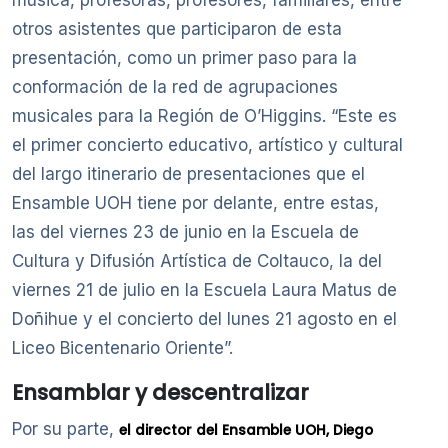
música, profesoras, profesores, familiares, entre
otros asistentes que participaron de esta
presentación, como un primer paso para la
conformación de la red de agrupaciones
musicales para la Región de O’Higgins. “Este es
el primer concierto educativo, artístico y cultural
del largo itinerario de presentaciones que el
Ensamble UOH tiene por delante, entre estas,
las del viernes 23 de junio en la Escuela de
Cultura y Difusión Artística de Coltauco, la del
viernes 21 de julio en la Escuela Laura Matus de
Doñihue y el concierto del lunes 21 agosto en el
Liceo Bicentenario Oriente”.
Ensamblar y descentralizar
Por su parte,
el director del Ensamble UOH, Diego