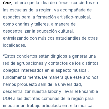
, reiteró que la idea de ofrecer conciertos en
Cruz
las escuelas de la región, va acompañada de
espacios para la formación artístico-musical,
como charlas y talleres, a manera de
descentralizar la educación cultural,
entrelazando con músicos estudiantiles de otras
localidades.
“Estos conciertos están dirigidos a generar una
red de agrupaciones y contactos de los distintos
colegios interesados en el aspecto musical,
fundamentalmente. De manera que este año nos
hemos propuesto salir de la universidad,
descentralizar nuestra labor y llevar el Ensamble
UOH a las distintas comunas de la región para
impulsar un trabajo articulado entre la música,