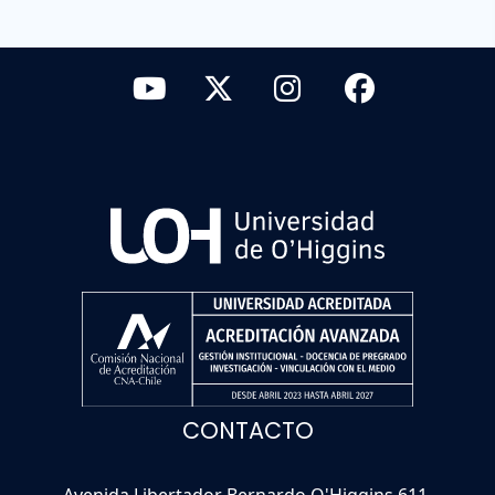
CONTACTO