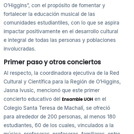
O’Higgins”, con el propósito de fomentar y
fortalecer la educación musical de las
comunidades estudiantiles, con lo que se aspira
impactar positivamente en el desarrollo cultural
e integral de todas las personas y poblaciones
involucradas.
Primer paso y otros conciertos
Al respecto, la coordinadora ejecutiva de la Red
Cultural y Científica para la Región de O’Higgins,
Jasna Ivusic, mencionó que este primer
concierto educativo del
en el
Ensamble UOH
Colegio Santa Teresa de Machalí, se ofreció
para alrededor de 200 personas, al menos 180
estudiantes, 60 de los cuales, vinculados a la