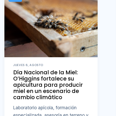
JUEVES 6, AGOSTO
Día Nacional de la Miel:
O’Higgins fortalece su
apicultura para producir
miel en un escenario de
cambio climático
Laboratorio apícola, formación
especializada, asesoría en terreno y