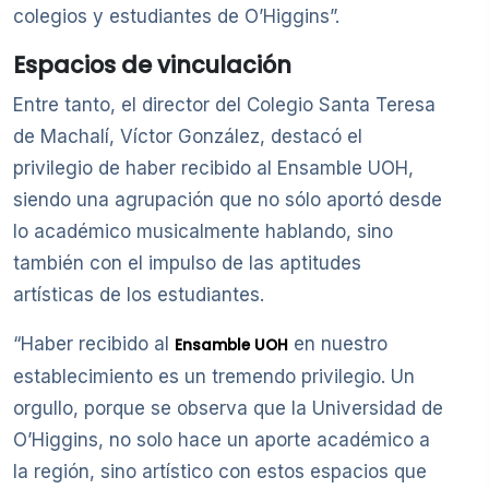
colegios y estudiantes de O’Higgins”.
Espacios de vinculación
Entre tanto, el director del Colegio Santa Teresa
de Machalí, Víctor González, destacó el
privilegio de haber recibido al Ensamble UOH,
siendo una agrupación que no sólo aportó desde
lo académico musicalmente hablando, sino
también con el impulso de las aptitudes
artísticas de los estudiantes.
“Haber recibido al
en nuestro
Ensamble UOH
establecimiento es un tremendo privilegio. Un
orgullo, porque se observa que la Universidad de
O’Higgins, no solo hace un aporte académico a
la región, sino artístico con estos espacios que