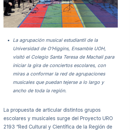
La agrupación musical estudiantil de la
Universidad de O’Higgins, Ensamble UOH,
visitó el Colegio Santa Teresa de Machalí para
iniciar la gira de conciertos escolares, con
miras a conformar la red de agrupaciones
musicales que puedan tejerse a lo largo y
ancho de toda la región.
La propuesta de articular distintos grupos
escolares y musicales surge del Proyecto URO
2193 “Red Cultural y Científica de la Región de