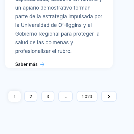
un apiario demostrativo forman
parte de la estrategia impulsada por
la Universidad de O’Higgins y el
Gobierno Regional para proteger la
salud de las colmenas y
profesionalizar el rubro.
Saber más
1
2
3
…
1,023