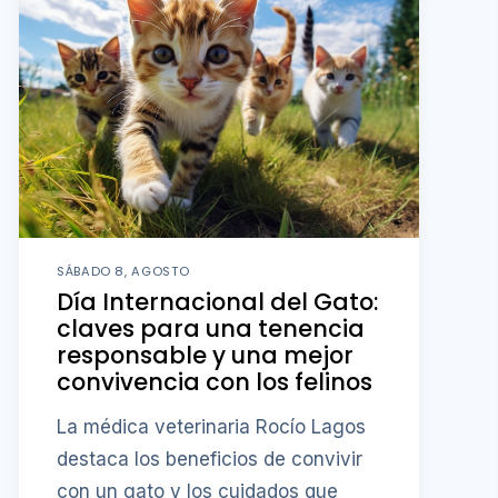
SÁBADO 8, AGOSTO
Día Internacional del Gato:
claves para una tenencia
responsable y una mejor
convivencia con los felinos
La médica veterinaria Rocío Lagos
destaca los beneficios de convivir
con un gato y los cuidados que