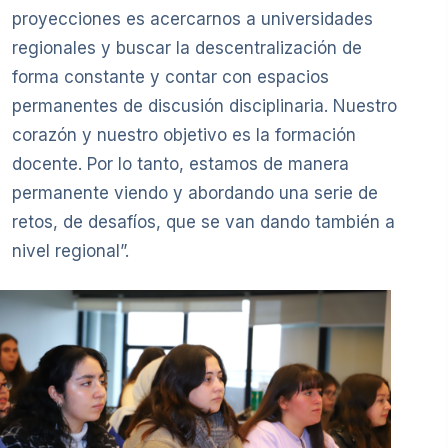
proyecciones es acercarnos a universidades
regionales y buscar la descentralización de
forma constante y contar con espacios
permanentes de discusión disciplinaria. Nuestro
corazón y nuestro objetivo es la formación
docente. Por lo tanto, estamos de manera
permanente viendo y abordando una serie de
retos, de desafíos, que se van dando también a
nivel regional”.