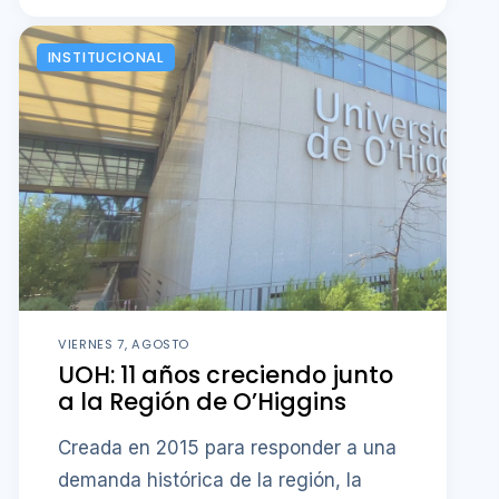
INSTITUCIONAL
VIERNES 7, AGOSTO
UOH: 11 años creciendo junto
a la Región de O’Higgins
Creada en 2015 para responder a una
demanda histórica de la región, la