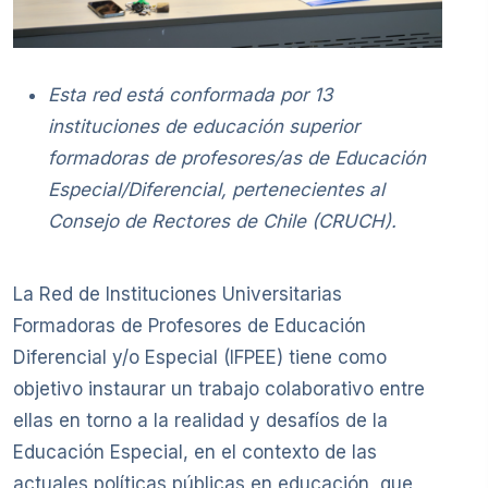
Esta red está conformada por 13
instituciones de educación superior
formadoras de profesores/as de Educación
Especial/Diferencial, pertenecientes al
Consejo de Rectores de Chile (CRUCH).
La Red de Instituciones Universitarias
Formadoras de Profesores de Educación
Diferencial y/o Especial (IFPEE) tiene como
objetivo instaurar un trabajo colaborativo entre
ellas en torno a la realidad y desafíos de la
Educación Especial, en el contexto de las
actuales políticas públicas en educación, que