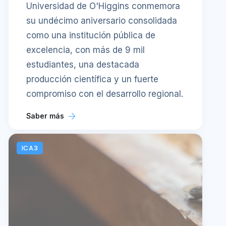
Universidad de O'Higgins conmemora
su undécimo aniversario consolidada
como una institución pública de
excelencia, con más de 9 mil
estudiantes, una destacada
producción científica y un fuerte
compromiso con el desarrollo regional.
Saber más
ICA3