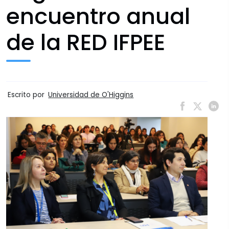
encuentro anual
de la RED IFPEE
Escrito por
Universidad de O'Higgins