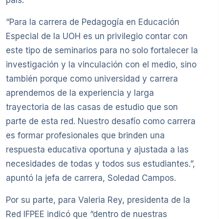
país.
“Para la carrera de Pedagogía en Educación
Especial de la UOH es un privilegio contar con
este tipo de seminarios para no solo fortalecer la
investigación y la vinculación con el medio, sino
también porque como universidad y carrera
aprendemos de la experiencia y larga
trayectoria de las casas de estudio que son
parte de esta red. Nuestro desafío como carrera
es formar profesionales que brinden una
respuesta educativa oportuna y ajustada a las
necesidades de todas y todos sus estudiantes.”,
apuntó la jefa de carrera, Soledad Campos.
Por su parte, para Valeria Rey, presidenta de la
Red IFPEE indicó que “dentro de nuestras