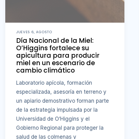
JUEVES 6, AGOSTO
Día Nacional de la Miel:
O’Higgins fortalece su
apicultura para producir
miel en un escenario de
cambio climático
Laboratorio apícola, formación
especializada, asesoría en terreno y
un apiario demostrativo forman parte
de la estrategia impulsada por la
Universidad de O’Higgins y el
Gobierno Regional para proteger la
salud de las colmenas y