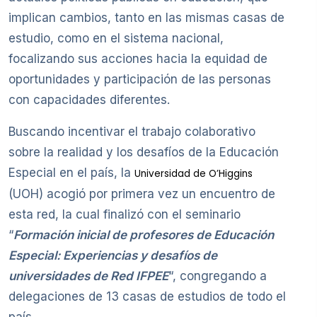
implican cambios, tanto en las mismas casas de
estudio, como en el sistema nacional,
focalizando sus acciones hacia la equidad de
oportunidades y participación de las personas
con capacidades diferentes.
Buscando incentivar el trabajo colaborativo
sobre la realidad y los desafíos de la Educación
Especial en el país, la
Universidad de O’Higgins
(UOH) acogió por primera vez un encuentro de
esta red, la cual finalizó con el seminario
“
Formación inicial de profesores de Educación
Especial: Experiencias y desafíos de
universidades de Red IFPEE
“, congregando a
delegaciones de 13 casas de estudios de todo el