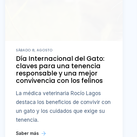
SÁBADO 8, AGOSTO
Día Internacional del Gato:
claves para una tenencia
responsable y una mejor
convivencia con los felinos
La médica veterinaria Rocío Lagos
destaca los beneficios de convivir con
un gato y los cuidados que exige su
tenencia.
Saber más