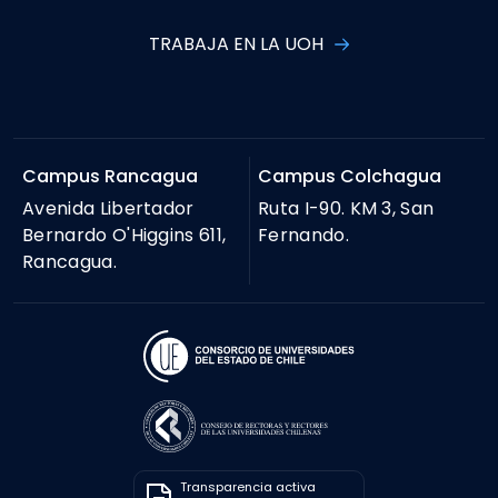
TRABAJA EN LA UOH
Campus Rancagua
Campus Colchagua
Avenida Libertador
Ruta I-90. KM 3, San
Bernardo O'Higgins 611,
Fernando.
Rancagua.
Transparencia activa