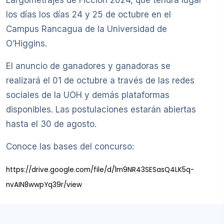
los días los días 24 y 25 de octubre en el
Campus Rancagua de la Universidad de
O’Higgins.
El anuncio de ganadores y ganadoras se
realizará el 01 de octubre a través de las redes
sociales de la UOH y demás plataformas
disponibles. Las postulaciones estarán abiertas
hasta el 30 de agosto.
Conoce las bases del concurso:
https://drive.google.com/file/d/1m9NR43SESasQ4LK5q-
nvAIN8wwpYq39r/view