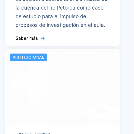
la cuenca del río Petorca como caso
de estudio para el impulso de
procesos de investigación en el aula.
Saber más
INSTITUCIONAL