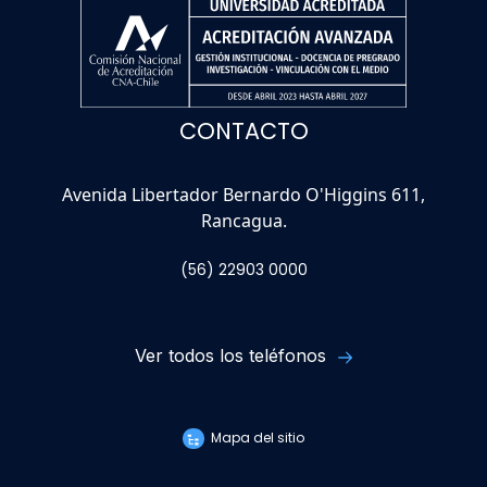
CONTACTO
Avenida Libertador Bernardo O'Higgins 611,
Rancagua.
(56) 22903 0000
Ver todos los teléfonos
Mapa del sitio