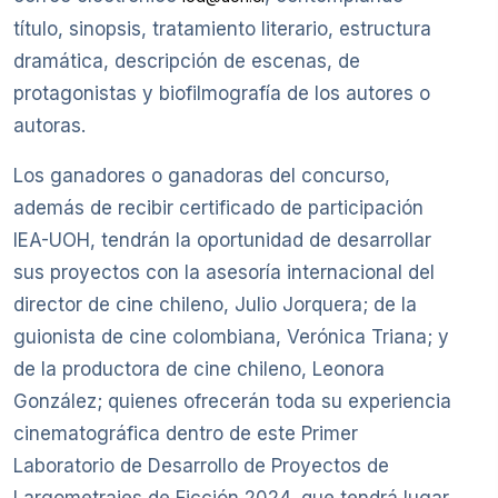
título, sinopsis, tratamiento literario, estructura
dramática, descripción de escenas, de
protagonistas y biofilmografía de los autores o
autoras.
Los ganadores o ganadoras del concurso,
además de recibir certificado de participación
IEA-UOH, tendrán la oportunidad de desarrollar
sus proyectos con la asesoría internacional del
director de cine chileno, Julio Jorquera; de la
guionista de cine colombiana, Verónica Triana; y
de la productora de cine chileno, Leonora
González; quienes ofrecerán toda su experiencia
cinematográfica dentro de este Primer
Laboratorio de Desarrollo de Proyectos de
Largometrajes de Ficción 2024, que tendrá lugar