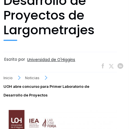
Desarrollo de
Proyectos de
Largometrajes
Escrito por
Universidad de O'Higgins
Inicio
Noticias
UOH abre concurso para Primer Laboratorio de
Desarrollo de Proyectos