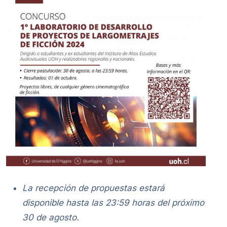
La recepción de propuestas estará
disponible hasta las 23:59 horas del próximo
30 de agosto.