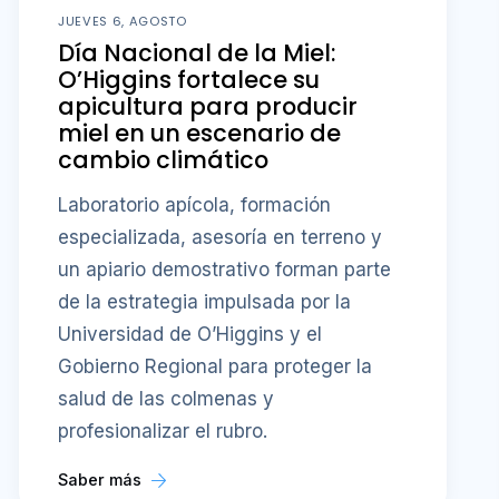
JUEVES 6, AGOSTO
Día Nacional de la Miel:
O’Higgins fortalece su
apicultura para producir
miel en un escenario de
cambio climático
Laboratorio apícola, formación
especializada, asesoría en terreno y
un apiario demostrativo forman parte
de la estrategia impulsada por la
Universidad de O’Higgins y el
Gobierno Regional para proteger la
salud de las colmenas y
profesionalizar el rubro.
Saber más