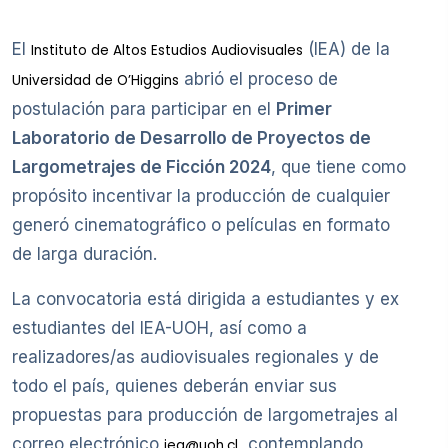
El
(IEA) de la
Instituto de Altos Estudios Audiovisuales
abrió el proceso de
Universidad de O’Higgins
postulación para participar en el
Primer
Laboratorio de Desarrollo de Proyectos de
Largometrajes de Ficción 2024
, que tiene como
propósito incentivar la producción de cualquier
generó cinematográfico o películas en formato
de larga duración.
La convocatoria está dirigida a estudiantes y ex
estudiantes del IEA-UOH, así como a
realizadores/as audiovisuales regionales y de
todo el país, quienes deberán enviar sus
propuestas para producción de largometrajes al
correo electrónico
, contemplando
iea@uoh.cl