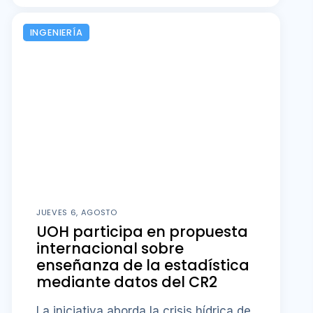
INGENIERÍA
JUEVES 6, AGOSTO
UOH participa en propuesta
internacional sobre
enseñanza de la estadística
mediante datos del CR2
La iniciativa aborda la crisis hídrica de