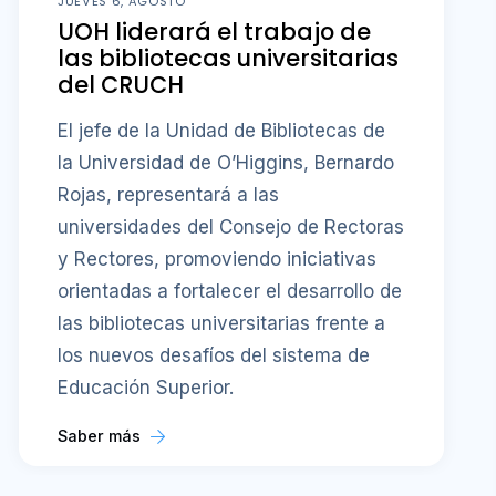
JUEVES 6, AGOSTO
UOH liderará el trabajo de
las bibliotecas universitarias
del CRUCH
El jefe de la Unidad de Bibliotecas de
la Universidad de O’Higgins, Bernardo
Rojas, representará a las
universidades del Consejo de Rectoras
y Rectores, promoviendo iniciativas
orientadas a fortalecer el desarrollo de
las bibliotecas universitarias frente a
los nuevos desafíos del sistema de
Educación Superior.
Saber más