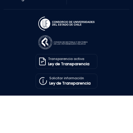
Transparencia activa
Ley de Transparencia
Solicitar información
Ley de Transparencia