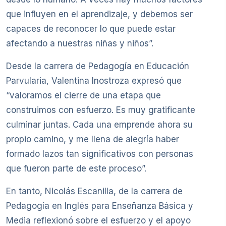
que influyen en el aprendizaje, y debemos ser
capaces de reconocer lo que puede estar
afectando a nuestras niñas y niños”.
Desde la carrera de Pedagogía en Educación
Parvularia, Valentina Inostroza expresó que
“valoramos el cierre de una etapa que
construimos con esfuerzo. Es muy gratificante
culminar juntas. Cada una emprende ahora su
propio camino, y me llena de alegría haber
formado lazos tan significativos con personas
que fueron parte de este proceso”.
En tanto, Nicolás Escanilla, de la carrera de
Pedagogía en Inglés para Enseñanza Básica y
Media reflexionó sobre el esfuerzo y el apoyo