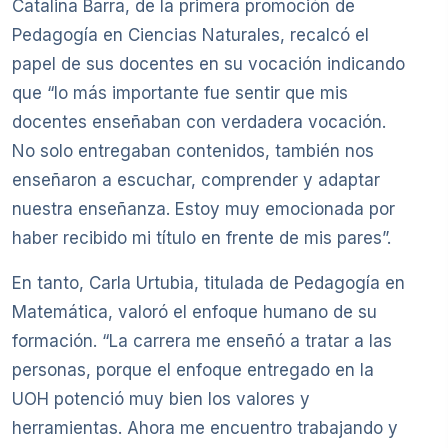
Catalina Barra, de la primera promoción de
Pedagogía en Ciencias Naturales, recalcó el
papel de sus docentes en su vocación indicando
que “lo más importante fue sentir que mis
docentes enseñaban con verdadera vocación.
No solo entregaban contenidos, también nos
enseñaron a escuchar, comprender y adaptar
nuestra enseñanza. Estoy muy emocionada por
haber recibido mi título en frente de mis pares”.
En tanto, Carla Urtubia, titulada de Pedagogía en
Matemática, valoró el enfoque humano de su
formación. “La carrera me enseñó a tratar a las
personas, porque el enfoque entregado en la
UOH potenció muy bien los valores y
herramientas. Ahora me encuentro trabajando y