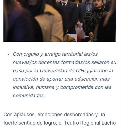
Con orgullo y arraigo territorial las/os
nuevas/os docentes formadas/os sellaron su
paso por la Universidad de O’Higgins con la
convicción de aportar una educación más
inclusiva, humana y comprometida con las
comunidades.
Con aplausos, emociones desbordadas y un
fuerte sentido de logro, el Teatro Regional Lucho