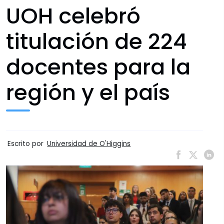
UOH celebró
titulación de 224
docentes para la
región y el país
Escrito por
Universidad de O'Higgins