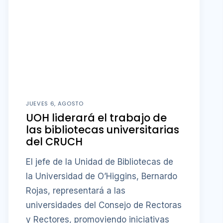
JUEVES 6, AGOSTO
UOH liderará el trabajo de
las bibliotecas universitarias
del CRUCH
El jefe de la Unidad de Bibliotecas de
la Universidad de O’Higgins, Bernardo
Rojas, representará a las
universidades del Consejo de Rectoras
y Rectores, promoviendo iniciativas