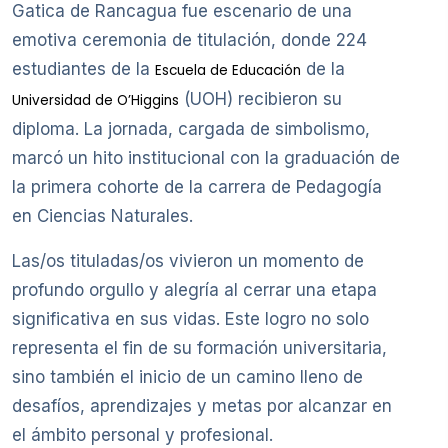
Gatica de Rancagua fue escenario de una
emotiva ceremonia de titulación, donde 224
estudiantes de la
de la
Escuela de Educación
(UOH) recibieron su
Universidad de O’Higgins
diploma. La jornada, cargada de simbolismo,
marcó un hito institucional con la graduación de
la primera cohorte de la carrera de Pedagogía
en Ciencias Naturales.
Las/os tituladas/os vivieron un momento de
profundo orgullo y alegría al cerrar una etapa
significativa en sus vidas. Este logro no solo
representa el fin de su formación universitaria,
sino también el inicio de un camino lleno de
desafíos, aprendizajes y metas por alcanzar en
el ámbito personal y profesional.