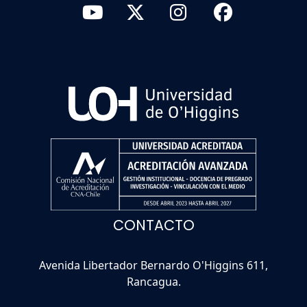
CONTACTO
Avenida Libertador Bernardo O'Higgins 611,
Rancagua.