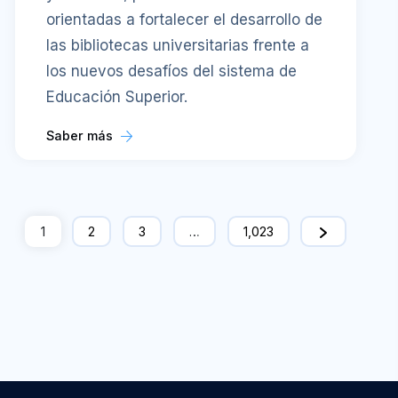
orientadas a fortalecer el desarrollo de
las bibliotecas universitarias frente a
los nuevos desafíos del sistema de
Educación Superior.
Saber más
1
2
3
…
1,023