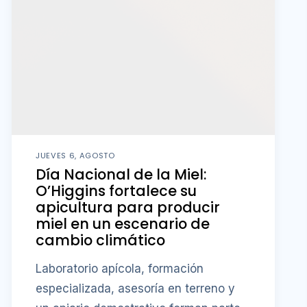
JUEVES 6, AGOSTO
Día Nacional de la Miel:
O’Higgins fortalece su
apicultura para producir
miel en un escenario de
cambio climático
Laboratorio apícola, formación
especializada, asesoría en terreno y