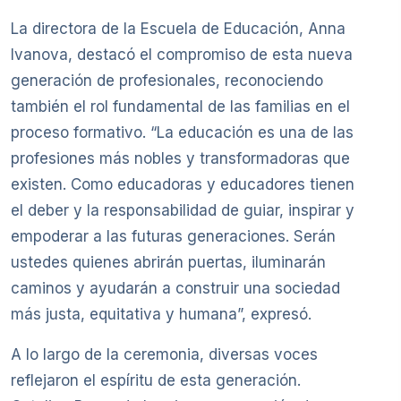
La directora de la Escuela de Educación, Anna
Ivanova, destacó el compromiso de esta nueva
generación de profesionales, reconociendo
también el rol fundamental de las familias en el
proceso formativo. “La educación es una de las
profesiones más nobles y transformadoras que
existen. Como educadoras y educadores tienen
el deber y la responsabilidad de guiar, inspirar y
empoderar a las futuras generaciones. Serán
ustedes quienes abrirán puertas, iluminarán
caminos y ayudarán a construir una sociedad
más justa, equitativa y humana”, expresó.
A lo largo de la ceremonia, diversas voces
reflejaron el espíritu de esta generación.