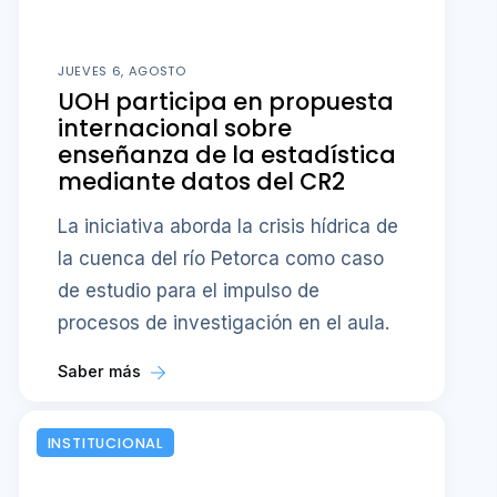
JUEVES 6, AGOSTO
UOH participa en propuesta
internacional sobre
enseñanza de la estadística
mediante datos del CR2
La iniciativa aborda la crisis hídrica de
la cuenca del río Petorca como caso
de estudio para el impulso de
procesos de investigación en el aula.
Saber más
INSTITUCIONAL