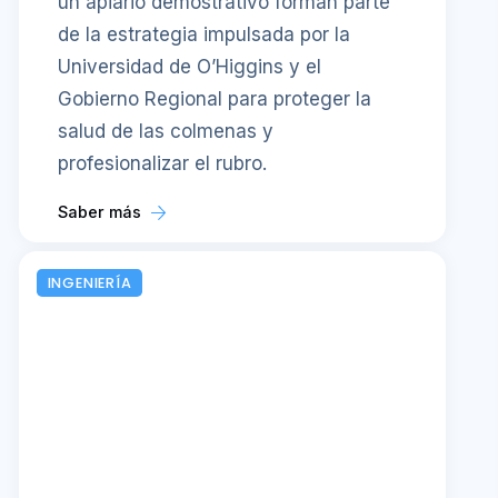
un apiario demostrativo forman parte
de la estrategia impulsada por la
Universidad de O’Higgins y el
Gobierno Regional para proteger la
salud de las colmenas y
profesionalizar el rubro.
Saber más
INGENIERÍA