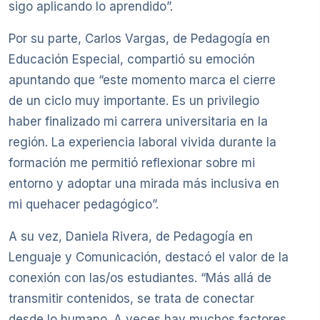
sigo aplicando lo aprendido”.
Por su parte, Carlos Vargas, de Pedagogía en
Educación Especial, compartió su emoción
apuntando que “este momento marca el cierre
de un ciclo muy importante. Es un privilegio
haber finalizado mi carrera universitaria en la
región. La experiencia laboral vivida durante la
formación me permitió reflexionar sobre mi
entorno y adoptar una mirada más inclusiva en
mi quehacer pedagógico”.
A su vez, Daniela Rivera, de Pedagogía en
Lenguaje y Comunicación, destacó el valor de la
conexión con las/os estudiantes. “Más allá de
transmitir contenidos, se trata de conectar
desde lo humano. A veces hay muchos factores