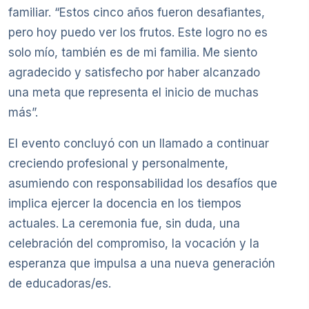
familiar. “Estos cinco años fueron desafiantes,
pero hoy puedo ver los frutos. Este logro no es
solo mío, también es de mi familia. Me siento
agradecido y satisfecho por haber alcanzado
una meta que representa el inicio de muchas
más”.
El evento concluyó con un llamado a continuar
creciendo profesional y personalmente,
asumiendo con responsabilidad los desafíos que
implica ejercer la docencia en los tiempos
actuales. La ceremonia fue, sin duda, una
celebración del compromiso, la vocación y la
esperanza que impulsa a una nueva generación
de educadoras/es.