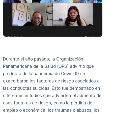
Durante el año pasado, la Organización
Panamericana de la Salud (OPS) advirtió que
producto de la pandemia de Covid-19 se
exacerbaron los factores de riesgo asociados a
las conductas suicidas. Esto fue demostrado en
diferentes estudios que advierten el aumento de
esos factores de riesgo, como la pérdida de
empleo o económica, los traumas o abusos, los