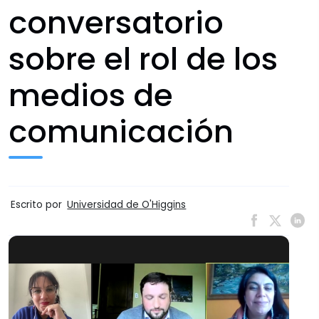
conversatorio
sobre el rol de los
medios de
comunicación
Escrito por
Universidad de O'Higgins