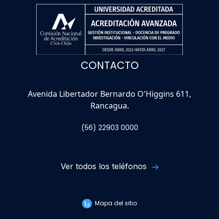
CONTACTO
Avenida Libertador Bernardo O'Higgins 611,
Rancagua.
(56) 22903 0000
Ver todos los teléfonos
Mapa del sitio