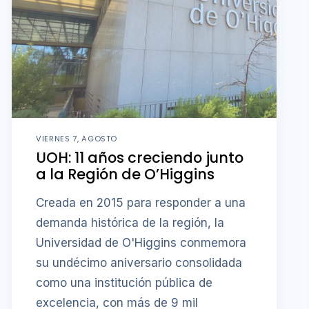
VIERNES 7, AGOSTO
UOH: 11 años creciendo junto
a la Región de O’Higgins
Creada en 2015 para responder a una
demanda histórica de la región, la
Universidad de O'Higgins conmemora
su undécimo aniversario consolidada
como una institución pública de
excelencia, con más de 9 mil