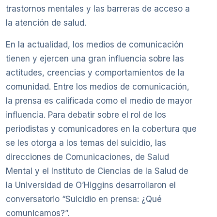
trastornos mentales y las barreras de acceso a
la atención de salud.
En la actualidad, los medios de comunicación
tienen y ejercen una gran influencia sobre las
actitudes, creencias y comportamientos de la
comunidad. Entre los medios de comunicación,
la prensa es calificada como el medio de mayor
influencia. Para debatir sobre el rol de los
periodistas y comunicadores en la cobertura que
se les otorga a los temas del suicidio, las
direcciones de Comunicaciones, de Salud
Mental y el Instituto de Ciencias de la Salud de
la Universidad de O’Higgins desarrollaron el
conversatorio “Suicidio en prensa: ¿Qué
comunicamos?”.