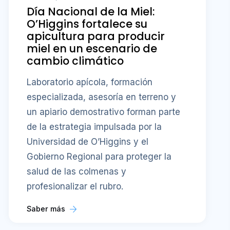
Día Nacional de la Miel:
O’Higgins fortalece su
apicultura para producir
miel en un escenario de
cambio climático
Laboratorio apícola, formación
especializada, asesoría en terreno y
un apiario demostrativo forman parte
de la estrategia impulsada por la
Universidad de O’Higgins y el
Gobierno Regional para proteger la
salud de las colmenas y
profesionalizar el rubro.
Saber más