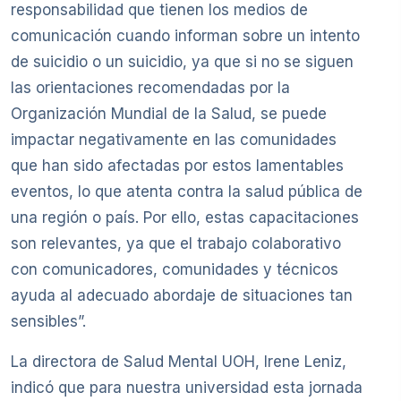
responsabilidad que tienen los medios de
comunicación cuando informan sobre un intento
de suicidio o un suicidio, ya que si no se siguen
las orientaciones recomendadas por la
Organización Mundial de la Salud, se puede
impactar negativamente en las comunidades
que han sido afectadas por estos lamentables
eventos, lo que atenta contra la salud pública de
una región o país. Por ello, estas capacitaciones
son relevantes, ya que el trabajo colaborativo
con comunicadores, comunidades y técnicos
ayuda al adecuado abordaje de situaciones tan
sensibles”.
La directora de Salud Mental UOH, Irene Leniz,
indicó que para nuestra universidad esta jornada