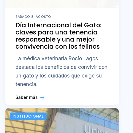
SÁBADO 8, AGOSTO
Día Internacional del Gato:
claves para una tenencia
responsable y una mejor
convivencia con los felinos
La médica veterinaria Rocío Lagos
destaca los beneficios de convivir con
un gato y los cuidados que exige su
tenencia.
Saber más
INSTITUCIONAL