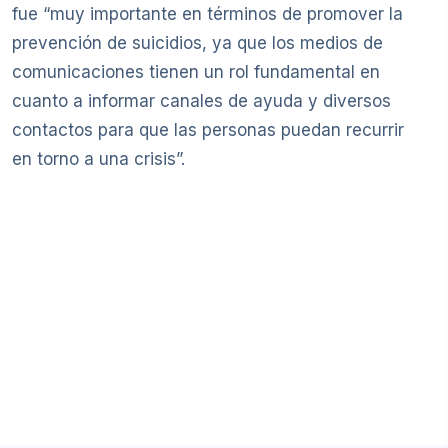
fue “muy importante en términos de promover la
prevención de suicidios, ya que los medios de
comunicaciones tienen un rol fundamental en
cuanto a informar canales de ayuda y diversos
contactos para que las personas puedan recurrir
en torno a una crisis”.