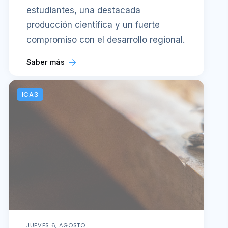
estudiantes, una destacada
producción científica y un fuerte
compromiso con el desarrollo regional.
Saber más
ICA3
JUEVES 6, AGOSTO