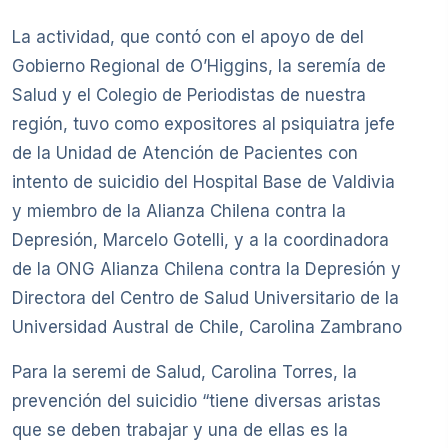
La actividad, que contó con el apoyo de del
Gobierno Regional de O’Higgins, la seremía de
Salud y el Colegio de Periodistas de nuestra
región, tuvo como expositores al psiquiatra jefe
de la Unidad de Atención de Pacientes con
intento de suicidio del Hospital Base de Valdivia
y miembro de la Alianza Chilena contra la
Depresión, Marcelo Gotelli, y a la coordinadora
de la ONG Alianza Chilena contra la Depresión y
Directora del Centro de Salud Universitario de la
Universidad Austral de Chile, Carolina Zambrano
Para la seremi de Salud, Carolina Torres, la
prevención del suicidio “tiene diversas aristas
que se deben trabajar y una de ellas es la