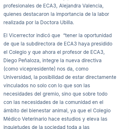
profesionales de ECA3, Alejandra Valencia,
quienes destacaron la importancia de la labor
realizada por la Doctora Ubilla.
El Vicerrector indicó que “tener la oportunidad
de que la subdirectora de ECA3 haya presidido
el Colegio y que ahora el profesor de ECA3,
Diego Peñaloza, integre la nueva directiva
(como vicepresidente) nos da, como
Universidad, la posibilidad de estar directamente
vinculados no solo con lo que son las
necesidades del gremio, sino que sobre todo
con las necesidades de la comunidad en el
ámbito del bienestar animal, ya que el Colegio
Médico Veterinario hace estudios y eleva las
inquietudes de la sociedad toda a las