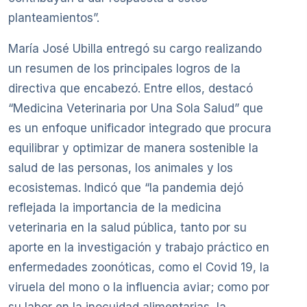
planteamientos”.
María José Ubilla entregó su cargo realizando
un resumen de los principales logros de la
directiva que encabezó. Entre ellos, destacó
“Medicina Veterinaria por Una Sola Salud” que
es un enfoque unificador integrado que procura
equilibrar y optimizar de manera sostenible la
salud de las personas, los animales y los
ecosistemas. Indicó que “la pandemia dejó
reflejada la importancia de la medicina
veterinaria en la salud pública, tanto por su
aporte en la investigación y trabajo práctico en
enfermedades zoonóticas, como el Covid 19, la
viruela del mono o la influencia aviar; como por
su labor en la inocuidad alimentarias, la