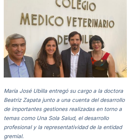
María José Ubilla entregó su cargo a la doctora
Beatriz Zapata junto a una cuenta del desarrollo
de importantes gestiones realizadas en torno a
temas como Una Sola Salud, el desarrollo
profesional y la representatividad de la entidad
gremial.