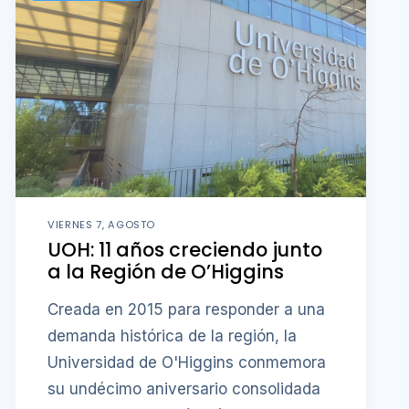
VIERNES 7, AGOSTO
UOH: 11 años creciendo junto
a la Región de O’Higgins
Creada en 2015 para responder a una
demanda histórica de la región, la
Universidad de O'Higgins conmemora
su undécimo aniversario consolidada