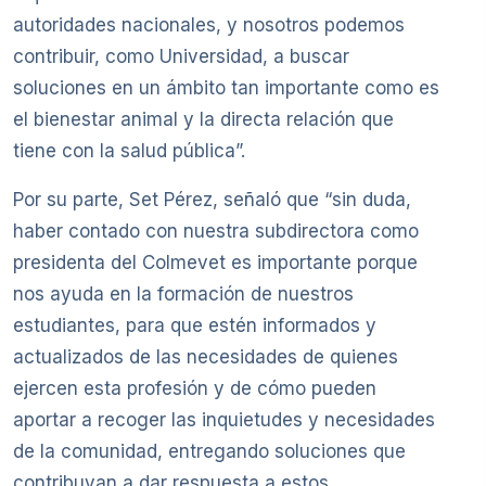
autoridades nacionales, y nosotros podemos
contribuir, como Universidad, a buscar
soluciones en un ámbito tan importante como es
el bienestar animal y la directa relación que
tiene con la salud pública”.
Por su parte, Set Pérez, señaló que “sin duda,
haber contado con nuestra subdirectora como
presidenta del Colmevet es importante porque
nos ayuda en la formación de nuestros
estudiantes, para que estén informados y
actualizados de las necesidades de quienes
ejercen esta profesión y de cómo pueden
aportar a recoger las inquietudes y necesidades
de la comunidad, entregando soluciones que
contribuyan a dar respuesta a estos