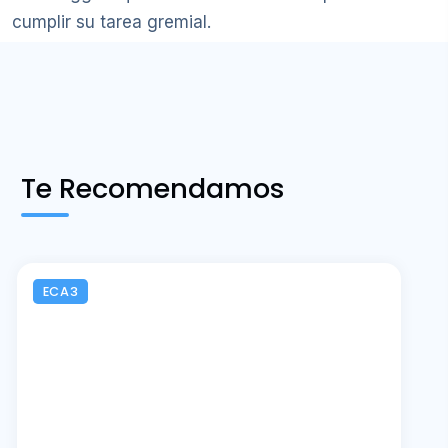
cumplir su tarea gremial.
Te Recomendamos
ECA3