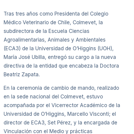
Tras tres años como Presidenta del Colegio
Médico Veterinario de Chile, Colmevet, la
subdirectora de la Escuela Ciencias
Agroalimentarias, Animales y Ambientales
(ECA3) de la Universidad de O’Higgins (UOH),
María José Ubilla, entregó su cargo a la nueva
directiva de la entidad que encabeza la Doctora
Beatriz Zapata.
En la ceremonia de cambio de mando, realizado
en la sede nacional del Colmevet, estuvo
acompañada por el Vicerrector Académico de la
Universidad de O’Higgins, Marcello Visconti; el
director de ECA3, Set Pérez, y la encargada de
Vinculación con el Medio y prácticas