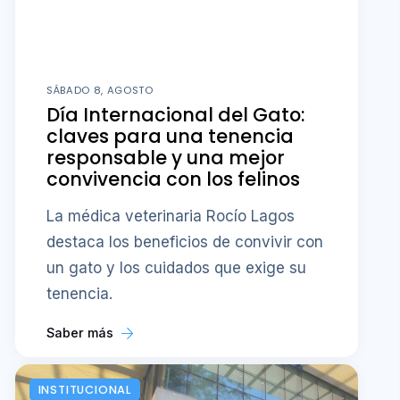
SÁBADO 8, AGOSTO
Día Internacional del Gato:
claves para una tenencia
responsable y una mejor
convivencia con los felinos
La médica veterinaria Rocío Lagos
destaca los beneficios de convivir con
un gato y los cuidados que exige su
tenencia.
Saber más
INSTITUCIONAL