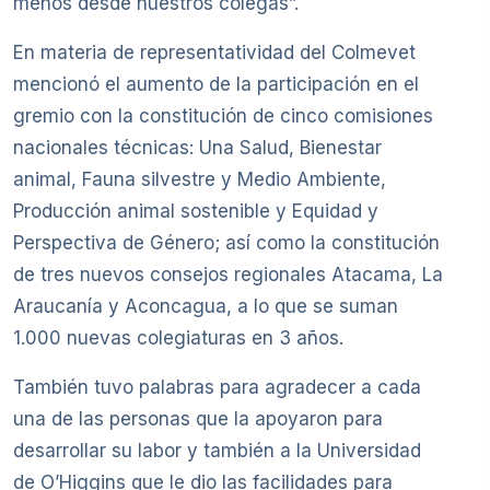
menos desde nuestros colegas”.
En materia de representatividad del Colmevet
mencionó el aumento de la participación en el
gremio con la constitución de cinco comisiones
nacionales técnicas: Una Salud, Bienestar
animal, Fauna silvestre y Medio Ambiente,
Producción animal sostenible y Equidad y
Perspectiva de Género; así como la constitución
de tres nuevos consejos regionales Atacama, La
Araucanía y Aconcagua, a lo que se suman
1.000 nuevas colegiaturas en 3 años.
También tuvo palabras para agradecer a cada
una de las personas que la apoyaron para
desarrollar su labor y también a la Universidad
de O’Higgins que le dio las facilidades para