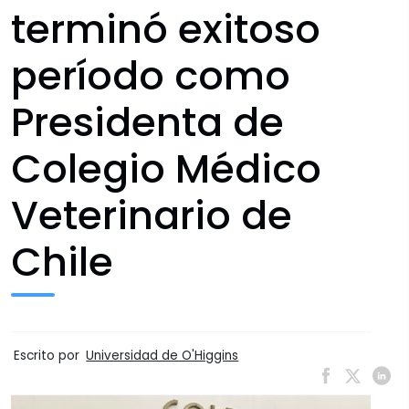
terminó exitoso
período como
Presidenta de
Colegio Médico
Veterinario de
Chile
Escrito por
Universidad de O'Higgins