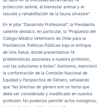
protección animal, el bienestar animal y el
rescate y rehabilitación de la fauna silvestre”.
En el pilar “Desarrollo Profesional”, la Presidenta
saliente destacó, en particular, la “Propuesta del
Colegio Médico Veterinario de Chile para la
Presidencia: Políticas Públicas bajo el enfoque
de Una Salud, donde presentamos 14
problemáticas asociadas a nuestra profesión,
con las soluciones a éstas”. Asimismo, mencionó
la conformación de la Comisión Nacional de
Equidad y Perspectiva de Género, señalando
que “las brechas de género son un tema que
debe ser considerado y modificado en nuestra
profesión. No podemos permitir actos misóginos,