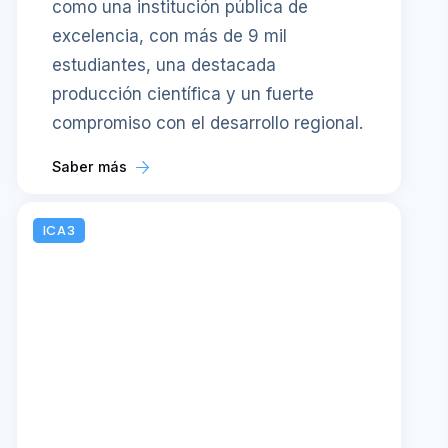
como una institución pública de
excelencia, con más de 9 mil
estudiantes, una destacada
producción científica y un fuerte
compromiso con el desarrollo regional.
Saber más
ICA3