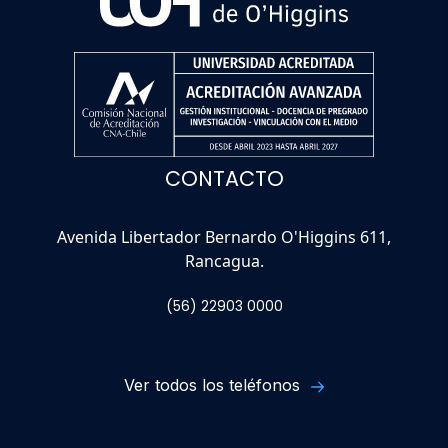
CONTACTO
Avenida Libertador Bernardo O'Higgins 611,
Rancagua.
(56) 22903 0000
Ver todos los teléfonos