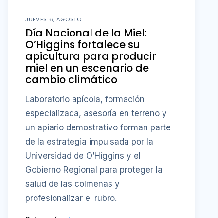
JUEVES 6, AGOSTO
Día Nacional de la Miel:
O’Higgins fortalece su
apicultura para producir
miel en un escenario de
cambio climático
Laboratorio apícola, formación
especializada, asesoría en terreno y
un apiario demostrativo forman parte
de la estrategia impulsada por la
Universidad de O’Higgins y el
Gobierno Regional para proteger la
salud de las colmenas y
profesionalizar el rubro.