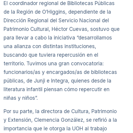
El coordinador regional de Bibliotecas Públicas
de la Región de O’Higgins, dependiente de la
Dirección Regional del Servicio Nacional del
Patrimonio Cultural, Héctor Cuevas, sostuvo que
para llevar a cabo la iniciativa “desarrollamos
una alianza con distintas instituciones,
buscando que tuviera repercusión en el
territorio. Tuvimos una gran convocatoria:
funcionarios/as y encargados/as de bibliotecas
públicas, de Junji e Integra, quienes desde la
literatura infantil piensan cómo repercutir en
niñas y niños”.
Por su parte, la directora de Cultura, Patrimonio
y Extensión, Clemencia González, se refirió a la
importancia que le otorga la UOH al trabajo