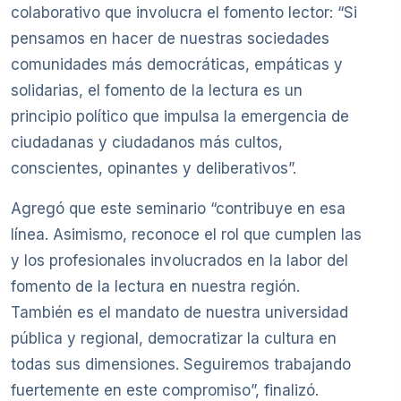
colaborativo que involucra el fomento lector: “Si
pensamos en hacer de nuestras sociedades
comunidades más democráticas, empáticas y
solidarias, el fomento de la lectura es un
principio político que impulsa la emergencia de
ciudadanas y ciudadanos más cultos,
conscientes, opinantes y deliberativos”.
Agregó que este seminario “contribuye en esa
línea. Asimismo, reconoce el rol que cumplen las
y los profesionales involucrados en la labor del
fomento de la lectura en nuestra región.
También es el mandato de nuestra universidad
pública y regional, democratizar la cultura en
todas sus dimensiones. Seguiremos trabajando
fuertemente en este compromiso”, finalizó.