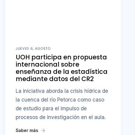
JUEVES 6, AGOSTO
UOH participa en propuesta
internacional sobre
enseñanza de la estadística
mediante datos del CR2
La iniciativa aborda la crisis hídrica de
la cuenca del río Petorca como caso
de estudio para el impulso de
procesos de investigación en el aula.
Saber más