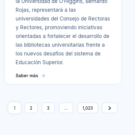
la Universidad de O’Higgins, Bernardo
Rojas, representará a las
universidades del Consejo de Rectoras
y Rectores, promoviendo iniciativas
orientadas a fortalecer el desarrollo de
las bibliotecas universitarias frente a
los nuevos desafíos del sistema de
Educación Superior.
Saber más
1
2
3
…
1,023