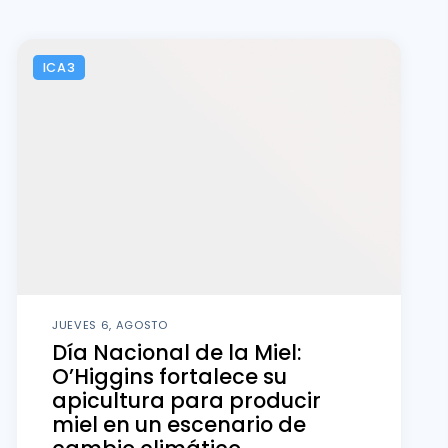
ICA3
JUEVES 6, AGOSTO
Día Nacional de la Miel:
O’Higgins fortalece su
apicultura para producir
miel en un escenario de