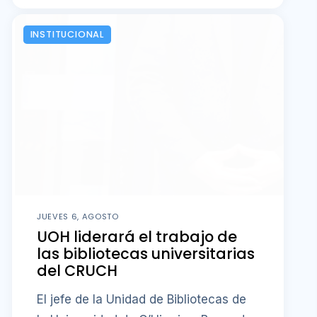
INSTITUCIONAL
JUEVES 6, AGOSTO
UOH liderará el trabajo de
las bibliotecas universitarias
del CRUCH
El jefe de la Unidad de Bibliotecas de