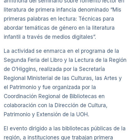
anfitriona del seminario sobre fomento lector en
literatura de primera infancia denominado “Mis
primeras palabras en lectura: Técnicas para
abordar temáticas de género en la literatura
infantil a través de medios digitales”.
La actividad se enmarca en el programa de la
Segunda Feria del Libro y la Lectura de la Región
de O’Higgins, realizada por la Secretaría
Regional Ministerial de las Culturas, las Artes y
el Patrimonio y fue organizada por la
Coordinación Regional de Bibliotecas en
colaboración con la Dirección de Cultura,
Patrimonio y Extensión de la UOH.
El evento dirigido a las bibliotecas públicas de la
región, a instituciones que trabajan primera