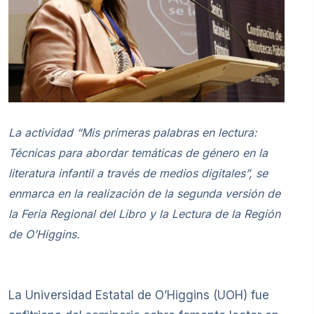
La actividad “Mis primeras palabras en lectura:
Técnicas para abordar temáticas de género en la
literatura infantil a través de medios digitales”, se
enmarca en la realización de la segunda versión de
la Feria Regional del Libro y la Lectura de la
Región
de O’Higgins.
La Universidad Estatal de O’Higgins (UOH) fue