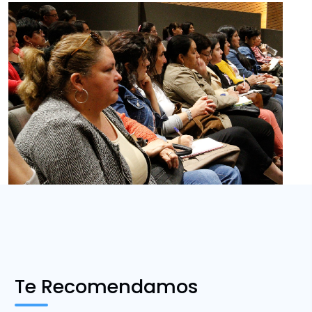
Te Recomendamos