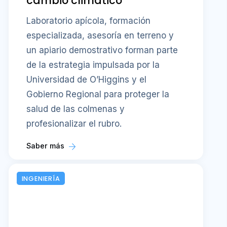
cambio climático
Laboratorio apícola, formación
especializada, asesoría en terreno y
un apiario demostrativo forman parte
de la estrategia impulsada por la
Universidad de O’Higgins y el
Gobierno Regional para proteger la
salud de las colmenas y
profesionalizar el rubro.
Saber más
INGENIERÍA