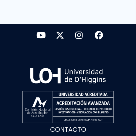
CONTACTO