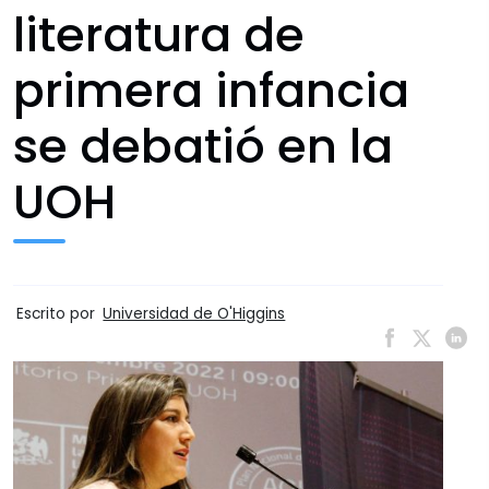
literatura de
primera infancia
se debatió en la
UOH
Escrito por
Universidad de O'Higgins