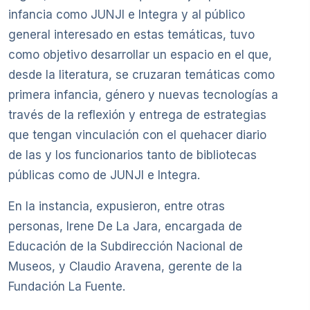
infancia como JUNJI e Integra y al público
general interesado en estas temáticas, tuvo
como objetivo desarrollar un espacio en el que,
desde la literatura, se cruzaran temáticas como
primera infancia, género y nuevas tecnologías a
través de la reflexión y entrega de estrategias
que tengan vinculación con el quehacer diario
de las y los funcionarios tanto de bibliotecas
públicas como de JUNJI e Integra.
En la instancia, expusieron, entre otras
personas, Irene De La Jara, encargada de
Educación de la Subdirección Nacional de
Museos, y Claudio Aravena, gerente de la
Fundación La Fuente.