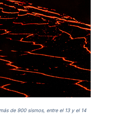
más de 900 sismos, entre el 13 y el 14