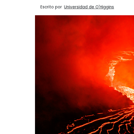
Escrito por
Universidad de O'Higgins