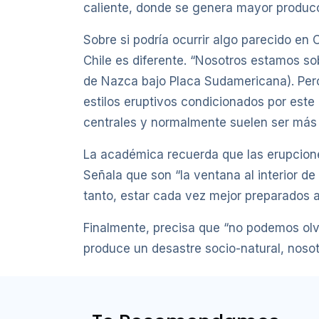
caliente, donde se genera mayor produc
Sobre si podría ocurrir algo parecido en
Chile es diferente. “Nosotros estamos so
de Nazca bajo Placa Sudamericana). Pero 
estilos eruptivos condicionados por este
centrales y normalmente suelen ser más e
La académica recuerda que las erupciones
Señala que son “la ventana al interior d
tanto, estar cada vez mejor preparados a
Finalmente, precisa que “no podemos olv
produce un desastre socio-natural, nosot