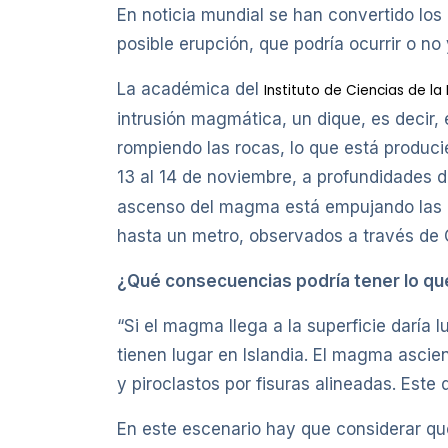
En noticia mundial se han convertido los 
posible erupción, que podría ocurrir o no
La académica del
Instituto de Ciencias de la 
intrusión magmática, un dique, es decir
rompiendo las rocas, lo que está produ
13 al 14 de noviembre, a profundidades 
ascenso del magma está empujando las ro
hasta un metro, observados a través de 
¿Qué consecuencias podría tener lo que
“Si el magma llega a la superficie daría
tienen lugar en Islandia. El magma ascie
y piroclastos por fisuras alineadas. Este
En este escenario hay que considerar qu