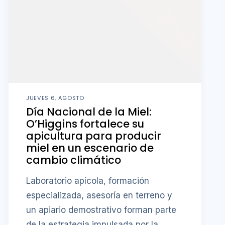
JUEVES 6, AGOSTO
Día Nacional de la Miel:
O’Higgins fortalece su
apicultura para producir
miel en un escenario de
cambio climático
Laboratorio apícola, formación
especializada, asesoría en terreno y
un apiario demostrativo forman parte
de la estrategia impulsada por la