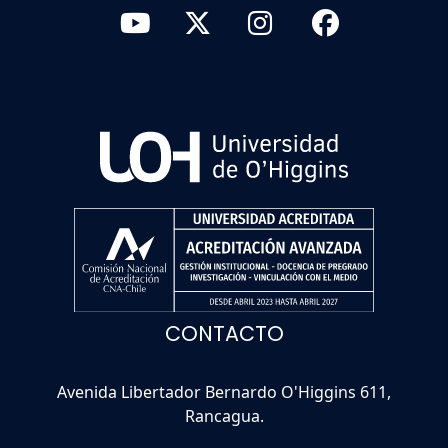
CONTACTO
Avenida Libertador Bernardo O'Higgins 611,
Rancagua.