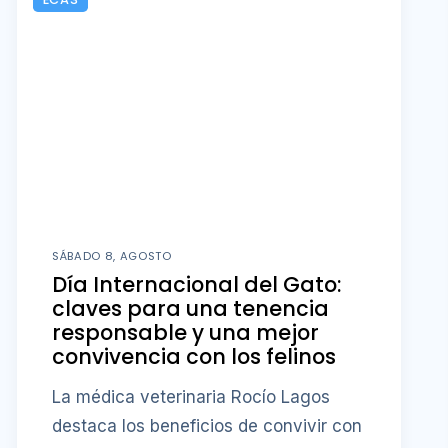
SÁBADO 8, AGOSTO
Día Internacional del Gato:
claves para una tenencia
responsable y una mejor
convivencia con los felinos
La médica veterinaria Rocío Lagos
destaca los beneficios de convivir con