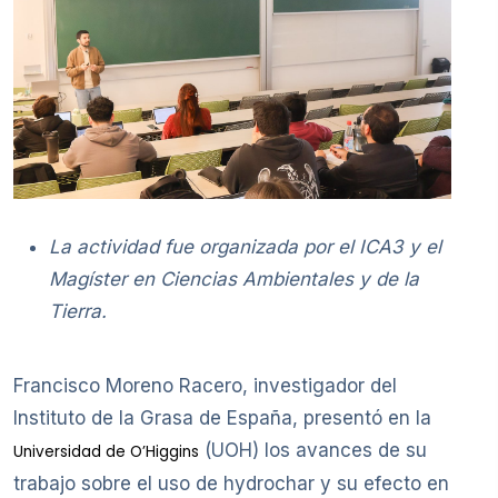
La actividad fue organizada por el ICA3 y el
Magíster en Ciencias Ambientales y de la
Tierra.
Francisco Moreno Racero, investigador del
Instituto de la Grasa de España, presentó en la
(UOH) los avances de su
Universidad de O’Higgins
trabajo sobre el uso de hydrochar y su efecto en