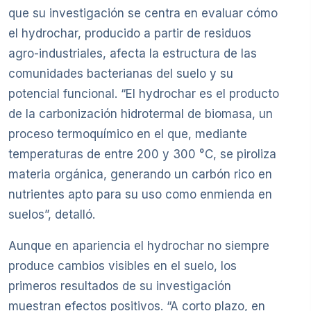
que su investigación se centra en evaluar cómo
el hydrochar, producido a partir de residuos
agro-industriales, afecta la estructura de las
comunidades bacterianas del suelo y su
potencial funcional. “El hydrochar es el producto
de la carbonización hidrotermal de biomasa, un
proceso termoquímico en el que, mediante
temperaturas de entre 200 y 300 °C, se piroliza
materia orgánica, generando un carbón rico en
nutrientes apto para su uso como enmienda en
suelos”, detalló.
Aunque en apariencia el hydrochar no siempre
produce cambios visibles en el suelo, los
primeros resultados de su investigación
muestran efectos positivos. “A corto plazo, en