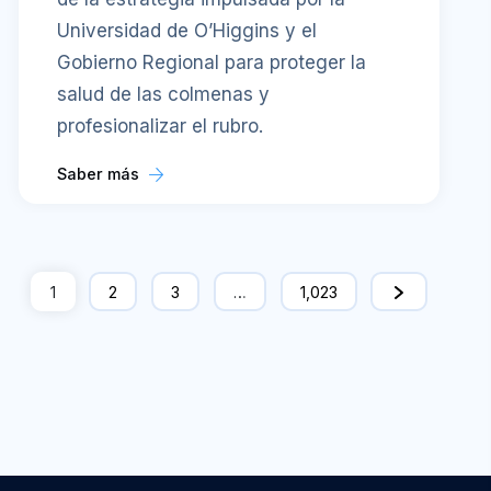
Universidad de O’Higgins y el
Gobierno Regional para proteger la
salud de las colmenas y
profesionalizar el rubro.
Saber más
1
2
3
…
1,023