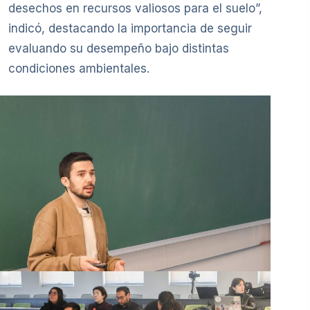
desechos en recursos valiosos para el suelo”,
indicó, destacando la importancia de seguir
evaluando su desempeño bajo distintas
condiciones ambientales.