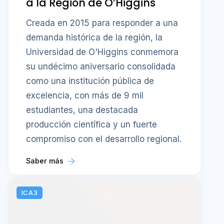
a la Región de O’Higgins
Creada en 2015 para responder a una
demanda histórica de la región, la
Universidad de O'Higgins conmemora
su undécimo aniversario consolidada
como una institución pública de
excelencia, con más de 9 mil
estudiantes, una destacada
producción científica y un fuerte
compromiso con el desarrollo regional.
Saber más
ICA3