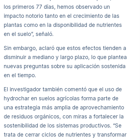
los primeros 77 días, hemos observado un
impacto notorio tanto en el crecimiento de las
plantas como en la disponibilidad de nutrientes
en el suelo”, señaló.
Sin embargo, aclaró que estos efectos tienden a
disminuir a mediano y largo plazo, lo que plantea
nuevas preguntas sobre su aplicación sostenida
en el tiempo.
El investigador también comentó que el uso de
hydrochar en suelos agrícolas forma parte de
una estrategia más amplia de aprovechamiento
de residuos orgánicos, con miras a fortalecer la
sostenibilidad de los sistemas productivos. “Se
trata de cerrar ciclos de nutrientes y transformar