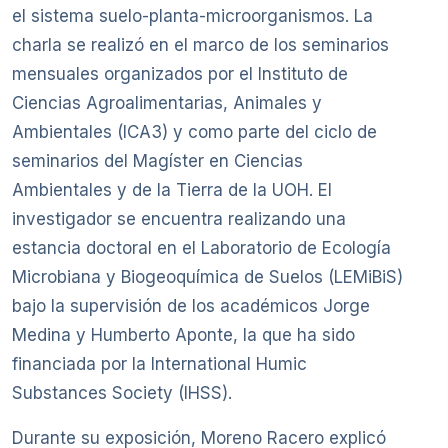
el sistema suelo-planta-microorganismos. La
charla se realizó en el marco de los seminarios
mensuales organizados por el Instituto de
Ciencias Agroalimentarias, Animales y
Ambientales (ICA3) y como parte del ciclo de
seminarios del Magíster en Ciencias
Ambientales y de la Tierra de la UOH. El
investigador se encuentra realizando una
estancia doctoral en el Laboratorio de Ecología
Microbiana y Biogeoquímica de Suelos (LEMiBiS)
bajo la supervisión de los académicos Jorge
Medina y Humberto Aponte, la que ha sido
financiada por la International Humic
Substances Society (IHSS).
Durante su exposición, Moreno Racero explicó