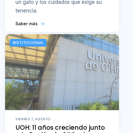
un gato y los cuidados que exige su
tenencia.
Saber más
INSTITUCIONAL
VIERNES 7, AGOSTO
UOH: 11 años creciendo junto