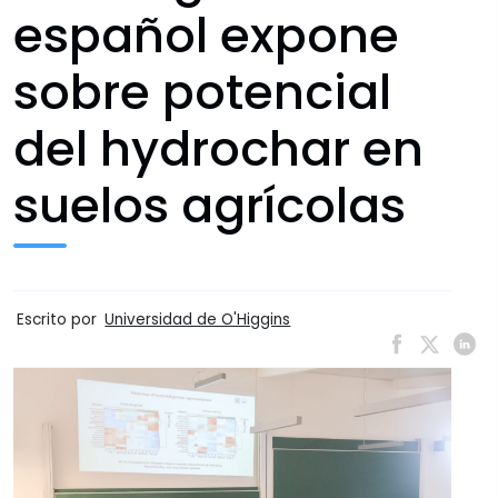
español expone
sobre potencial
del hydrochar en
suelos agrícolas
Escrito por
Universidad de O'Higgins