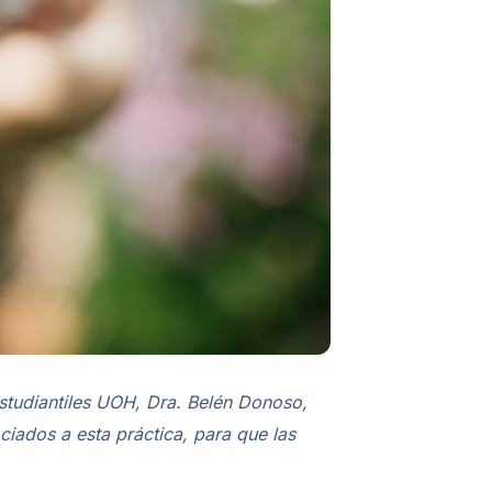
studiantiles UOH, Dra. Belén Donoso,
ciados a esta práctica, para que las