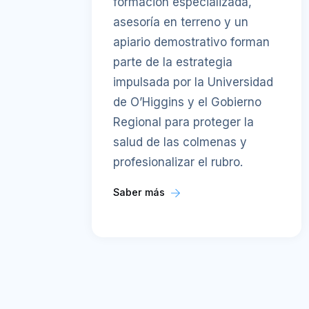
formación especializada,
asesoría en terreno y un
apiario demostrativo forman
parte de la estrategia
impulsada por la Universidad
de O’Higgins y el Gobierno
Regional para proteger la
salud de las colmenas y
profesionalizar el rubro.
Saber más