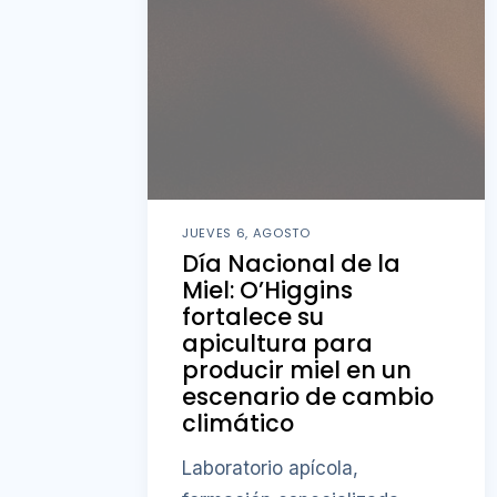
JUEVES 6, AGOSTO
Día Nacional de la
Miel: O’Higgins
fortalece su
apicultura para
producir miel en un
escenario de cambio
climático
Laboratorio apícola,