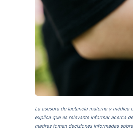
La asesora de lactancia materna y médica c
explica que es relevante informar acerca de 
madres tomen decisiones informadas sobre l