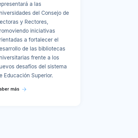
epresentará a las
niversidades del Consejo de
ectoras y Rectores,
romoviendo iniciativas
rientadas a fortalecer el
esarrollo de las bibliotecas
niversitarias frente a los
uevos desafíos del sistema
e Educación Superior.
aber más