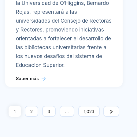
la Universidad de O’Higgins, Bernardo
Rojas, representará a las
universidades del Consejo de Rectoras
y Rectores, promoviendo iniciativas
orientadas a fortalecer el desarrollo de
las bibliotecas universitarias frente a
los nuevos desafíos del sistema de
Educación Superior.
Saber más
1
2
3
…
1,023