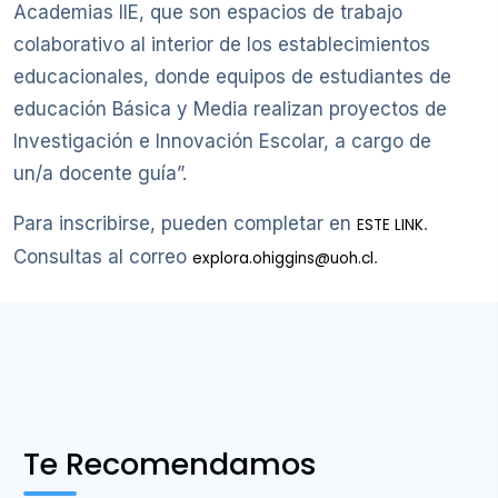
Academias IIE, que son espacios de trabajo
colaborativo al interior de los establecimientos
educacionales, donde equipos de estudiantes de
educación Básica y Media realizan proyectos de
Investigación e Innovación Escolar, a cargo de
un/a docente guía”.
Para inscribirse, pueden completar en
.
ESTE LINK
Consultas al correo
.
explora.ohiggins@uoh.cl
Te Recomendamos