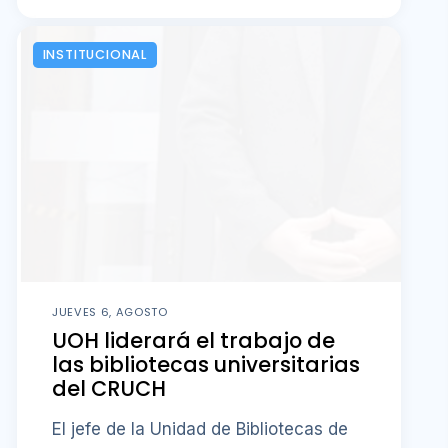
INSTITUCIONAL
JUEVES 6, AGOSTO
UOH liderará el trabajo de
las bibliotecas universitarias
del CRUCH
El jefe de la Unidad de Bibliotecas de