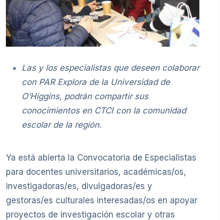
Las y los especialistas que deseen colaborar
con PAR Explora de la Universidad de
O’Higgins, podrán compartir sus
conocimientos en CTCI con la comunidad
escolar de la región.
Ya está abierta la Convocatoria de Especialistas
para docentes universitarios, académicas/os,
investigadoras/es, divulgadoras/es y
gestoras/es culturales interesadas/os en apoyar
proyectos de investigación escolar y otras