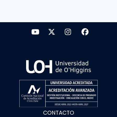
CONTACTO