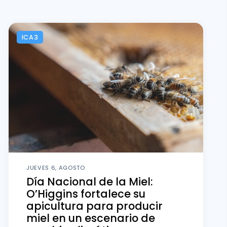
ICA3
JUEVES 6, AGOSTO
Día Nacional de la Miel:
O’Higgins fortalece su
apicultura para producir
miel en un escenario de