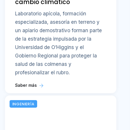
cambio climático
Laboratorio apícola, formación
especializada, asesoría en terreno y
un apiario demostrativo forman parte
de la estrategia impulsada por la
Universidad de O’Higgins y el
Gobierno Regional para proteger la
salud de las colmenas y
profesionalizar el rubro.
Saber más
INGENIERÍA