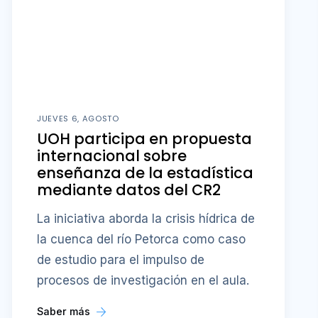
JUEVES 6, AGOSTO
UOH participa en propuesta
internacional sobre
enseñanza de la estadística
mediante datos del CR2
La iniciativa aborda la crisis hídrica de
la cuenca del río Petorca como caso
de estudio para el impulso de
procesos de investigación en el aula.
Saber más