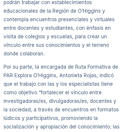
podrán trabajar con establecimientos
educacionales de la Región de O’Higgins y
contempla encuentros presenciales y virtuales
entre docentes y estudiantes, con énfasis en
visita de colegios y escuelas, para crear un
vínculo entre sus conocimientos y el terreno
donde colaboran.
Por su parte, la encargada de Ruta Formativa de
PAR Explora O’Higgins, Antonieta Rojas, indicó
que el trabajo con las y los especialistas tiene
como objetivo “fortalecer el vínculo entre
investigadoras/es, divulgadoras/es, docentes y
la sociedad, a través de encuentros en formatos
lúdicos y participativos, promoviendo la
socialización y apropiación del conocimiento; las