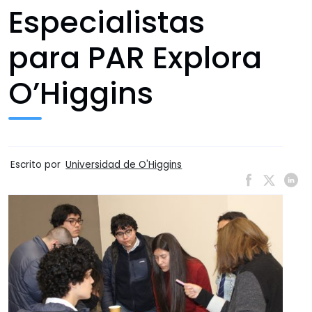
Especialistas
para PAR Explora
O’Higgins
Escrito por
Universidad de O'Higgins