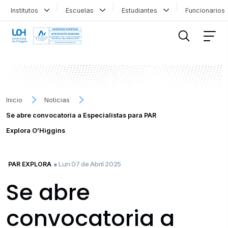
Institutos
Escuelas
Estudiantes
Funcionario
FILTRAR INFORMACIÓN
Inicio
Noticias
Se abre convocatoria a Especialistas para PAR
Explora O’Higgins
● Lun 07 de Abril 2025
PAR EXPLORA
Se abre
convocatoria a