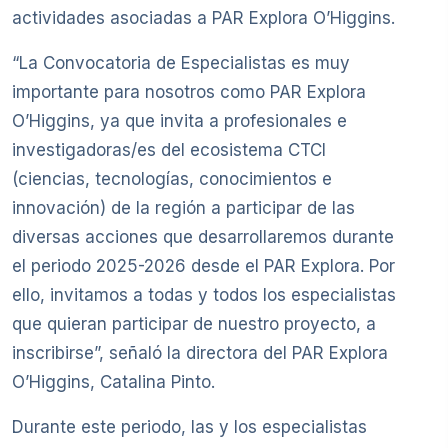
actividades asociadas a PAR Explora O’Higgins.
“La Convocatoria de Especialistas es muy
importante para nosotros como PAR Explora
O’Higgins, ya que invita a profesionales e
investigadoras/es del ecosistema CTCI
(ciencias, tecnologías, conocimientos e
innovación) de la región a participar de las
diversas acciones que desarrollaremos durante
el periodo 2025-2026 desde el PAR Explora. Por
ello, invitamos a todas y todos los especialistas
que quieran participar de nuestro proyecto, a
inscribirse”, señaló la directora del PAR Explora
O’Higgins, Catalina Pinto.
Durante este periodo, las y los especialistas