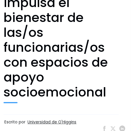
impulsa el
bienestar de
las/os
funcionarias/os
con espacios de
apoyo
socioemocional
Escrito por
Universidad de O'Higgins