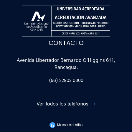
CONTACTO
Avenida Libertador Bernardo O'Higgins 611,
Rancagua.
(56) 22903 0000
Ver todos los teléfonos
Mapa del sitio