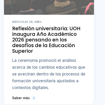
MIÉRCOLES 29, ABRIL
Reflexión universitaria: UOH
inaugura Año Académico
2026 pensando en los
desafíos de la Educación
Superior
La ceremonia promovió el análisis
acerca de los cambios educativos que
se avecinan dentro de los procesos de
formación universitaria ajustados a
contextos digitales.
Saber más