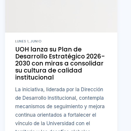
LUNES 1, JUNIO
UOH lanza su Plan de
Desarrollo Estratégico 2026-
2030 con miras a consolidar
su cultura de calidad
institucional
La iniciativa, liderada por la Dirección
de Desarrollo Institucional, contempla
mecanismos de seguimiento y mejora
continua orientados a fortalecer el
vínculo de la Universidad con el