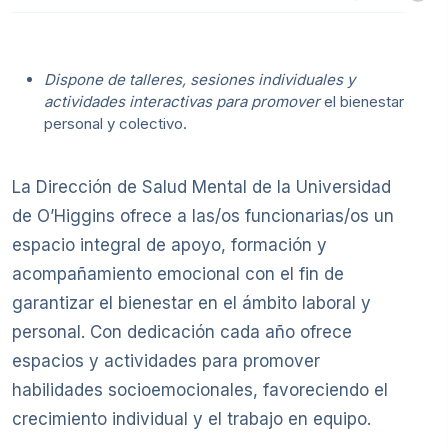
Dispone de talleres, sesiones individuales y
actividades interactivas para promover
el bienestar
personal y colectivo.
La Dirección de Salud Mental de la Universidad
de O’Higgins ofrece a las/os funcionarias/os un
espacio integral de apoyo, formación y
acompañamiento emocional con el fin de
garantizar el bienestar en el ámbito laboral y
personal. Con dedicación cada año ofrece
espacios y actividades para promover
habilidades socioemocionales, favoreciendo el
crecimiento individual y el trabajo en equipo.