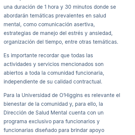
una duración de 1 hora y 30 minutos donde se
abordarán temáticas prevalentes en salud
mental, como comunicación asertiva,
estrategias de manejo del estrés y ansiedad,
organización del tiempo, entre otras temáticas.
Es importante recordar que todas las
actividades y servicios mencionados son
abiertos a toda la comunidad funcionaria,
independiente de su calidad contractual.
Para la Universidad de O’Higgins es relevante el
bienestar de la comunidad y, para ello, la
Dirección de Salud Mental cuenta con un
programa exclusivo para funcionarios y
funcionarias diseñado para brindar apoyo