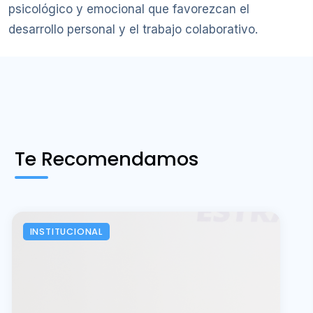
psicológico y emocional que favorezcan el
desarrollo personal y el trabajo colaborativo.
Te Recomendamos
INSTITUCIONAL