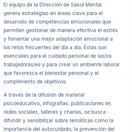
El equipo de la Dirección de Salud Mental
genera estrategias en áreas clave para el
desarrollo de competencias emocionales que
permiten gestionar de manera efectiva el estrés
y fomentar una mejor adaptación emocional a
los retos frecuentes del día a día. Éstas son
esenciales para el cuidado personal de las/os
trabajadoras/es y para crear un ambiente laboral
que favorezca el bienestar personal y el
cumplimiento de objetivos.
A través de la difusión de material
psicoeducativo, infografías, publicaciones en
redes sociales, talleres y charlas, se busca
difundir y sensibilizar sobre temáticas como la
importancia del autocuidado, la prevención del