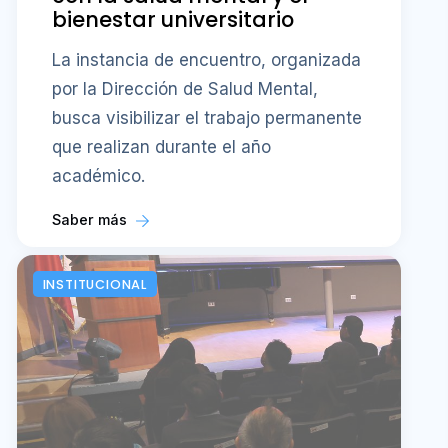
bienestar universitario
La instancia de encuentro, organizada
por la Dirección de Salud Mental,
busca visibilizar el trabajo permanente
que realizan durante el año
académico.
Saber más
INSTITUCIONAL