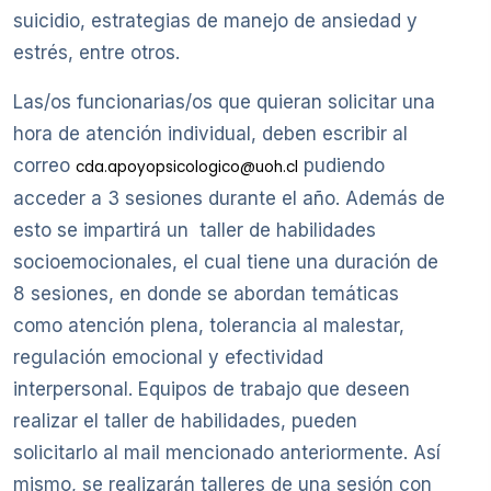
suicidio, estrategias de manejo de ansiedad y
estrés, entre otros.
Las/os funcionarias/os que quieran solicitar una
hora de atención individual, deben escribir al
correo
pudiendo
cda.apoyopsicologico@uoh.cl
acceder a 3 sesiones durante el año. Además de
esto se impartirá un taller de habilidades
socioemocionales, el cual tiene una duración de
8 sesiones, en donde se abordan temáticas
como atención plena, tolerancia al malestar,
regulación emocional y efectividad
interpersonal. Equipos de trabajo que deseen
realizar el taller de habilidades, pueden
solicitarlo al mail mencionado anteriormente. Así
mismo, se realizarán talleres de una sesión con