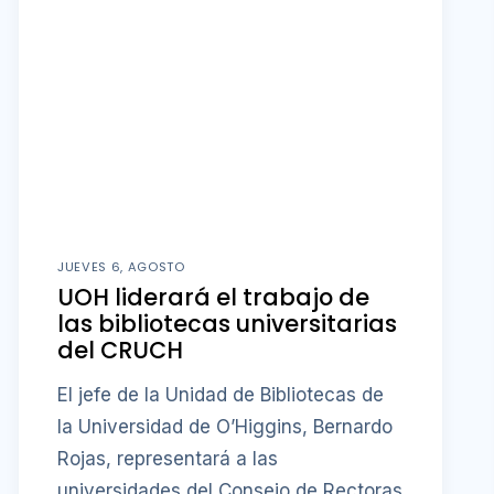
JUEVES 6, AGOSTO
UOH liderará el trabajo de
las bibliotecas universitarias
del CRUCH
El jefe de la Unidad de Bibliotecas de
la Universidad de O’Higgins, Bernardo
Rojas, representará a las
universidades del Consejo de Rectoras