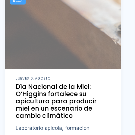
ICA3
JUEVES 6, AGOSTO
Día Nacional de la Miel:
O’Higgins fortalece su
apicultura para producir
miel en un escenario de
cambio climático
Laboratorio apícola, formación