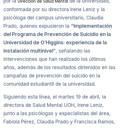
por la
de la universidad,
Dirección de Salud Mental
conformada por su directora Irene Leniz y la
psicóloga del campus universitario, Claudia
Prado, quienes expusieron la
“Implementación
del Programa de Prevención de Suicidio en la
Universidad de O’Higgins: experiencia de la
instalación multinivel”
, señalando las
intervenciones que han realizado los últimos
años, además de los resultados obtenidos en las
campañas de prevención del suicido en la
comunidad estudiantil de la universidad.
Siguiendo esta línea, el martes 19 de abril, la
directora de Salud Mental UOH, Irene Leniz,
junto a las psicólogas y especialistas del área,
Fabiola Pérez, Claudia Prado y Francisca Ramos,