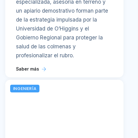
especializada, asesoría en terreno y
un apiario demostrativo forman parte
de la estrategia impulsada por la
Universidad de O’Higgins y el
Gobierno Regional para proteger la
salud de las colmenas y
profesionalizar el rubro.
Saber más
INGENIERÍA