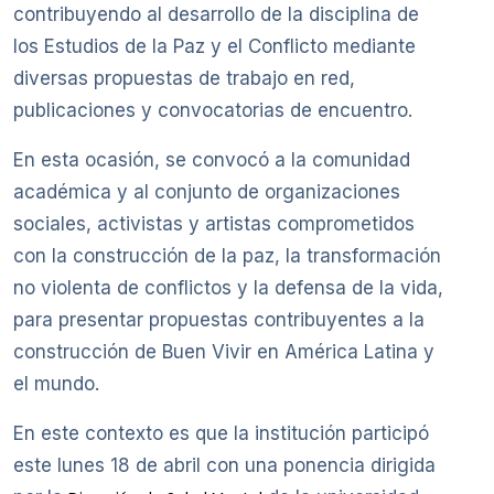
contribuyendo al desarrollo de la disciplina de
los Estudios de la Paz y el Conflicto mediante
diversas propuestas de trabajo en red,
publicaciones y convocatorias de encuentro.
En esta ocasión, se convocó a la comunidad
académica y al conjunto de organizaciones
sociales, activistas y artistas comprometidos
con la construcción de la paz, la transformación
no violenta de conflictos y la defensa de la vida,
para presentar propuestas contribuyentes a la
construcción de Buen Vivir en América Latina y
el mundo.
En este contexto es que la institución participó
este lunes 18 de abril con una ponencia dirigida