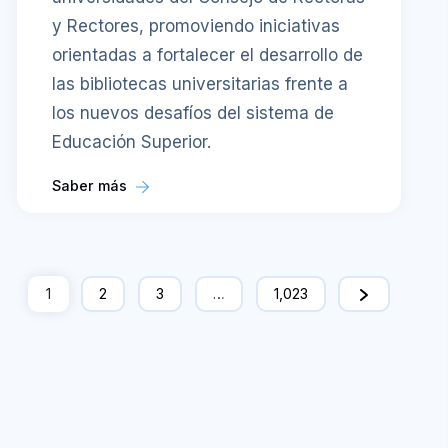
y Rectores, promoviendo iniciativas
orientadas a fortalecer el desarrollo de
las bibliotecas universitarias frente a
los nuevos desafíos del sistema de
Educación Superior.
Saber más
1
2
3
…
1,023