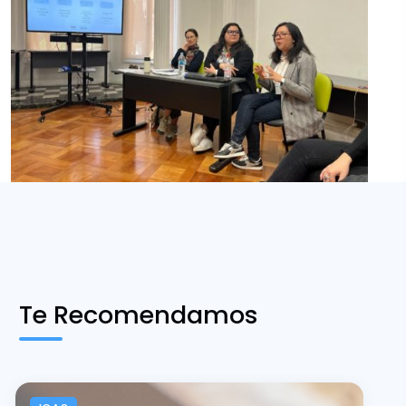
Te Recomendamos