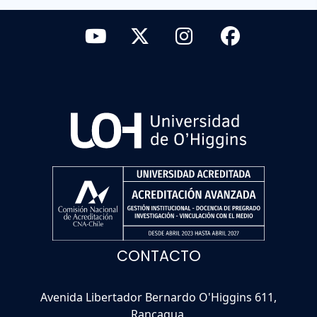
CONTACTO
Avenida Libertador Bernardo O'Higgins 611,
Rancagua.