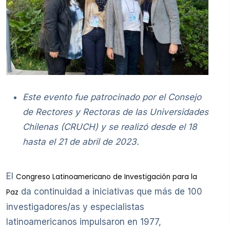
Este evento fue patrocinado por el Consejo
de Rectores y Rectoras de las Universidades
Chilenas (CRUCH) y se realizó desde el 18
hasta el 21 de abril de 2023.
El
Congreso Latinoamericano de Investigación para la
da continuidad a iniciativas que más de 100
Paz
investigadores/as y especialistas
latinoamericanos impulsaron en 1977,