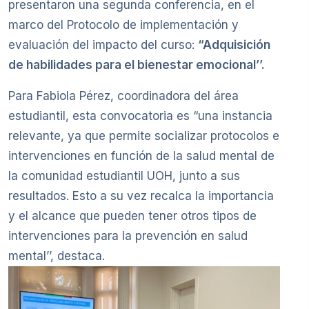
presentaron una segunda conferencia, en el
marco del Protocolo de implementación y
evaluación del impacto del curso:
“Adquisición
de habilidades para el bienestar emocional’’.
Para Fabiola Pérez, coordinadora del área
estudiantil, esta convocatoria es “una instancia
relevante, ya que permite socializar protocolos e
intervenciones en función de la salud mental de
la comunidad estudiantil UOH, junto a sus
resultados. Esto a su vez recalca la importancia
y el alcance que pueden tener otros tipos de
intervenciones para la prevención en salud
mental’’, destaca.