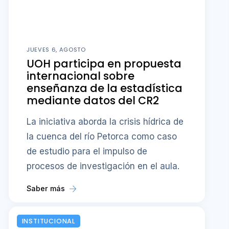
JUEVES 6, AGOSTO
UOH participa en propuesta
internacional sobre
enseñanza de la estadística
mediante datos del CR2
La iniciativa aborda la crisis hídrica de
la cuenca del río Petorca como caso
de estudio para el impulso de
procesos de investigación en el aula.
Saber más
INSTITUCIONAL