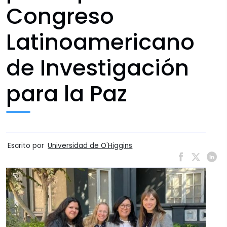
Congreso
Latinoamericano
de Investigación
para la Paz
Escrito por
Universidad de O'Higgins