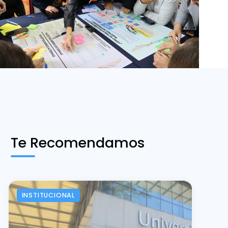
Te Recomendamos
INSTITUCIONAL