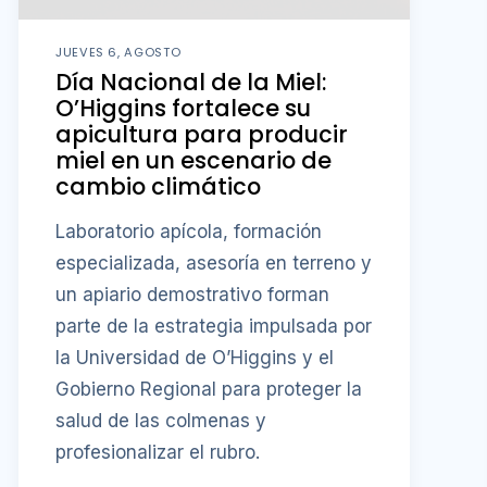
JUEVES 6, AGOSTO
Día Nacional de la Miel:
O’Higgins fortalece su
apicultura para producir
miel en un escenario de
cambio climático
Laboratorio apícola, formación
especializada, asesoría en terreno y
un apiario demostrativo forman
parte de la estrategia impulsada por
la Universidad de O’Higgins y el
Gobierno Regional para proteger la
salud de las colmenas y
profesionalizar el rubro.