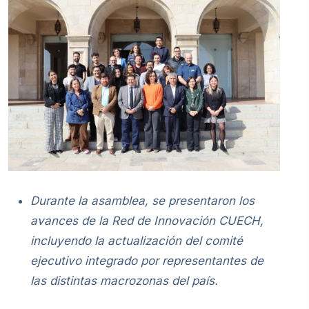
Durante la asamblea, se presentaron los
avances de la Red de Innovación CUECH,
incluyendo la actualización del comité
ejecutivo integrado por representantes de
las distintas macrozonas del país.