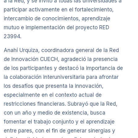
a la Red, y se invitó a todas las universidades a
participar activamente en el fortalecimiento,
intercambio de conocimientos, aprendizaje
mutuo e implementación del proyecto RED
23994.
Anahí Urquiza, coordinadora general de la Red
de Innovación CUECH, agradeció la presencia
de los participantes y destacó la importancia de
la colaboración interuniversitaria para afrontar
los desafíos que presenta la innovación,
especialmente en el contexto actual de
restricciones financieras. Subrayó que la Red,
con un año y medio de existencia, busca
fomentar el trabajo conjunto y el aprendizaje
entre pares, con el fin de generar sinergias y