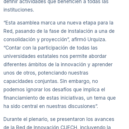
definir actividades que beneficien a todas las
instituciones.
“Esta asamblea marca una nueva etapa para la
Red, pasando de la fase de instalación a una de
consolidación y proyección”, afirmó Urquiza.
“Contar con la participación de todas las
universidades estatales nos permite abordar
diferentes ámbitos de la innovación y aprender
unos de otros, potenciando nuestras
capacidades conjuntas. Sin embargo, no
podemos ignorar los desafíos que implica el
financiamiento de estas iniciativas, un tema que
ha sido central en nuestras discusiones”.
Durante el plenario, se presentaron los avances
de la Red de Innovación CUECH, incluyendo la