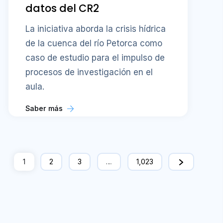
datos del CR2
La iniciativa aborda la crisis hídrica
de la cuenca del río Petorca como
caso de estudio para el impulso de
procesos de investigación en el
aula.
Saber más
1
2
3
…
1,023