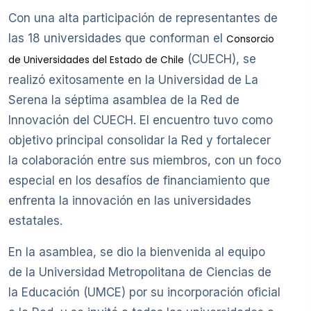
Con una alta participación de representantes de
las 18 universidades que conforman el
Consorcio
(CUECH), se
de Universidades del Estado de Chile
realizó exitosamente en la Universidad de La
Serena la séptima asamblea de la Red de
Innovación del CUECH. El encuentro tuvo como
objetivo principal consolidar la Red y fortalecer
la colaboración entre sus miembros, con un foco
especial en los desafíos de financiamiento que
enfrenta la innovación en las universidades
estatales.
En la asamblea, se dio la bienvenida al equipo
de la Universidad Metropolitana de Ciencias de
la Educación (UMCE) por su incorporación oficial