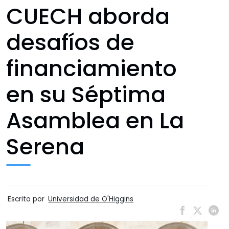
CUECH aborda
desafíos de
financiamiento
en su Séptima
Asamblea en La
Serena
Escrito por
Universidad de O'Higgins