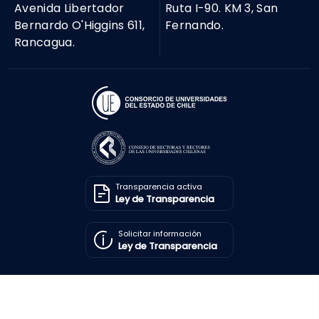
Avenida Libertador
Ruta I-90. KM 3, San
Bernardo O'Higgins 611,
Fernando.
Rancagua.
Transparencia activa
Ley de Transparencia
Solicitar información
Ley de Transparencia