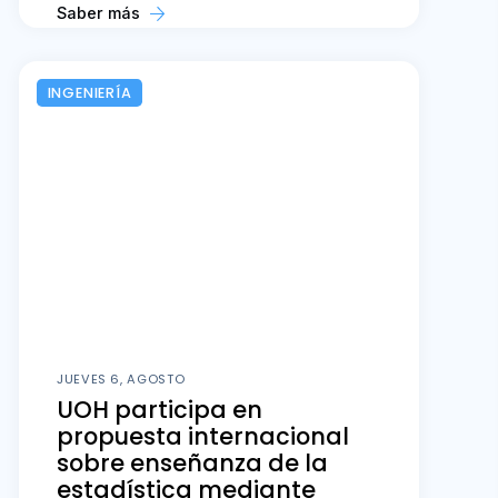
Saber más
INGENIERÍA
JUEVES 6, AGOSTO
UOH participa en
propuesta internacional
sobre enseñanza de la
estadística mediante