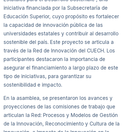
iniciativa financiada por la Subsecretaría de
Educación Superior, cuyo propósito es fortalecer
la capacidad de innovación pública de las
universidades estatales y contribuir al desarrollo
sostenible del país. Este proyecto se articula a
través de la Red de Innovación del CUECH. Los
participantes destacaron la importancia de
asegurar el financiamiento a largo plazo de este
tipo de iniciativas, para garantizar su
sostenibilidad e impacto.
En la asamblea, se presentaron los avances y
proyecciones de las comisiones de trabajo que
articulan la Red: Procesos y Modelos de Gestión
de la Innovación, Reconocimiento y Cultura de la