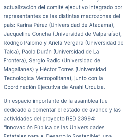
actualización del comité ejecutivo integrado por
representantes de las distintas macrozonas del
país: Karina Pérez (Universidad de Atacama),
Jacqueline Concha (Universidad de Valparaíso),
Rodrigo Palomo y Ariela Vergara (Universidad de
Talca), Paola Durán (Universidad de La
Frontera), Sergio Radic (Universidad de
Magallanes) y Héctor Torres (Universidad
Tecnológica Metropolitana), junto con la
Coordinación Ejecutiva de Anahí Urquiza.
Un espacio importante de la asamblea fue
dedicado a comentar el estado de avance y las
actividades del proyecto RED 23994:
“Innovación Pública de las Universidades
Estatales para el Desarrollo Sostenible”, una