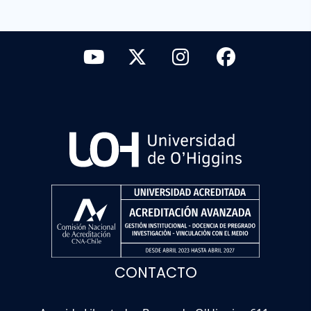
CONTACTO