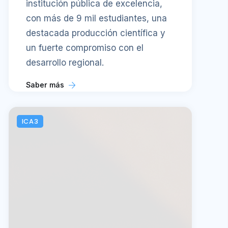
institución pública de excelencia,
con más de 9 mil estudiantes, una
destacada producción científica y
un fuerte compromiso con el
desarrollo regional.
Saber más
ICA3