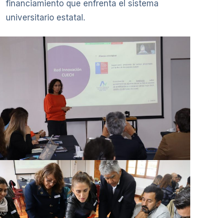
financiamiento que enfrenta el sistema
universitario estatal.