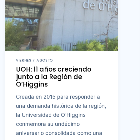
VIERNES 7, AGOSTO
UOH: 11 años creciendo
junto a la Región de
O’Higgins
Creada en 2015 para responder a
una demanda histórica de la región,
la Universidad de O'Higgins
conmemora su undécimo
aniversario consolidada como una