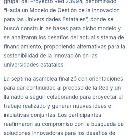
grupal del Proyecto Red 23994, denominado
“Hacia un Modelo de Gestión de la Innovación
para las Universidades Estatales”, donde se
buscó construir las bases para dicho modelo y
se analizaron los desafíos del actual sistema de
financiamiento, proponiendo alternativas para la
sostenibilidad de la innovación en las
universidades estatales.
La séptima asamblea finalizó con orientaciones
para dar continuidad al proceso de la Red y un
llamado a seguir colaborando para proyectar el
trabajo realizado y generar nuevas ideas e
iniciativas conjuntas. Los participantes
reafirmaron su compromiso con la búsqueda de
soluciones innovadoras para los desafíos de