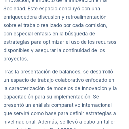
Innovación, e Impacto de la Innovación en la
Sociedad. Este espacio concluyó con una
enriquecedora discusión y retroalimentación
sobre el trabajo realizado por cada comisión,
con especial énfasis en la búsqueda de
estrategias para optimizar el uso de los recursos
disponibles y asegurar la continuidad de los
proyectos.
Tras la presentación de balances, se desarrolló
un espacio de trabajo colaborativo enfocado en
la caracterización de modelos de innovación y la
capacitación para su implementación. Se
presentó un análisis comparativo internacional
que servirá como base para definir estrategias a
nivel nacional. Además, se llevó a cabo un taller