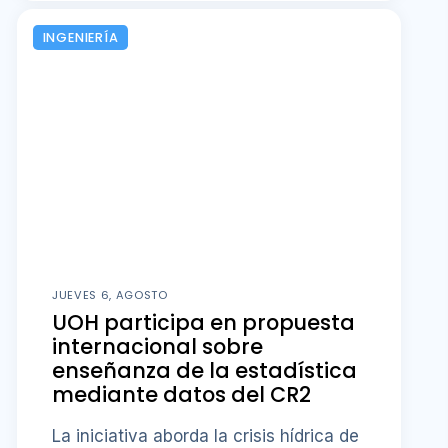
INGENIERÍA
JUEVES 6, AGOSTO
UOH participa en propuesta
internacional sobre
enseñanza de la estadística
mediante datos del CR2
La iniciativa aborda la crisis hídrica de