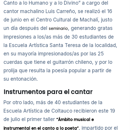
Canto a lo Humano y a lo Divino” a cargo del
cantor machalino Luis Carreño, se realizó el 16
de junio en el Centro Cultural de Machalí, justo
un día después del
, generando gratas
seminario
impresiones a los/as más de 30 estudiantes de
la Escuela Artística Santa Teresa de la localidad,
en su mayoría impresionados/as por las 25
cuerdas que tiene el guitarrón chileno, y por lo
prolija que resulta la poesía popular a partir de
su entonación.
Instrumentos para el cantar
Por otro lado, más de 40 estudiantes de la
Escuela Artística de Coltauco recibieron este 19
de julio el primer taller
“Ámbito musical e
, impartido por el
instrumental en el canto a lo poeta”