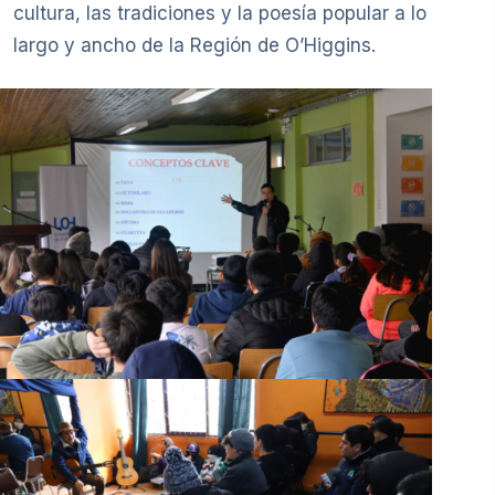
cultura, las tradiciones y la poesía popular a lo
largo y ancho de la Región de O’Higgins.