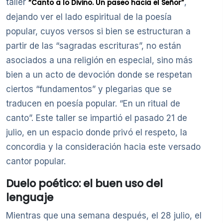
taller
,
“Canto a lo Divino. Un paseo hacia el Señor”
dejando ver el lado espiritual de la poesía
popular, cuyos versos si bien se estructuran a
partir de las “sagradas escrituras”, no están
asociados a una religión en especial, sino más
bien a un acto de devoción donde se respetan
ciertos “fundamentos” y plegarias que se
traducen en poesía popular. “En un ritual de
canto”. Este taller se impartió el pasado 21 de
julio, en un espacio donde privó el respeto, la
concordia y la consideración hacia este versado
cantor popular.
Duelo poético: el buen uso del
lenguaje
Mientras que una semana después, el 28 julio, el