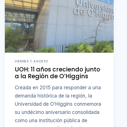
VIERNES 7, AGOSTO
UOH: 11 años creciendo junto
a la Región de O’Higgins
Creada en 2015 para responder a una
demanda histórica de la región, la
Universidad de O'Higgins conmemora
su undécimo aniversario consolidada
como una institución pública de