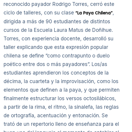
reconocido payador Rodrigo Torres, cerró este
ciclo de talleres, con su clase
,
“La Paya Chilena”
dirigida a más de 90 estudiantes de distintos
cursos de la Escuela Laura Matus de Doñihue.
Torres, con experiencia docente, desarrolló su
taller explicando que esta expresión popular
chilena se define “como contrapunto o duelo
poético entre dos o más payadores”. Los/as
estudiantes aprendieron los conceptos de la
décima, la cuarteta y la improvisación, como los
elementos que definen a la paya, y que permiten
finalmente estructurar los versos octosilábicos,
a partir de la rima, el ritmo, la sinalefa, las reglas
de ortografía, acentuación y entonación. Se
trató de un repertorio lleno de enseñanza para el