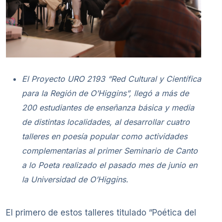
El Proyecto URO 2193 “Red Cultural y Científica
para la Región de O’Higgins”, llegó a más de
200 estudiantes de enseñanza básica y media
de distintas localidades, al desarrollar cuatro
talleres en poesía popular como actividades
complementarias al primer
Seminario de Canto
a lo Poeta realizado el pasado mes de junio en
la Universidad de O’Higgins.
El primero de estos talleres titulado “Poética del