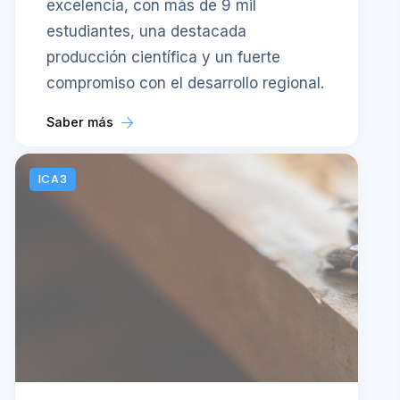
excelencia, con más de 9 mil
estudiantes, una destacada
producción científica y un fuerte
compromiso con el desarrollo regional.
Saber más
ICA3