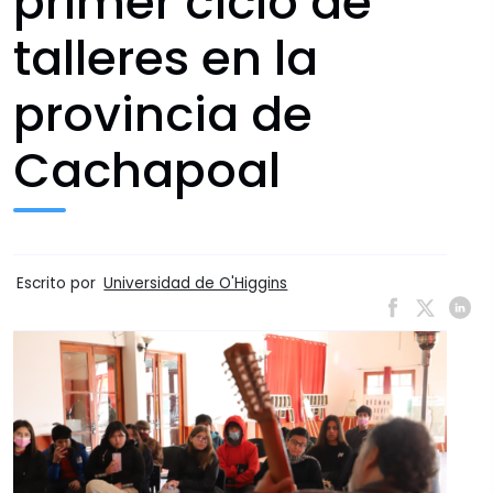
primer ciclo de
talleres en la
provincia de
Cachapoal
Escrito por
Universidad de O'Higgins