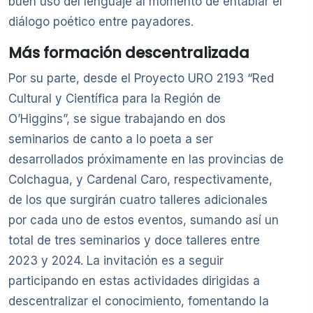
buen uso del lenguaje al momento de entablar el
diálogo poético entre payadores.
Más formación descentralizada
Por su parte, desde el Proyecto URO 2193 “Red
Cultural y Científica para la Región de
O’Higgins”, se sigue trabajando en dos
seminarios de canto a lo poeta a ser
desarrollados próximamente en las provincias de
Colchagua, y Cardenal Caro, respectivamente,
de los que surgirán cuatro talleres adicionales
por cada uno de estos eventos, sumando así un
total de tres seminarios y doce talleres entre
2023 y 2024. La invitación es a seguir
participando en estas actividades dirigidas a
descentralizar el conocimiento, fomentando la