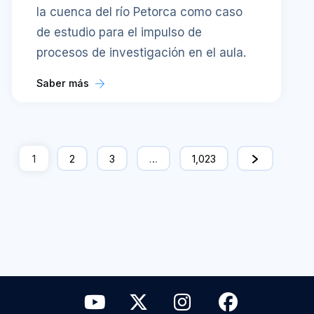
la cuenca del río Petorca como caso
de estudio para el impulso de
procesos de investigación en el aula.
Saber más
1
2
3
…
1,023