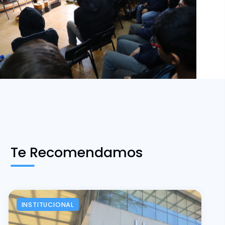
Te Recomendamos
INSTITUCIONAL