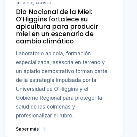
JUEVES 6, AGOSTO
Día Nacional de la Miel:
O’Higgins fortalece su
apicultura para producir
miel en un escenario de
cambio climático
Laboratorio apícola, formación
especializada, asesoría en terreno y
un apiario demostrativo forman parte
de la estrategia impulsada por la
Universidad de O’Higgins y el
Gobierno Regional para proteger la
salud de las colmenas y
profesionalizar el rubro.
Saber más