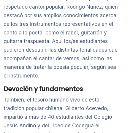
respetado cantor popular, Rodrigo Núñez, quien
destacó por sus amplios conocimientos acerca
de los tres instrumentos representativos en el
canto a lo poeta, como el rabel, guitarrón y
guitarra traspuesta. Aquí los/as estudiantes
pudieron descubrir las distintas tonalidades que
acompañan el cantar de versos, así como las
maneras de tratar la poesía popular, según sea
el instrumento.
Devoción y fundamentos
También, el tesoro humano vivo de esta
tradición popular chilena, Gilberto Acevedo,
impartió a más de 40 estudiantes del Colegio
Jesús Andino y del Liceo de Codegua el