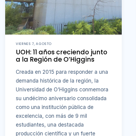
VIERNES 7, AGOSTO
UOH: 11 años creciendo junto
a la Región de O’Higgins
Creada en 2015 para responder a una
demanda histórica de la región, la
Universidad de O'Higgins conmemora
su undécimo aniversario consolidada
como una institución pública de
excelencia, con más de 9 mil
estudiantes, una destacada
producción científica y un fuerte