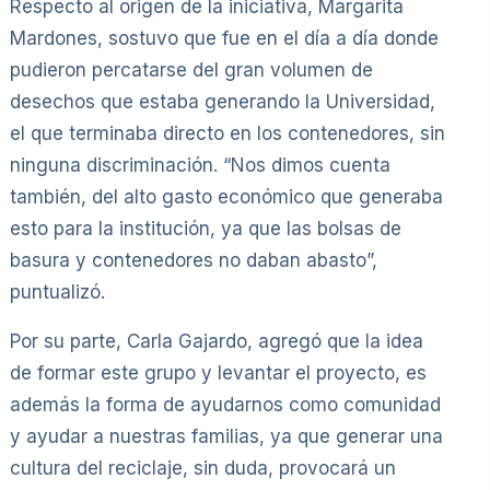
Respecto al origen de la iniciativa, Margarita
Mardones, sostuvo que fue en el día a día donde
pudieron percatarse del gran volumen de
desechos que estaba generando la Universidad,
el que terminaba directo en los contenedores, sin
ninguna discriminación. “Nos dimos cuenta
también, del alto gasto económico que generaba
esto para la institución, ya que las bolsas de
basura y contenedores no daban abasto”,
puntualizó.
Por su parte, Carla Gajardo, agregó que la idea
de formar este grupo y levantar el proyecto, es
además la forma de ayudarnos como comunidad
y ayudar a nuestras familias, ya que generar una
cultura del reciclaje, sin duda, provocará un