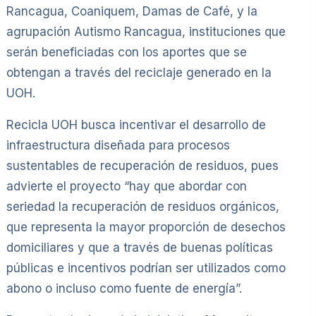
Rancagua, Coaniquem, Damas de Café, y la
agrupación Autismo Rancagua, instituciones que
serán beneficiadas con los aportes que se
obtengan a través del reciclaje generado en la
UOH.
Recicla UOH busca incentivar el desarrollo de
infraestructura diseñada para procesos
sustentables de recuperación de residuos, pues
advierte el proyecto “hay que abordar con
seriedad la recuperación de residuos orgánicos,
que representa la mayor proporción de desechos
domiciliares y que a través de buenas políticas
públicas e incentivos podrían ser utilizados como
abono o incluso como fuente de energía”.