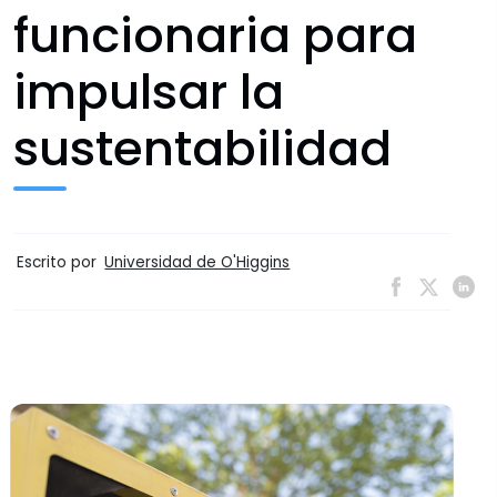
funcionaria para
impulsar la
sustentabilidad
Escrito por
Universidad de O'Higgins