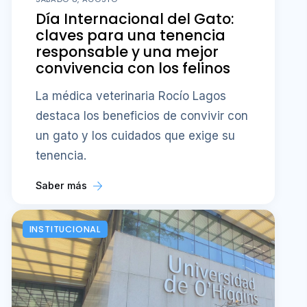
Día Internacional del Gato:
claves para una tenencia
responsable y una mejor
convivencia con los felinos
La médica veterinaria Rocío Lagos
destaca los beneficios de convivir con
un gato y los cuidados que exige su
tenencia.
Saber más
INSTITUCIONAL