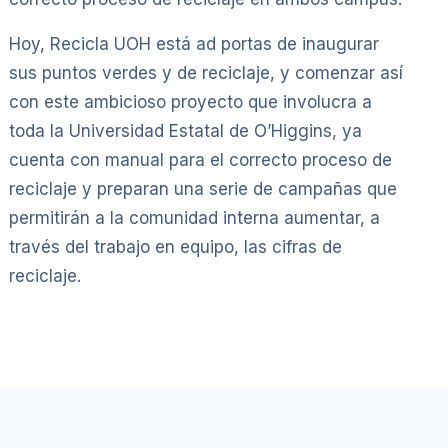
Hoy, Recicla UOH está ad portas de inaugurar
sus puntos verdes y de reciclaje, y comenzar así
con este ambicioso proyecto que involucra a
toda la Universidad Estatal de O’Higgins, ya
cuenta con manual para el correcto proceso de
reciclaje y preparan una serie de campañas que
permitirán a la comunidad interna aumentar, a
través del trabajo en equipo, las cifras de
reciclaje.