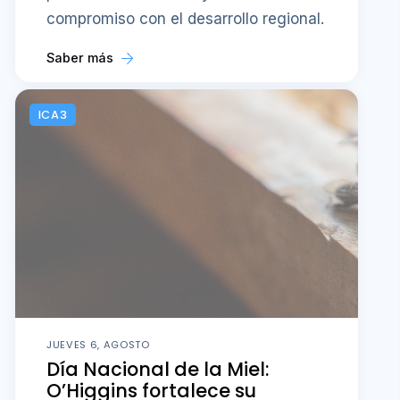
compromiso con el desarrollo regional.
Saber más
ICA3
JUEVES 6, AGOSTO
Día Nacional de la Miel:
O’Higgins fortalece su