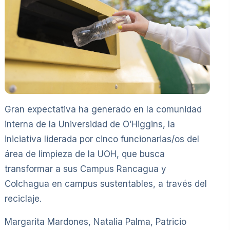
Gran expectativa ha generado en la comunidad
interna de la Universidad de O’Higgins, la
iniciativa liderada por cinco funcionarias/os del
área de limpieza de la UOH, que busca
transformar a sus Campus Rancagua y
Colchagua en campus sustentables, a través del
reciclaje.
Margarita Mardones, Natalia Palma, Patricio