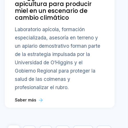
apicultura para producir
miel en un escenario de
cambio climático
Laboratorio apícola, formación
especializada, asesoría en terreno y
un apiario demostrativo forman parte
de la estrategia impulsada por la
Universidad de O’Higgins y el
Gobierno Regional para proteger la
salud de las colmenas y
profesionalizar el rubro.
Saber más