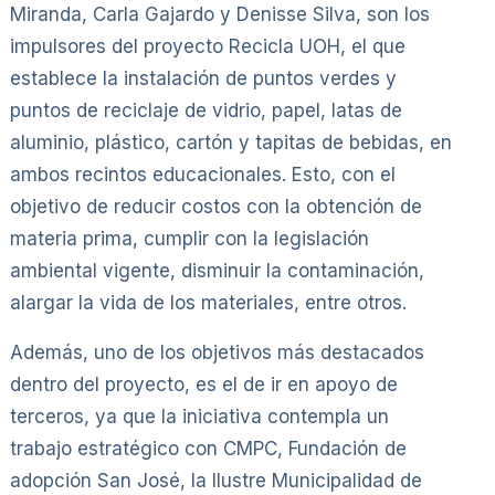
Miranda, Carla Gajardo y Denisse Silva, son los
impulsores del proyecto Recicla UOH, el que
establece la instalación de puntos verdes y
puntos de reciclaje de vidrio, papel, latas de
aluminio, plástico, cartón y tapitas de bebidas, en
ambos recintos educacionales. Esto, con el
objetivo de reducir costos con la obtención de
materia prima, cumplir con la legislación
ambiental vigente, disminuir la contaminación,
alargar la vida de los materiales, entre otros.
Además, uno de los objetivos más destacados
dentro del proyecto, es el de ir en apoyo de
terceros, ya que la iniciativa contempla un
trabajo estratégico con CMPC, Fundación de
adopción San José, la Ilustre Municipalidad de