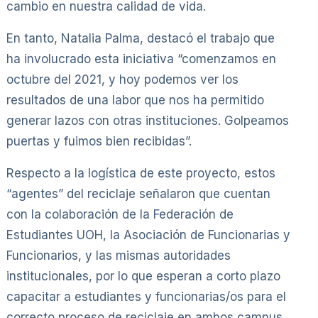
cambio en nuestra calidad de vida.
En tanto, Natalia Palma, destacó el trabajo que
ha involucrado esta iniciativa “comenzamos en
octubre del 2021, y hoy podemos ver los
resultados de una labor que nos ha permitido
generar lazos con otras instituciones. Golpeamos
puertas y fuimos bien recibidas”.
Respecto a la logística de este proyecto, estos
“agentes” del reciclaje señalaron que cuentan
con la colaboración de la Federación de
Estudiantes UOH, la Asociación de Funcionarias y
Funcionarios, y las mismas autoridades
institucionales, por lo que esperan a corto plazo
capacitar a estudiantes y funcionarias/os para el
correcto proceso de reciclaje en ambos campus.