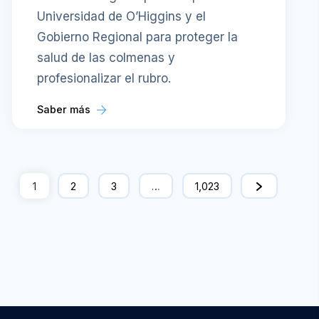
Universidad de O’Higgins y el
Gobierno Regional para proteger la
salud de las colmenas y
profesionalizar el rubro.
Saber más
1
2
3
…
1,023