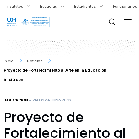
Institutos
Escuelas
Estudiantes
Funcionario
FILTRAR INFORMACIÓN
Inicio
Noticias
Proyecto de Fortalecimiento al Arte en la Educación
inició con
● Vie 02 de Junio 2023
EDUCACIÓN
Proyecto de
Fortalecimiento al