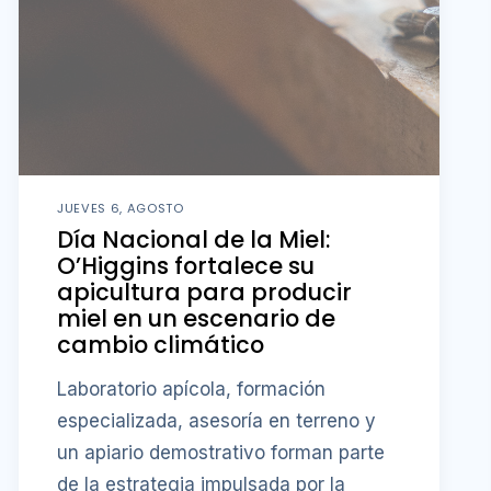
JUEVES 6, AGOSTO
Día Nacional de la Miel:
O’Higgins fortalece su
apicultura para producir
miel en un escenario de
cambio climático
Laboratorio apícola, formación
especializada, asesoría en terreno y
un apiario demostrativo forman parte
de la estrategia impulsada por la