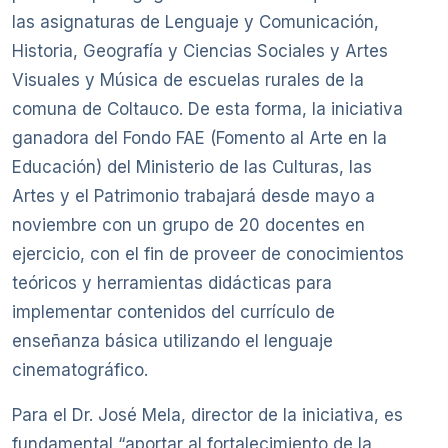
las asignaturas de Lenguaje y Comunicación,
Historia, Geografía y Ciencias Sociales y Artes
Visuales y Música de escuelas rurales de la
comuna de Coltauco. De esta forma, la iniciativa
ganadora del Fondo FAE (Fomento al Arte en la
Educación) del Ministerio de las Culturas, las
Artes y el Patrimonio trabajará desde mayo a
noviembre con un grupo de 20 docentes en
ejercicio, con el fin de proveer de conocimientos
teóricos y herramientas didácticas para
implementar contenidos del currículo de
enseñanza básica utilizando el lenguaje
cinematográfico.
Para el Dr. José Mela, director de la iniciativa, es
fundamental “aportar al fortalecimiento de la