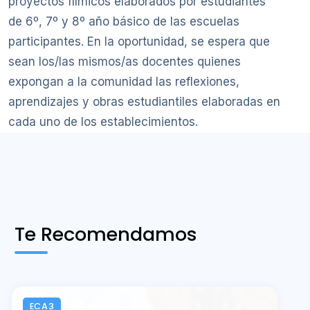
proyectos fílmicos elaborados por estudiantes
de 6º, 7º y 8º año básico de las escuelas
participantes. En la oportunidad, se espera que
sean los/las mismos/as docentes quienes
expongan a la comunidad las reflexiones,
aprendizajes y obras estudiantiles elaboradas en
cada uno de los establecimientos.
Te Recomendamos
ECA3