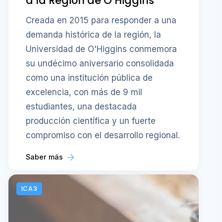
a la Región de O’Higgins
Creada en 2015 para responder a una
demanda histórica de la región, la
Universidad de O'Higgins conmemora
su undécimo aniversario consolidada
como una institución pública de
excelencia, con más de 9 mil
estudiantes, una destacada
producción científica y un fuerte
compromiso con el desarrollo regional.
Saber más
ICA3