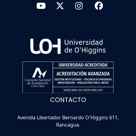
CONTACTO
Avenida Libertador Bernardo O'Higgins 611,
Rancagua.