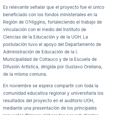
Es relevante señalar que el proyecto fue el único
beneficiado con los fondos ministeriales en la
Región de O’Higgins, fortaleciendo el trabajo de
vinculación con el medio del Instituto de
Ciencias de la Educación y de la UOH. La
postulación tuvo el apoyo del Departamento de
Administración de Educación de la I.
Municipalidad de Coltauco y de la Escuela de
Difusión Artística, dirigida por Gustavo Orellana,
de la misma comuna.
En noviembre se espera compartir con toda la
comunidad educativa regional y universitaria los
resultados del proyecto en el auditorio UOH,
mediante una presentación de los principales