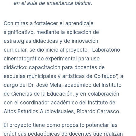
en el aula de enseñanza básica.
Con miras a fortalecer el aprendizaje
significativo, mediante la aplicación de
estrategias didácticas y de innovación
curricular, se dio inicio al proyecto: “Laboratorio
cinematográfico experimental para uso
didáctico: capacitación para docentes de
escuelas municipales y artísticas de Coltauco”, a
cargo del Dr. José Mela, académico del Instituto
de Ciencias de la Educación, y en colaboración
con el coordinador académico del Instituto de
Altos Estudios Audiovisuales, Ricardo Carrasco.
El proyecto tiene como propósito potenciar las
prácticas pedagógicas de docentes que realizan