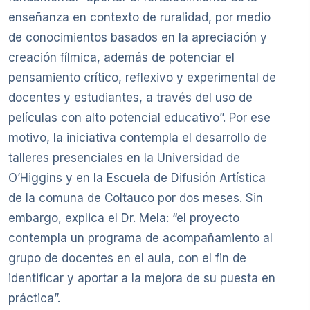
enseñanza en contexto de ruralidad, por medio
de conocimientos basados en la apreciación y
creación fílmica, además de potenciar el
pensamiento crítico, reflexivo y experimental de
docentes y estudiantes, a través del uso de
películas con alto potencial educativo”. Por ese
motivo, la iniciativa contempla el desarrollo de
talleres presenciales en la Universidad de
O’Higgins y en la Escuela de Difusión Artística
de la comuna de Coltauco por dos meses. Sin
embargo, explica el Dr. Mela: “el proyecto
contempla un programa de acompañamiento al
grupo de docentes en el aula, con el fin de
identificar y aportar a la mejora de su puesta en
práctica”.