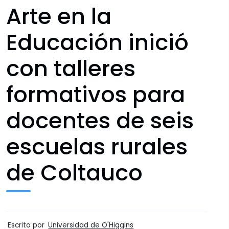
Arte en la
Educación inició
con talleres
formativos para
docentes de seis
escuelas rurales
de Coltauco
Escrito por
Universidad de O'Higgins