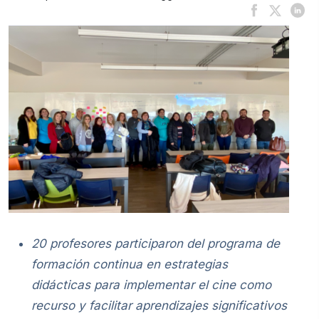
20 profesores participaron del programa de
formación continua en estrategias
didácticas para implementar el cine como
recurso y facilitar aprendizajes significativos