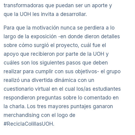
transformadoras que puedan ser un aporte y
que la UOH les invita a desarrollar.
Para que la motivación nunca se perdiera a lo
largo de la exposición -en donde dieron detalles
sobre cómo surgió el proyecto, cuál fue el
apoyo que recibieron por parte de la UOH y
cuáles son los siguientes pasos que deben
realizar para cumplir con sus objetivos- el grupo
realizó una divertida dinámica con un
cuestionario virtual en el cual los/as estudiantes
respondieron preguntas sobre lo comentado en
la charla. Los tres mayores puntajes ganaron
merchandising con el logo de
#ReciclaColillasUOH.