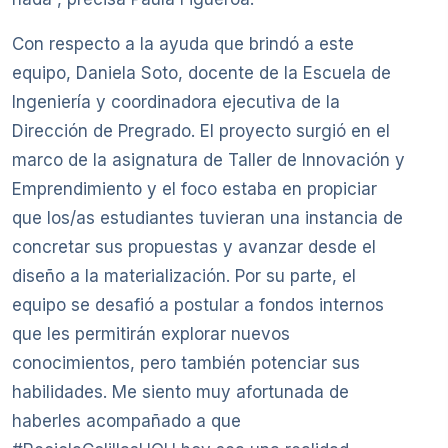
Con respecto a la ayuda que brindó a este
equipo, Daniela Soto, docente de la Escuela de
Ingeniería y coordinadora ejecutiva de la
Dirección de Pregrado. El proyecto surgió en el
marco de la asignatura de Taller de Innovación y
Emprendimiento y el foco estaba en propiciar
que los/as estudiantes tuvieran una instancia de
concretar sus propuestas y avanzar desde el
diseño a la materialización. Por su parte, el
equipo se desafió a postular a fondos internos
que les permitirán explorar nuevos
conocimientos, pero también potenciar sus
habilidades. Me siento muy afortunada de
haberles acompañado a que