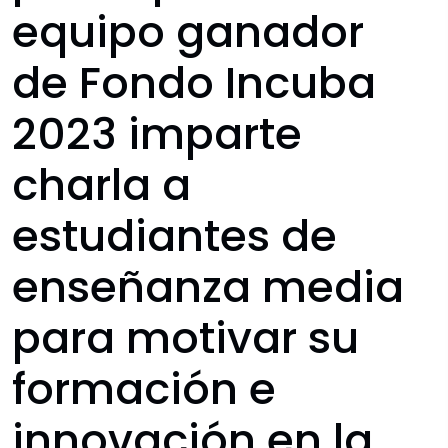
equipo ganador
de Fondo Incuba
2023 imparte
charla a
estudiantes de
enseñanza media
para motivar su
formación e
innovación en la