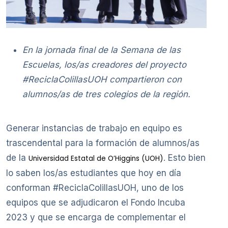
En la jornada final de la Semana de las
Escuelas, los/as creadores del proyecto
#ReciclaColillasUOH compartieron con
alumnos/as de tres colegios de la región.
Generar instancias de trabajo en equipo es
trascendental para la formación de alumnos/as
de la
. Esto bien
Universidad Estatal de O’Higgins (UOH)
lo saben los/as estudiantes que hoy en día
conforman #ReciclaColillasUOH, uno de los
equipos que se adjudicaron el Fondo Incuba
2023 y que se encarga de complementar el