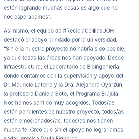
estén logrando muchas cosas es algo que no
nos esperábamos”.
Asimismo, el equipo de #ReciclaColillasUOH
destacó el apoyo brindado por la universidad.
“Sin ella nuestro proyecto no habría sido posible,
ya que todas las áreas nos han apoyado. Desde
Infraestructura, el Laboratorio de Bioingeniería
donde contamos con la supervisión y apoyo del
Dr. Mauricio Latorre y la Dra. Alejandra Oyarzún,
la profesora Daniela Soto, el Programa Brújula.
Nos hemos sentido muy acogidos. Todos/as
están pendientes de nuestro proyecto, todos/as
están emocionados/as, todos/as nos tienen
mucha fe. Creo que sin el apoyo no lograríamos
nada”, precisa Paula Figueroa.