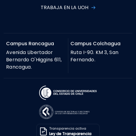
Transparencia activa
Ley de Transparencia
Solicitar información
Ley de Transparencia