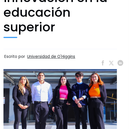
educación
superior
Escrito por
Universidad de O'Higgins