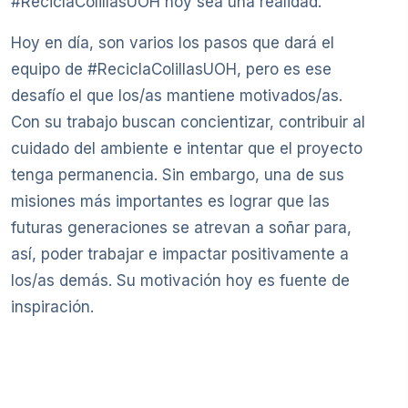
#ReciclaColillasUOH hoy sea una realidad.
Hoy en día, son varios los pasos que dará el
equipo de #ReciclaColillasUOH, pero es ese
desafío el que los/as mantiene motivados/as.
Con su trabajo buscan concientizar, contribuir al
cuidado del ambiente e intentar que el proyecto
tenga permanencia. Sin embargo, una de sus
misiones más importantes es lograr que las
futuras generaciones se atrevan a soñar para,
así, poder trabajar e impactar positivamente a
los/as demás. Su motivación hoy es fuente de
inspiración.