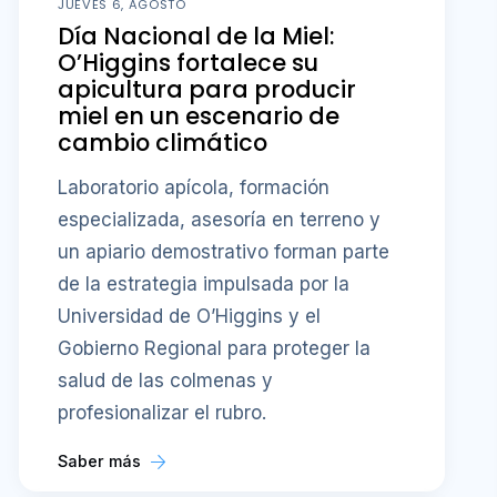
Universidad de O’Higgins y el
Gobierno Regional para proteger la
salud de las colmenas y
profesionalizar el rubro.
Saber más
INGENIERÍA