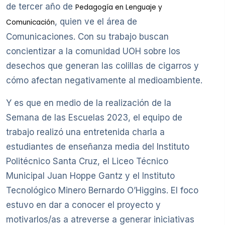
de tercer año de
Pedagogía en Lenguaje y
, quien ve el área de
Comunicación
Comunicaciones. Con su trabajo buscan
concientizar a la comunidad UOH sobre los
desechos que generan las colillas de cigarros y
cómo afectan negativamente al medioambiente.
Y es que en medio de la realización de la
Semana de las Escuelas 2023, el equipo de
trabajo realizó una entretenida charla a
estudiantes de enseñanza media del Instituto
Politécnico Santa Cruz, el Liceo Técnico
Municipal Juan Hoppe Gantz y el Instituto
Tecnológico Minero Bernardo O’Higgins. El foco
estuvo en dar a conocer el proyecto y
motivarlos/as a atreverse a generar iniciativas