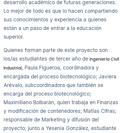
desarrollo académico de futuras generaciones.
Lo mejor de todo es que lo hacen compartiendo
sus conocimientos y experiencia a quienes
están a un paso de entrar a la educación
superior.
Quienes forman parte de este proyecto son
los/as estudiantes de tercer año de
Ingeniería Civil
, Paula Figueroa, coordinadora y
Industrial
encargada del proceso biotecnológico; Javiera
Arévalo, subcoordinadora que también se
encarga del proceso biotecnológico;
Maximiliano Bolbarán, quien trabaja en Finanzas
y modificación de contenedores; Matías Cifras;
responsable de Marketing y difusión del
proyecto; junto a Yesenia González, estudiante