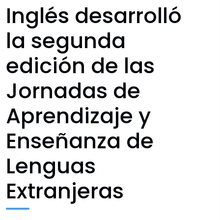
Inglés desarrolló
la segunda
edición de las
Jornadas de
Aprendizaje y
Enseñanza de
Lenguas
Extranjeras