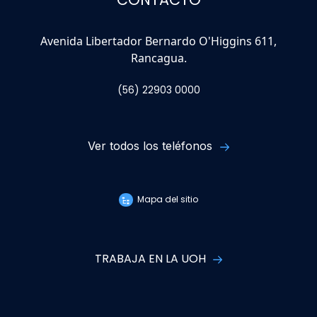
Avenida Libertador Bernardo O'Higgins 611,
Rancagua.
(56) 22903 0000
Ver todos los teléfonos
Mapa del sitio
TRABAJA EN LA UOH