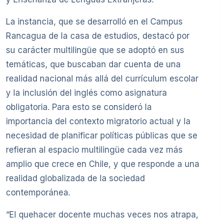
La instancia, que se desarrolló en el Campus
Rancagua de la casa de estudios, destacó por
su carácter multilingüe que se adoptó en sus
temáticas, que buscaban dar cuenta de una
realidad nacional más allá del currículum escolar
y la inclusión del inglés como asignatura
obligatoria. Para esto se consideró la
importancia del contexto migratorio actual y la
necesidad de planificar políticas públicas que se
refieran al espacio multilingüe cada vez más
amplio que crece en Chile, y que responde a una
realidad globalizada de la sociedad
contemporánea.
“El quehacer docente muchas veces nos atrapa,