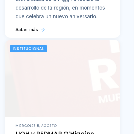
desarrollo de la región, en momentos
que celebra un nuevo aniversario.
Saber más
INSTITUCIONAL
MIÉRCOLES 5, AGOSTO
UOH y REDMAP O’Higgins