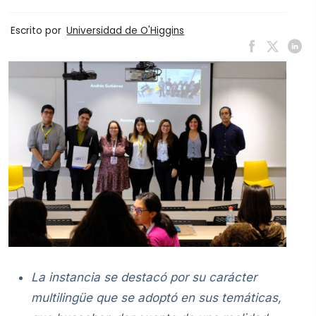
Escrito por
Universidad de O'Higgins
La instancia se destacó por su carácter
multilingüe que se adoptó en sus temáticas,