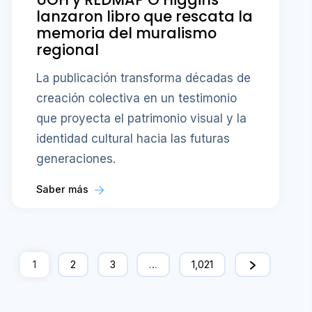
lanzaron libro que rescata la
memoria del muralismo
regional
La publicación transforma décadas de
creación colectiva en un testimonio
que proyecta el patrimonio visual y la
identidad cultural hacia las futuras
generaciones.
Saber más
1
2
3
…
1,021