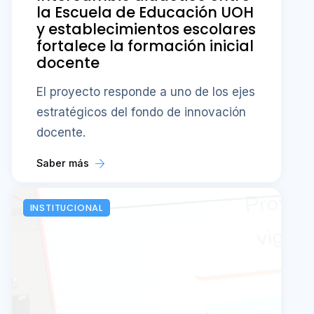
la Escuela de Educación UOH
y establecimientos escolares
fortalece la formación inicial
docente
El proyecto responde a uno de los ejes
estratégicos del fondo de innovación
docente.
Saber más
INSTITUCIONAL