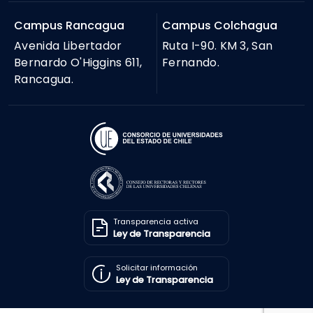
Campus Rancagua
Campus Colchagua
Avenida Libertador
Ruta I-90. KM 3, San
Bernardo O'Higgins 611,
Fernando.
Rancagua.
Transparencia activa
Ley de Transparencia
Solicitar información
Ley de Transparencia