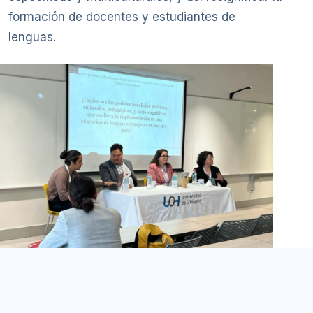
formación de docentes y estudiantes de
lenguas.