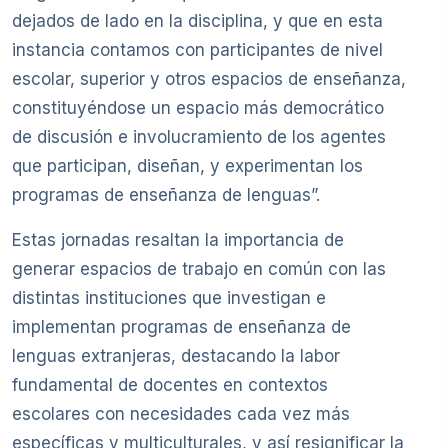
dejados de lado en la disciplina, y que en esta
instancia contamos con participantes de nivel
escolar, superior y otros espacios de enseñanza,
constituyéndose un espacio más democrático
de discusión e involucramiento de los agentes
que participan, diseñan, y experimentan los
programas de enseñanza de lenguas”.
Estas jornadas resaltan la importancia de
generar espacios de trabajo en común con las
distintas instituciones que investigan e
implementan programas de enseñanza de
lenguas extranjeras, destacando la labor
fundamental de docentes en contextos
escolares con necesidades cada vez más
específicas y multiculturales, y así resignificar la