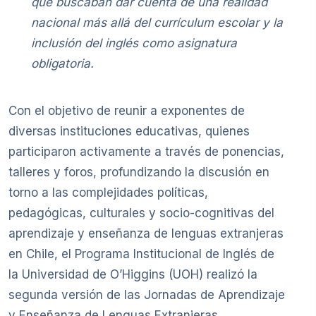
que buscaban dar cuenta de una realidad
nacional más allá del currículum escolar y la
inclusión del inglés como asignatura
obligatoria.
Con el objetivo de reunir a exponentes de
diversas instituciones educativas, quienes
participaron activamente a través de ponencias,
talleres y foros, profundizando la discusión en
torno a las complejidades políticas,
pedagógicas, culturales y socio-cognitivas del
aprendizaje y enseñanza de lenguas extranjeras
en Chile, el Programa Institucional de Inglés de
la Universidad de O’Higgins (UOH) realizó la
segunda versión de las Jornadas de Aprendizaje
y Enseñanza de Lenguas Extranjeras.