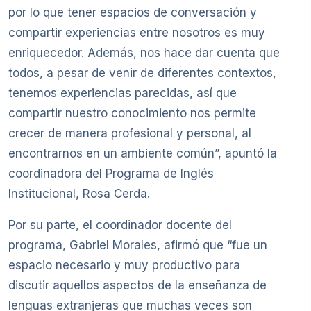
por lo que tener espacios de conversación y
compartir experiencias entre nosotros es muy
enriquecedor. Además, nos hace dar cuenta que
todos, a pesar de venir de diferentes contextos,
tenemos experiencias parecidas, así que
compartir nuestro conocimiento nos permite
crecer de manera profesional y personal, al
encontrarnos en un ambiente común”, apuntó la
coordinadora del Programa de Inglés
Institucional, Rosa Cerda.
Por su parte, el coordinador docente del
programa, Gabriel Morales, afirmó que “fue un
espacio necesario y muy productivo para
discutir aquellos aspectos de la enseñanza de
lenguas extranjeras que muchas veces son