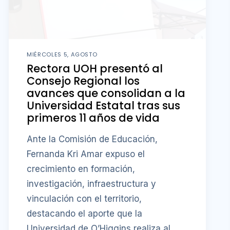
MIÉRCOLES 5, AGOSTO
Rectora UOH presentó al
Consejo Regional los
avances que consolidan a la
Universidad Estatal tras sus
primeros 11 años de vida
Ante la Comisión de Educación,
Fernanda Kri Amar expuso el
crecimiento en formación,
investigación, infraestructura y
vinculación con el territorio,
destacando el aporte que la
Universidad de O’Higgins realiza al