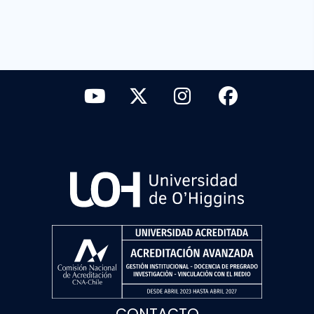
CONTACTO