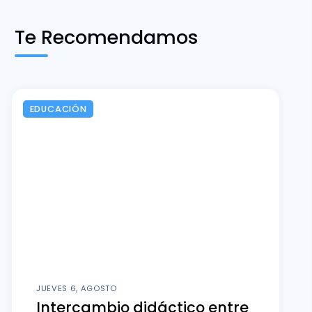
Te Recomendamos
EDUCACIÓN
JUEVES 6, AGOSTO
Intercambio didáctico entre