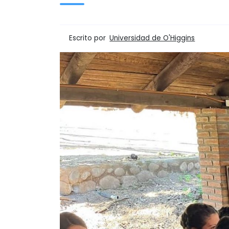
Escrito por
Universidad de O'Higgins