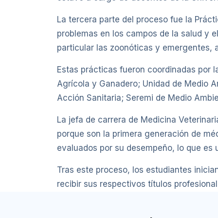
La tercera parte del proceso fue la Práct
problemas en los campos de la salud y el 
particular las zoonóticas y emergentes, 
Estas prácticas fueron coordinadas por la
Agrícola y Ganadero; Unidad de Medio A
Acción Sanitaria; Seremi de Medio Ambie
La jefa de carrera de Medicina Veterinari
porque son la primera generación de médi
evaluados por su desempeño, lo que es u
Tras este proceso, los estudiantes inici
recibir sus respectivos títulos profesion