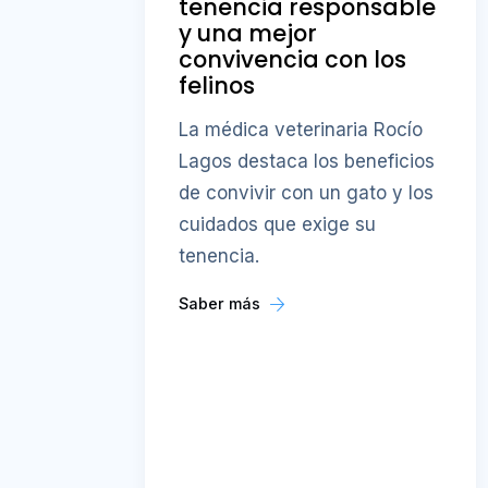
tenencia responsable
y una mejor
convivencia con los
felinos
La médica veterinaria Rocío
Lagos destaca los beneficios
de convivir con un gato y los
cuidados que exige su
tenencia.
Saber más