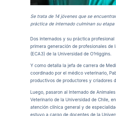
Se trata de 14 jóvenes que se encuentran
práctica de internado culminan su etapa 
Dos internados y su práctica profesional
primera generación de profesionales de l
(ECA3) de la Universidad de O’Higgins.
Y como detalla la jefa de carrera de Med
coordinado por el médico veterinario, Pa
productivos de productores y criadores d
Luego, pasaron al Internado de Animales 
Veterinario de la Universidad de Chile, en
atención clínica general y de especialida
estuvo a cargo de docentes de la Univers