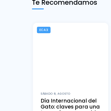
Te Recomendamos
ECA3
SÁBADO 8, AGOSTO
Día Internacional del
Gato: claves para una