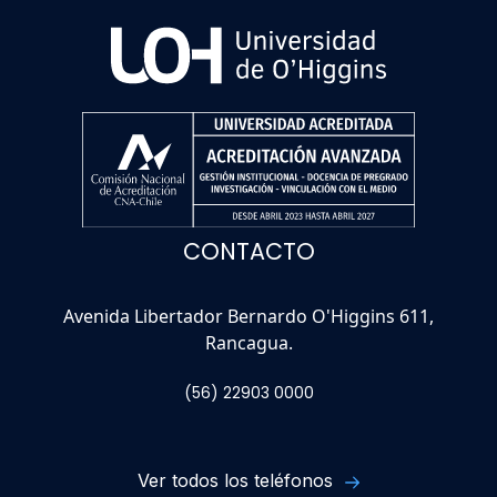
CONTACTO
Avenida Libertador Bernardo O'Higgins 611,
Rancagua.
(56) 22903 0000
Ver todos los teléfonos