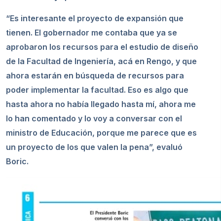
“Es interesante el proyecto de expansión que
tienen. El gobernador me contaba que ya se
aprobaron los recursos para el estudio de diseño
de la Facultad de Ingeniería, acá en Rengo, y que
ahora estarán en búsqueda de recursos para
poder implementar la facultad. Eso es algo que
hasta ahora no había llegado hasta mí, ahora me
lo han comentado y lo voy a conversar con el
ministro de Educación, porque me parece que es
un proyecto de los que valen la pena”, evaluó
Boric.