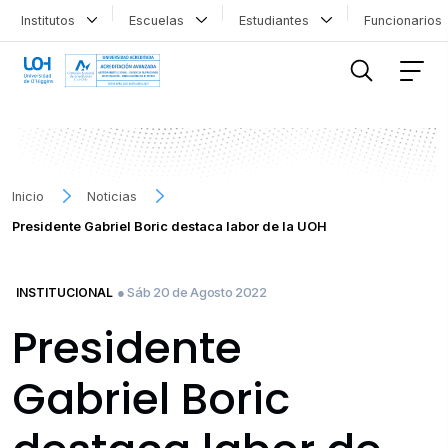
Institutos
Escuelas
Estudiantes
Funcionario
FILTRAR INFORMACIÓN
Inicio
Noticias
Presidente Gabriel Boric destaca labor de la UOH
● Sáb 20 de Agosto 2022
INSTITUCIONAL
Presidente
Gabriel Boric