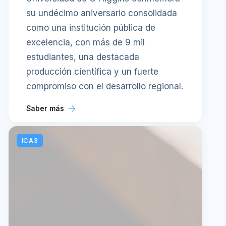
su undécimo aniversario consolidada
como una institución pública de
excelencia, con más de 9 mil
estudiantes, una destacada
producción científica y un fuerte
compromiso con el desarrollo regional.
Saber más
ICA3