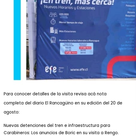
Para conocer detalles de la visita revisa acá nota
completa del diario El Rancagüino en su edición del 20 de
agosto:
Nuevas detenciones del tren e infraestructura para
Carabineros: Los anuncios de Boric en su visita a Rengo.