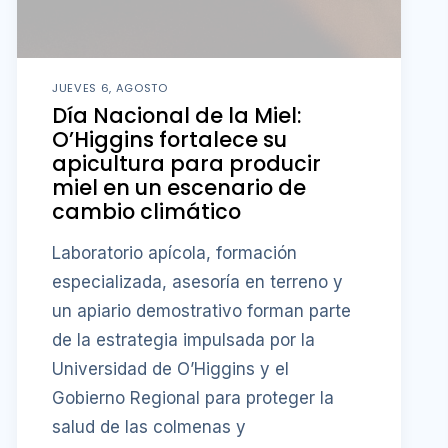
JUEVES 6, AGOSTO
Día Nacional de la Miel:
O’Higgins fortalece su
apicultura para producir
miel en un escenario de
cambio climático
Laboratorio apícola, formación
especializada, asesoría en terreno y
un apiario demostrativo forman parte
de la estrategia impulsada por la
Universidad de O’Higgins y el
Gobierno Regional para proteger la
salud de las colmenas y