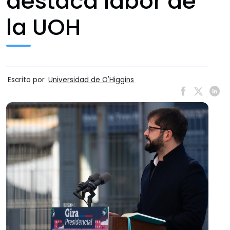
destaca labor de
la UOH
Escrito por
Universidad de O'Higgins