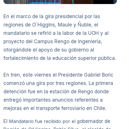
En el marco de la gira presidencial por las
regiones de O´Higgins, Maule y Ñuble, el
mandatario se refirió a la labor de la UOH y al
proyecto del Campus Rengo de Ingeniería,
otorgándole el apoyo de su gobierno al
fortalecimiento de la educación superior pública.
En tren, este viernes el Presidente Gabriel Boric
comenzó una gira por tres regiones. La primera
detención fue en la estación de Rengo donde
entregó importantes anuncios referentes a
mejoras en el transporte ferroviario en Chile.
El
Mandatario fue recibido por el g
obernador de