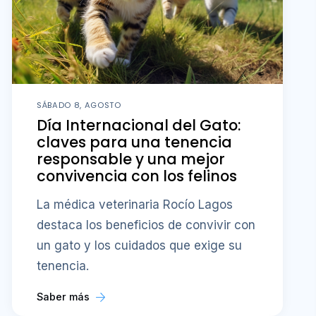
SÁBADO 8, AGOSTO
Día Internacional del Gato:
claves para una tenencia
responsable y una mejor
convivencia con los felinos
La médica veterinaria Rocío Lagos
destaca los beneficios de convivir con
un gato y los cuidados que exige su
tenencia.
Saber más