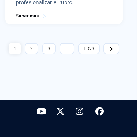
profesionalizar el rubro.
Saber más
1
2
3
…
1,023