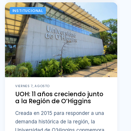
INSTITUCIONAL
VIERNES 7, AGOSTO
UOH: 11 años creciendo junto
a la Región de O’Higgins
Creada en 2015 para responder a una
demanda histórica de la región, la
Universidad de O'Higgins conmemora