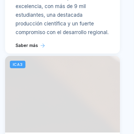
excelencia, con más de 9 mil
estudiantes, una destacada
producción científica y un fuerte
compromiso con el desarrollo regional.
Saber más
ICA3