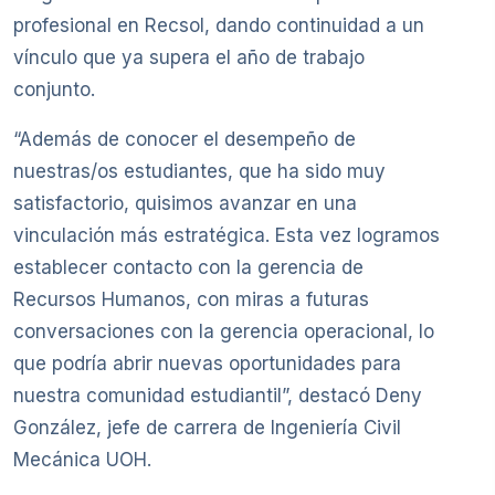
profesional en Recsol, dando continuidad a un
vínculo que ya supera el año de trabajo
conjunto.
“Además de conocer el desempeño de
nuestras/os estudiantes, que ha sido muy
satisfactorio, quisimos avanzar en una
vinculación más estratégica. Esta vez logramos
establecer contacto con la gerencia de
Recursos Humanos, con miras a futuras
conversaciones con la gerencia operacional, lo
que podría abrir nuevas oportunidades para
nuestra comunidad estudiantil”, destacó Deny
González, jefe de carrera de Ingeniería Civil
Mecánica UOH.