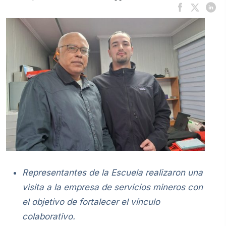
Representantes de la Escuela realizaron una
visita a la empresa de servicios mineros con
el objetivo de fortalecer el vínculo
colaborativo.