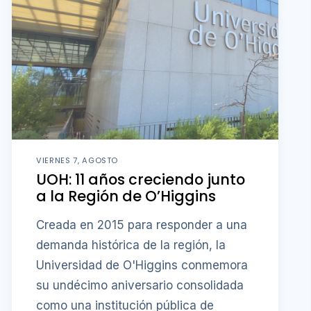
VIERNES 7, AGOSTO
UOH: 11 años creciendo junto
a la Región de O’Higgins
Creada en 2015 para responder a una
demanda histórica de la región, la
Universidad de O'Higgins conmemora
su undécimo aniversario consolidada
como una institución pública de