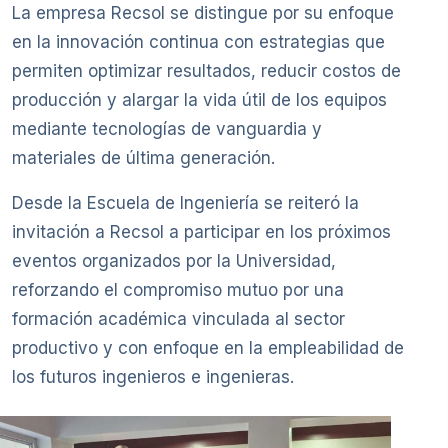
La empresa Recsol se distingue por su enfoque
en la innovación continua con estrategias que
permiten optimizar resultados, reducir costos de
producción y alargar la vida útil de los equipos
mediante tecnologías de vanguardia y
materiales de última generación.
Desde la Escuela de Ingeniería se reiteró la
invitación a Recsol a participar en los próximos
eventos organizados por la Universidad,
reforzando el compromiso mutuo por una
formación académica vinculada al sector
productivo y con enfoque en la empleabilidad de
los futuros ingenieros e ingenieras.