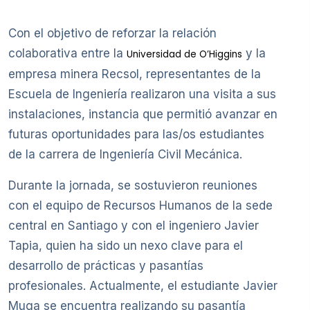
Con el objetivo de reforzar la relación
colaborativa entre la
y la
Universidad de O’Higgins
empresa minera Recsol, representantes de la
Escuela de Ingeniería realizaron una visita a sus
instalaciones, instancia que permitió avanzar en
futuras oportunidades para las/os estudiantes
de la carrera de Ingeniería Civil Mecánica.
Durante la jornada, se sostuvieron reuniones
con el equipo de Recursos Humanos de la sede
central en Santiago y con el ingeniero Javier
Tapia, quien ha sido un nexo clave para el
desarrollo de prácticas y pasantías
profesionales. Actualmente, el estudiante Javier
Muga se encuentra realizando su pasantía