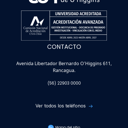
CONTACTO
Avenida Libertador Bernardo O'Higgins 611,
Rancagua.
(56) 22903 0000
Ver todos los teléfonos
Mapa del sitio