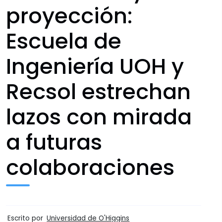
proyección:
Escuela de
Ingeniería UOH y
Recsol estrechan
lazos con mirada
a futuras
colaboraciones
Escrito por
Universidad de O'Higgins