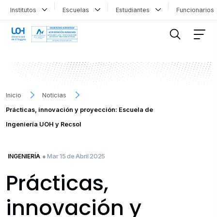
Institutos
Escuelas
Estudiantes
Funcionario
FILTRAR INFORMACIÓN
Inicio
Noticias
Prácticas, innovación y proyección: Escuela de
Ingeniería UOH y Recsol
● Mar 15 de Abril 2025
INGENIERÍA
Prácticas,
innovación y