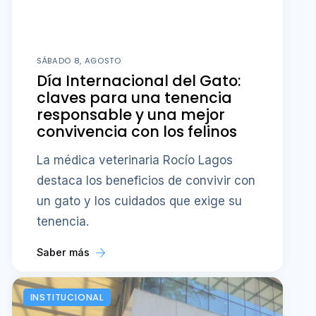
SÁBADO 8, AGOSTO
Día Internacional del Gato:
claves para una tenencia
responsable y una mejor
convivencia con los felinos
La médica veterinaria Rocío Lagos
destaca los beneficios de convivir con
un gato y los cuidados que exige su
tenencia.
Saber más
INSTITUCIONAL