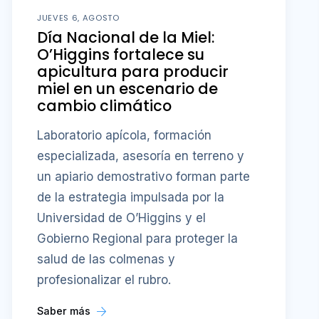
JUEVES 6, AGOSTO
Día Nacional de la Miel:
O’Higgins fortalece su
apicultura para producir
miel en un escenario de
cambio climático
Laboratorio apícola, formación
especializada, asesoría en terreno y
un apiario demostrativo forman parte
de la estrategia impulsada por la
Universidad de O’Higgins y el
Gobierno Regional para proteger la
salud de las colmenas y
profesionalizar el rubro.
Saber más