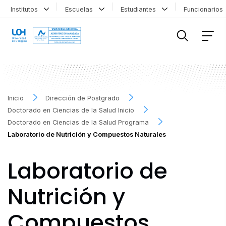
Institutos
Escuelas
Estudiantes
Funcionario
FILTRAR INFORMACIÓN
Inicio
Dirección de Postgrado
Doctorado en Ciencias de la Salud Inicio
Doctorado en Ciencias de la Salud Programa
Laboratorio de Nutrición y Compuestos Naturales
Laboratorio de
Nutrición y
Compuestos