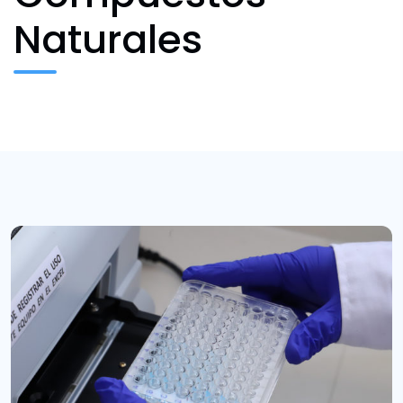
Naturales