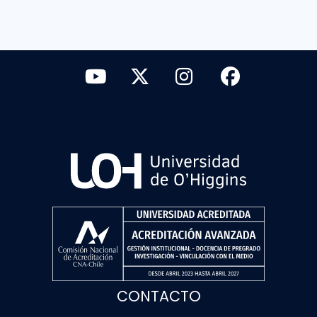
CONTACTO