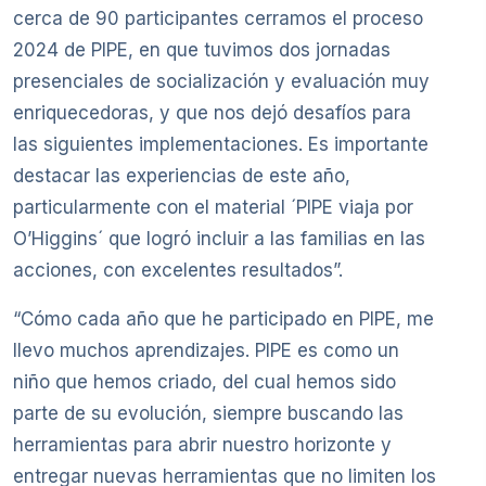
cerca de 90 participantes cerramos el proceso
2024 de PIPE, en que tuvimos dos jornadas
presenciales de socialización y evaluación muy
enriquecedoras, y que nos dejó desafíos para
las siguientes implementaciones. Es importante
destacar las experiencias de este año,
particularmente con el material ´PIPE viaja por
O’Higgins´ que logró incluir a las familias en las
acciones, con excelentes resultados”.
“Cómo cada año que he participado en PIPE, me
llevo muchos aprendizajes. PIPE es como un
niño que hemos criado, del cual hemos sido
parte de su evolución, siempre buscando las
herramientas para abrir nuestro horizonte y
entregar nuevas herramientas que no limiten los