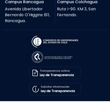
Campus Rancagua
Campus Colchagua
Avenida Libertador
Ruta I-90. KM 3, San
Bernardo O'Higgins 611,
Fernando.
Rancagua.
Transparencia activa
Ley de Transparencia
Solicitar información
Ley de Transparencia