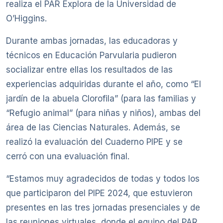
realiza el PAR Explora de la Universidad de
O’Higgins.
Durante ambas jornadas, las educadoras y
técnicos en Educación Parvularia pudieron
socializar entre ellas los resultados de las
experiencias adquiridas durante el año, como “El
jardín de la abuela Clorofila” (para las familias y
“Refugio animal” (para niñas y niños), ambas del
área de las Ciencias Naturales. Además, se
realizó la evaluación del Cuaderno PIPE y se
cerró con una evaluación final.
“Estamos muy agradecidos de todas y todos los
que participaron del PIPE 2024, que estuvieron
presentes en las tres jornadas presenciales y de
las reuniones virtuales, donde el equipo del PAR