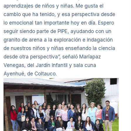
aprendizajes de niños y niñas. Me gusta el
cambio que ha tenido, y esa perspectiva desde
lo emocional tan importante hoy en día. Espero
seguir siendo parte de PIPE, ayudando con un
granito de arena a la exploración e indagación
de nuestros niños y niñas enseñando la ciencia
desde otra perspectiva”, señaló Maríapaz
Venegas, del Jardín infantil y sala cuna
Ayenhué, de Coltauco.