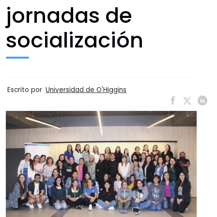
jornadas de
socialización
Escrito por
Universidad de O'Higgins