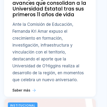
avances que consolidan a la
Universidad Estatal tras sus
primeros 11 años de vida
Ante la Comisión de Educación,
Fernanda Kri Amar expuso el
crecimiento en formación,
investigación, infraestructura y
vinculación con el territorio,
destacando el aporte que la
Universidad de O’Higgins realiza al
desarrollo de la región, en momentos
que celebra un nuevo aniversario.
Saber más
INSTITUCIONAL