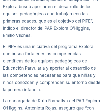
Explora buscó aportar en el desarrollo de los
equipos pedagógicos que trabajan con las
primeras edades, que es el objetivo del PIPE”,
indicó el director del PAR Explora O’Higgins,
Emilio Vilches.
El PIPE es una iniciativa del programa Explora
que busca fortalecer las competencias
científicas de los equipos pedagógicos de
Educación Parvularia y aportar al desarrollo de
las competencias necesarias para que niñas y
niños conozcan y comprendan su entorno desde
la primera infancia.
La encargada de Ruta Formativa del PAR Explora
O’Higgins, Antonieta Rojas, aseguró que “con