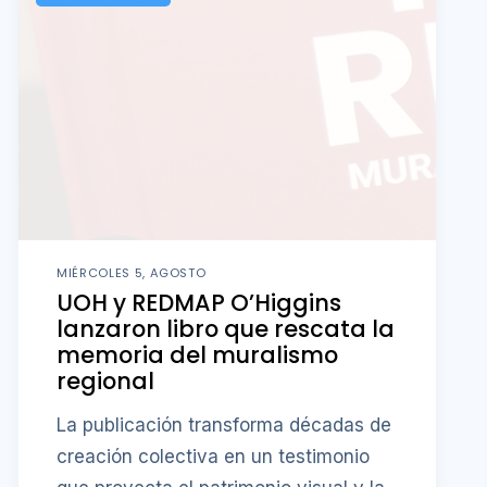
MIÉRCOLES 5, AGOSTO
UOH y REDMAP O’Higgins
lanzaron libro que rescata la
memoria del muralismo
regional
La publicación transforma décadas de
creación colectiva en un testimonio