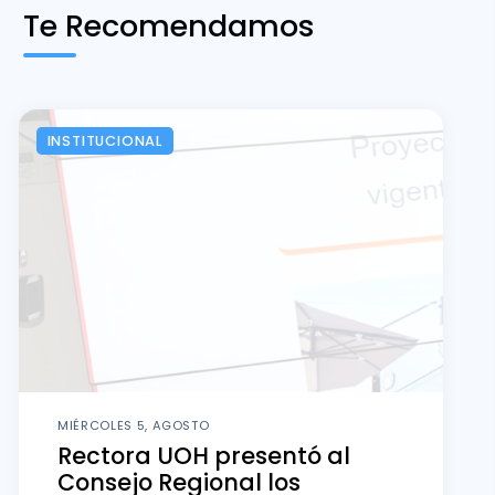
Te Recomendamos
INSTITUCIONAL
MIÉRCOLES 5, AGOSTO
Rectora UOH presentó al
Consejo Regional los