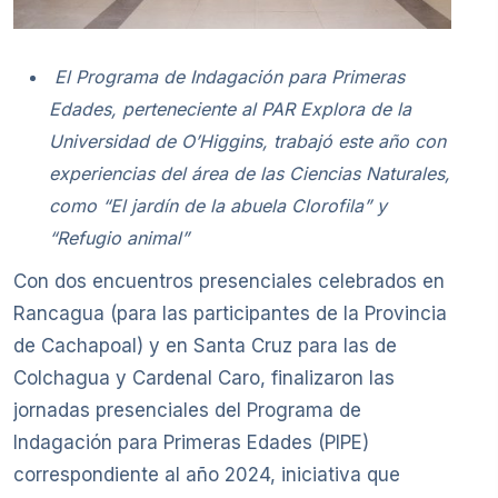
El Programa de Indagación para Primeras
Edades, perteneciente al PAR Explora de la
Universidad de O’Higgins, trabajó este año con
experiencias del área de las Ciencias Naturales,
como “El jardín de la abuela Clorofila” y
“Refugio animal”
Con dos encuentros presenciales celebrados en
Rancagua (para las participantes de la Provincia
de Cachapoal) y en Santa Cruz para las de
Colchagua y Cardenal Caro, finalizaron las
jornadas presenciales del Programa de
Indagación para Primeras Edades (PIPE)
correspondiente al año 2024, iniciativa que