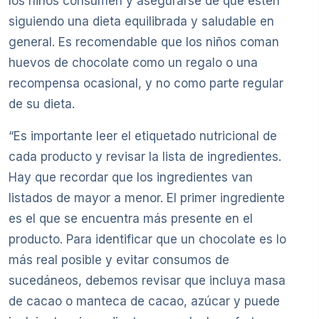
los niños consumen y asegurarse de que estén
siguiendo una dieta equilibrada y saludable en
general. Es recomendable que los niños coman
huevos de chocolate como un regalo o una
recompensa ocasional, y no como parte regular
de su dieta.
“Es importante leer el etiquetado nutricional de
cada producto y revisar la lista de ingredientes.
Hay que recordar que los ingredientes van
listados de mayor a menor. El primer ingrediente
es el que se encuentra más presente en el
producto. Para identificar que un chocolate es lo
más real posible y evitar consumos de
sucedáneos, debemos revisar que incluya masa
de cacao o manteca de cacao, azúcar y puede