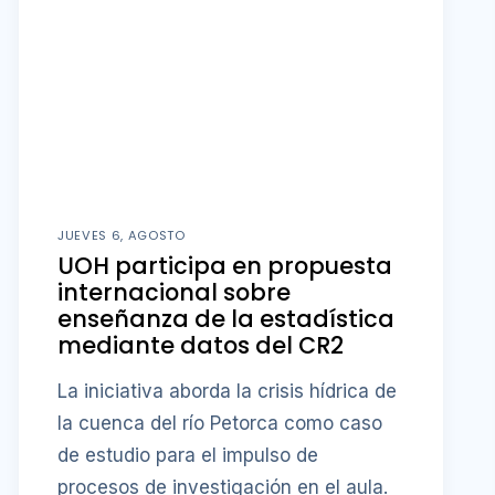
JUEVES 6, AGOSTO
UOH participa en propuesta
internacional sobre
enseñanza de la estadística
mediante datos del CR2
La iniciativa aborda la crisis hídrica de
la cuenca del río Petorca como caso
de estudio para el impulso de
procesos de investigación en el aula.