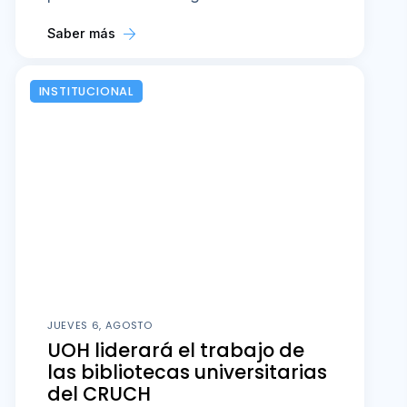
Saber más
INSTITUCIONAL
JUEVES 6, AGOSTO
UOH liderará el trabajo de
las bibliotecas universitarias
del CRUCH