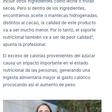
incluir otros ingredientes como leche o frutas
secas. Pero si dentro de los ingredientes,
encontramos aceite o mantecas hidrogenadas,
distintos al cacao, la calidad de este producto
va a ser mucho menor. Por lo tanto, el soporte
nutricional también va a ser de peor calidad”,
apunta la profesional.
El exceso de calorías provenientes del azúcar
causa un impacto importante en el estado
nutricional de las personas, generando una
ingesta alimentaria mayor al gasto calórico
provocando así el aumento de peso.