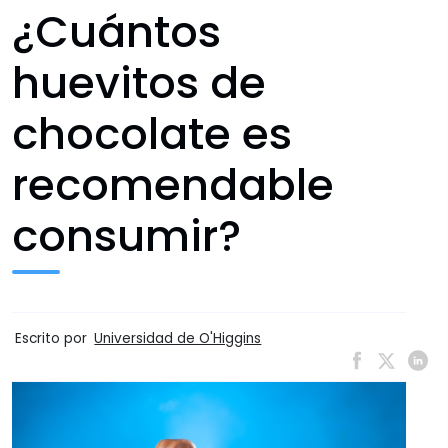
¿Cuántos
huevitos de
chocolate es
recomendable
consumir?
Escrito por
Universidad de O'Higgins