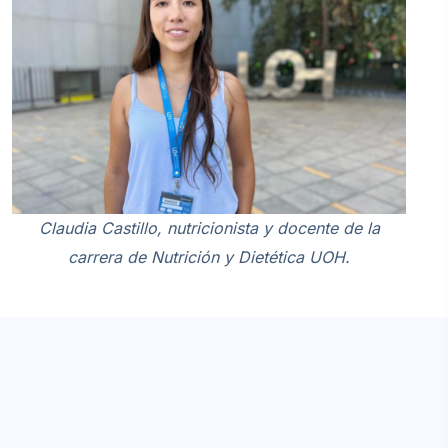
Claudia Castillo, nutricionista y docente de la
carrera de Nutrición y Dietética UOH.