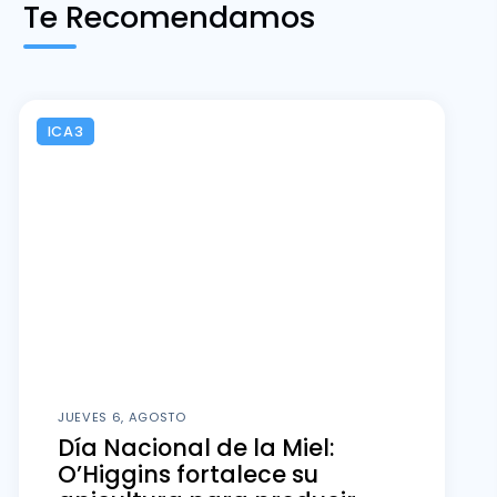
Te Recomendamos
ICA3
JUEVES 6, AGOSTO
Día Nacional de la Miel:
O’Higgins fortalece su