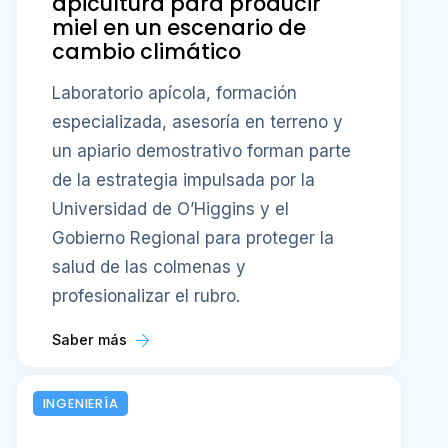
apicultura para producir
miel en un escenario de
cambio climático
Laboratorio apícola, formación
especializada, asesoría en terreno y
un apiario demostrativo forman parte
de la estrategia impulsada por la
Universidad de O’Higgins y el
Gobierno Regional para proteger la
salud de las colmenas y
profesionalizar el rubro.
Saber más
INGENIERÍA