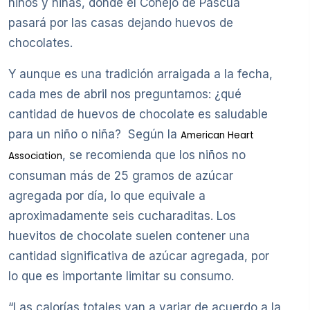
niños y niñas, donde el Conejo de Pascua
pasará por las casas dejando huevos de
chocolates.
Y aunque es una tradición arraigada a la fecha,
cada mes de abril nos preguntamos: ¿qué
cantidad de huevos de chocolate es saludable
para un niño o niña? Según la
American Heart
, se recomienda que los niños no
Association
consuman más de 25 gramos de azúcar
agregada por día, lo que equivale a
aproximadamente seis cucharaditas. Los
huevitos de chocolate suelen contener una
cantidad significativa de azúcar agregada, por
lo que es importante limitar su consumo.
“Las calorías totales van a variar de acuerdo a la