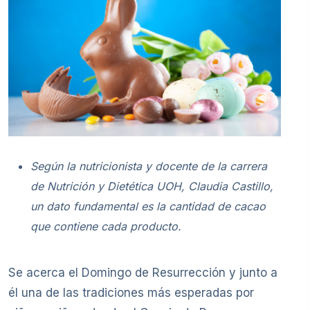
Según la nutricionista y docente de la carrera
de Nutrición y Dietética UOH, Claudia Castillo,
un dato fundamental es la cantidad de cacao
que contiene cada producto.
Se acerca el Domingo de Resurrección y junto a
él una de las tradiciones más esperadas por