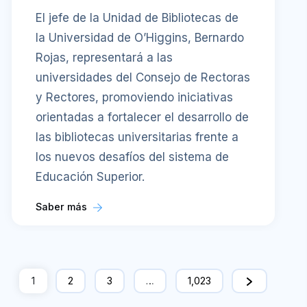
El jefe de la Unidad de Bibliotecas de
la Universidad de O’Higgins, Bernardo
Rojas, representará a las
universidades del Consejo de Rectoras
y Rectores, promoviendo iniciativas
orientadas a fortalecer el desarrollo de
las bibliotecas universitarias frente a
los nuevos desafíos del sistema de
Educación Superior.
Saber más
1
2
3
…
1,023