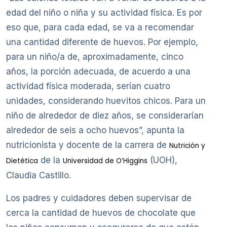
edad del niño o niña y su actividad física. Es por
eso que, para cada edad, se va a recomendar
una cantidad diferente de huevos. Por ejemplo,
para un niño/a de, aproximadamente, cinco
años, la porción adecuada, de acuerdo a una
actividad física moderada, serían cuatro
unidades, considerando huevitos chicos. Para un
niño de alrededor de diez años, se considerarían
alrededor de seis a ocho huevos”, apunta la
nutricionista y docente de la carrera de
Nutrición y
de la
(UOH),
Dietética
Universidad de O’Higgins
Claudia Castillo.
Los padres y cuidadores deben supervisar de
cerca la cantidad de huevos de chocolate que