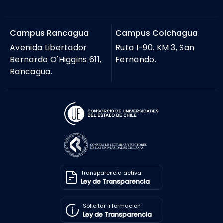
Campus Rancagua
Campus Colchagua
Avenida Libertador
Ruta I-90. KM 3, San
Bernardo O'Higgins 611,
Fernando.
Rancagua.
Transparencia activa
Ley de Transparencia
Solicitar información
Ley de Transparencia