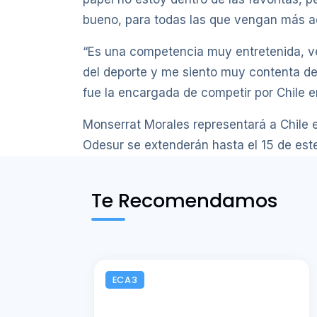
bueno, para todas las que vengan más ad
“Es una competencia muy entretenida, ve
del deporte y me siento muy contenta de 
fue la encargada de competir por Chile e
Monserrat Morales representará a Chile 
Odesur se extenderán hasta el 15 de est
Te Recomendamos
ECA3