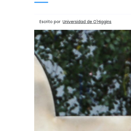
Escrito por
Universidad de O'Higgins