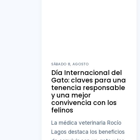
SÁBADO 8, AGOSTO
Día Internacional del
Gato: claves para una
tenencia responsable
y una mejor
convivencia con los
felinos
La médica veterinaria Rocío
Lagos destaca los beneficios