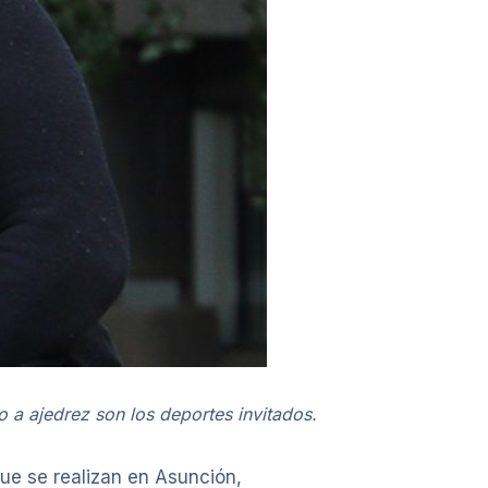
 a ajedrez son los deportes invitados.
ue se realizan en Asunción,