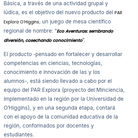
Básica, a través de una actividad grupal y
lúdica, es el objetivo del nuevo producto del
PAR
, un juego de mesa científico
Explora O’Higgins
regional de nombre: “
Eco Aventuras: sembrando
”.
diversión, cosechando conocimiento
El producto -pensado en fortalecer y desarrollar
competencias en ciencias, tecnologías,
conocimiento e innovación de las y los
alumnos-, está siendo llevado a cabo por el
equipo del PAR Explora (proyecto del Minciencia,
implementado en la región por la Universidad de
O’Higgins), y en una segunda etapa, contará
con el apoyo de la comunidad educativa de la
región, conformados por docentes y
estudiantes.