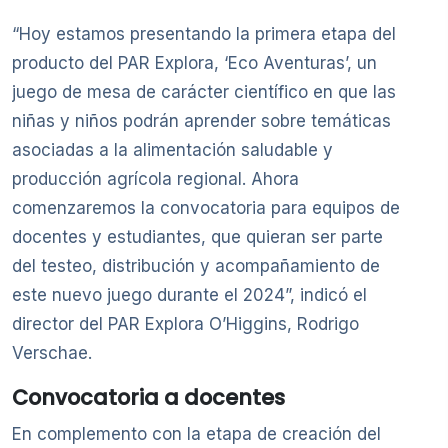
“Hoy estamos presentando la primera etapa del
producto del PAR Explora, ‘Eco Aventuras’, un
juego de mesa de carácter científico en que las
niñas y niños podrán aprender sobre temáticas
asociadas a la alimentación saludable y
producción agrícola regional. Ahora
comenzaremos la convocatoria para equipos de
docentes y estudiantes, que quieran ser parte
del testeo, distribución y acompañamiento de
este nuevo juego durante el 2024”, indicó el
director del PAR Explora O’Higgins, Rodrigo
Verschae.
Convocatoria a docentes
En complemento con la etapa de creación del