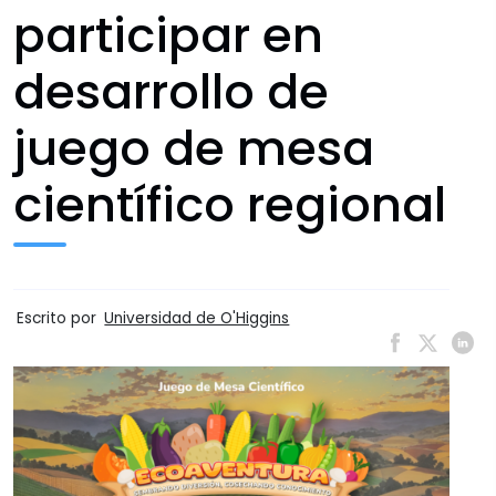
participar en
desarrollo de
juego de mesa
científico regional
Escrito por
Universidad de O'Higgins