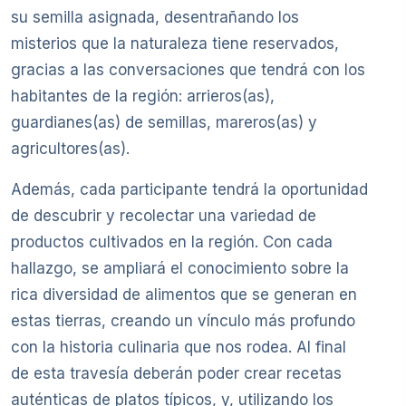
su semilla asignada, desentrañando los
misterios que la naturaleza tiene reservados,
gracias a las conversaciones que tendrá con los
habitantes de la región: arrieros(as),
guardianes(as) de semillas, mareros(as) y
agricultores(as).
Además, cada participante tendrá la oportunidad
de descubrir y recolectar una variedad de
productos cultivados en la región. Con cada
hallazgo, se ampliará el conocimiento sobre la
rica diversidad de alimentos que se generan en
estas tierras, creando un vínculo más profundo
con la historia culinaria que nos rodea. Al final
de esta travesía deberán poder crear recetas
auténticas de platos típicos, y, utilizando los