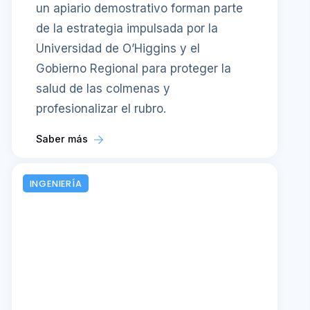
un apiario demostrativo forman parte
de la estrategia impulsada por la
Universidad de O’Higgins y el
Gobierno Regional para proteger la
salud de las colmenas y
profesionalizar el rubro.
Saber más
INGENIERÍA