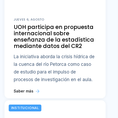
JUEVES 6, AGOSTO
UOH participa en propuesta
internacional sobre
enseñanza de la estadística
mediante datos del CR2
La iniciativa aborda la crisis hídrica de
la cuenca del río Petorca como caso
de estudio para el impulso de
procesos de investigación en el aula.
Saber más
INSTITUCIONAL