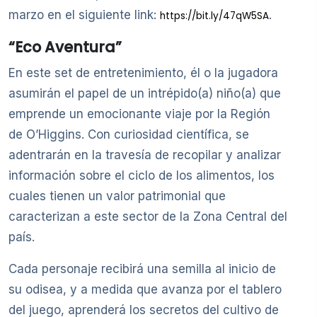
marzo en el siguiente link:
.
https://bit.ly/47qW5SA
“Eco Aventura”
En este set de entretenimiento, él o la jugadora
asumirán el papel de un intrépido(a) niño(a) que
emprende un emocionante viaje por la Región
de O’Higgins. Con curiosidad científica, se
adentrarán en la travesía de recopilar y analizar
información sobre el ciclo de los alimentos, los
cuales tienen un valor patrimonial que
caracterizan a este sector de la Zona Central del
país.
Cada personaje recibirá una semilla al inicio de
su odisea, y a medida que avanza por el tablero
del juego, aprenderá los secretos del cultivo de