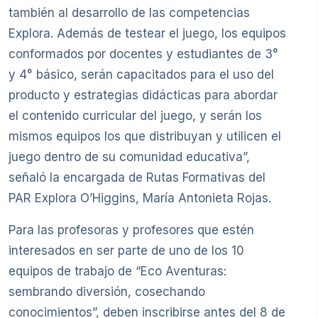
también al desarrollo de las competencias
Explora. Además de testear el juego, los equipos
conformados por docentes y estudiantes de 3°
y 4° básico, serán capacitados para el uso del
producto y estrategias didácticas para abordar
el contenido curricular del juego, y serán los
mismos equipos los que distribuyan y utilicen el
juego dentro de su comunidad educativa”,
señaló la encargada de Rutas Formativas del
PAR Explora O’Higgins, María Antonieta Rojas.
Para las profesoras y profesores que estén
interesados en ser parte de uno de los 10
equipos de trabajo de “Eco Aventuras:
sembrando diversión, cosechando
conocimientos”, deben inscribirse antes del 8 de