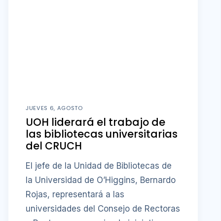
JUEVES 6, AGOSTO
UOH liderará el trabajo de
las bibliotecas universitarias
del CRUCH
El jefe de la Unidad de Bibliotecas de
la Universidad de O’Higgins, Bernardo
Rojas, representará a las
universidades del Consejo de Rectoras