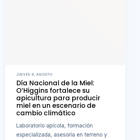
JUEVES 6, AGOSTO
Día Nacional de la Miel:
O’Higgins fortalece su
apicultura para producir
miel en un escenario de
cambio climático
Laboratorio apícola, formación
especializada, asesoría en terreno y