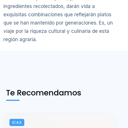
ingredientes recolectados, darán vida a
exquisitas combinaciones que reflejarán platos
que se han mantenido por generaciones. Es, un
viaje por la riqueza cultural y culinaria de esta
región agraria.
Te Recomendamos
ICA3