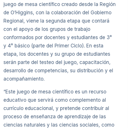
juego de mesa científico creado desde la Región
de O’Higgins, con la colaboración del Gobierno
Regional, viene la segunda etapa que contará
con el apoyo de los grupos de trabajo
conformados por docentes y estudiantes de 3°
y 4° básico (parte del Primer Ciclo). En esta
etapa, los docentes y su grupo de estudiantes
serán parte del testeo del juego, capacitación,
desarrollo de competencias, su distribución y el
acompañamiento.
“Este juego de mesa científico es un recurso
educativo que servirá como complemento al
currículo educacional, y pretende contribuir al
proceso de enseñanza de aprendizaje de las
ciencias naturales y las ciencias sociales, como