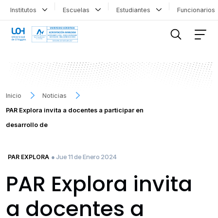
Institutos
Escuelas
Estudiantes
Funcionario
FILTRAR INFORMACIÓN
Inicio
Noticias
PAR Explora invita a docentes a participar en
desarrollo de
● Jue 11 de Enero 2024
PAR EXPLORA
PAR Explora invita
a docentes a