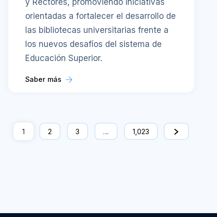
y Rectores, promoviendo iniciativas
orientadas a fortalecer el desarrollo de
las bibliotecas universitarias frente a
los nuevos desafíos del sistema de
Educación Superior.
Saber más
1
2
3
…
1,023