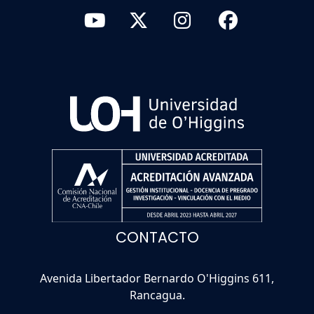
CONTACTO
Avenida Libertador Bernardo O'Higgins 611,
Rancagua.