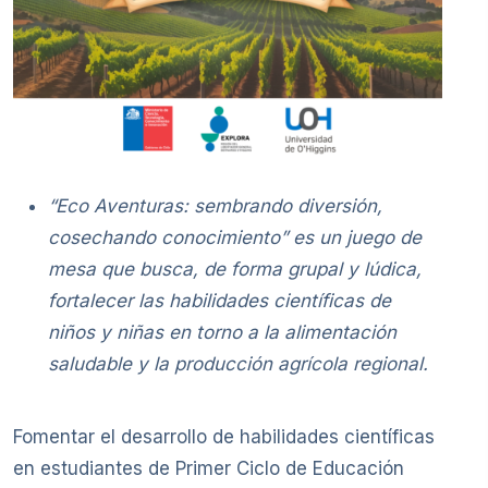
“Eco Aventuras: sembrando diversión,
cosechando conocimiento” es un juego de
mesa que busca, de forma grupal y lúdica,
fortalecer las habilidades científicas de
niños y niñas en torno a la alimentación
saludable y la producción agrícola regional.
Fomentar el desarrollo de habilidades científicas
en estudiantes de Primer Ciclo de Educación