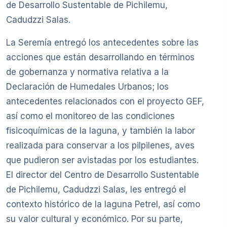
de Desarrollo Sustentable de Pichilemu,
Cadudzzi Salas.
La Seremía entregó los antecedentes sobre las
acciones que están desarrollando en términos
de gobernanza y normativa relativa a la
Declaración de Humedales Urbanos; los
antecedentes relacionados con el proyecto GEF,
así como el monitoreo de las condiciones
fisicoquímicas de la laguna, y también la labor
realizada para conservar a los pilpilenes, aves
que pudieron ser avistadas por los estudiantes.
El director del Centro de Desarrollo Sustentable
de Pichilemu, Cadudzzi Salas, les entregó el
contexto histórico de la laguna Petrel, así como
su valor cultural y económico. Por su parte,