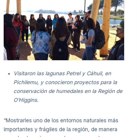
Visitaron las lagunas Petrel y Cáhuil, en
Pichilemu, y conocieron proyectos para la
conservación de humedales en la Región de
O’Higgins.
“Mostrarles uno de los entornos naturales más
importantes y frágiles de la región, de manera