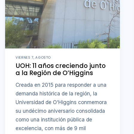
VIERNES 7, AGOSTO
UOH: 11 años creciendo junto
a la Región de O’Higgins
Creada en 2015 para responder a una
demanda histórica de la región, la
Universidad de O'Higgins conmemora
su undécimo aniversario consolidada
como una institución pública de
excelencia, con más de 9 mil