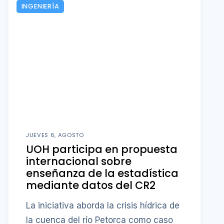
INGENIERÍA
JUEVES 6, AGOSTO
UOH participa en propuesta
internacional sobre
enseñanza de la estadística
mediante datos del CR2
La iniciativa aborda la crisis hídrica de
la cuenca del río Petorca como caso