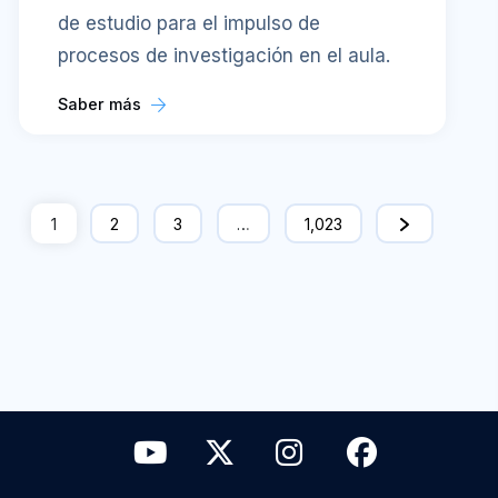
de estudio para el impulso de
procesos de investigación en el aula.
Saber más
1
2
3
…
1,023