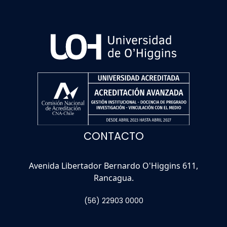
CONTACTO
Avenida Libertador Bernardo O'Higgins 611,
Rancagua.
(56) 22903 0000