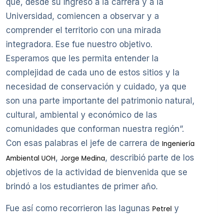
que, desde su ingreso a la carrera y a la
Universidad, comiencen a observar y a
comprender el territorio con una mirada
integradora. Ese fue nuestro objetivo.
Esperamos que les permita entender la
complejidad de cada uno de estos sitios y la
necesidad de conservación y cuidado, ya que
son una parte importante del patrimonio natural,
cultural, ambiental y económico de las
comunidades que conforman nuestra región”.
Con esas palabras el jefe de carrera de
Ingeniería
,
, describió parte de los
Ambiental UOH
Jorge Medina
objetivos de la actividad de bienvenida que se
brindó a los estudiantes de primer año.
Fue así como recorrieron las lagunas
y
Petrel