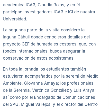
académica ICA3, Claudia Rojas, y en él
participan investigadores ICA3 e ICI de nuestra
Universidad.
La segunda parte de la visita consideró la
laguna Cáhuil donde conocieron detalles del
proyecto GEF de humedales costeros, que, con
fondos internacionales, busca asegurar la
conservación de estos ecosistemas.
En toda la jornada los estudiantes también
estuvieron acompañados por la seremi de Medio
Ambiente, Giovanna Amaya; los profesionales
de la Seremía, Verónica González y Luis Araya;
así como por el Encargado de Comunicaciones
del SAG, Miguel Vallejos; y el director del Centro