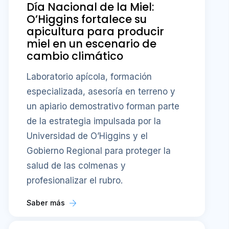
Día Nacional de la Miel:
O’Higgins fortalece su
apicultura para producir
miel en un escenario de
cambio climático
Laboratorio apícola, formación
especializada, asesoría en terreno y
un apiario demostrativo forman parte
de la estrategia impulsada por la
Universidad de O’Higgins y el
Gobierno Regional para proteger la
salud de las colmenas y
profesionalizar el rubro.
Saber más