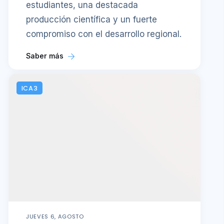
estudiantes, una destacada
producción científica y un fuerte
compromiso con el desarrollo regional.
Saber más
ICA3
JUEVES 6, AGOSTO