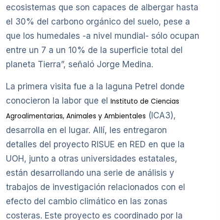
ecosistemas que son capaces de albergar hasta
el 30% del carbono orgánico del suelo, pese a
que los humedales -a nivel mundial- sólo ocupan
entre un 7 a un 10% de la superficie total del
planeta Tierra”, señaló Jorge Medina.
La primera visita fue a la laguna Petrel donde
conocieron la labor que el
Instituto de Ciencias
(ICA3),
Agroalimentarias, Animales y Ambientales
desarrolla en el lugar. Allí, les entregaron
detalles del proyecto RISUE en RED en que la
UOH, junto a otras universidades estatales,
están desarrollando una serie de análisis y
trabajos de investigación relacionados con el
efecto del cambio climático en las zonas
costeras. Este proyecto es coordinado por la