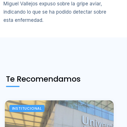
Miguel Vallejos expuso sobre la gripe aviar,
indicando lo que se ha podido detectar sobre
esta enfermedad.
Te Recomendamos
INSTITUCIONAL