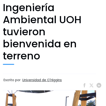
Ingeniería
Ambiental UOH
tuvieron
bienvenida en
terreno
Escrito por
Universidad de O'Higgins