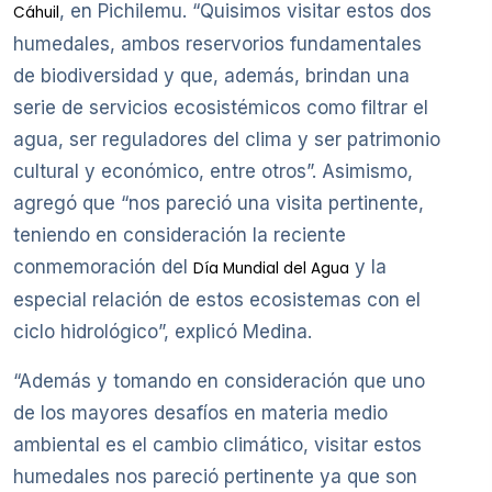
, en Pichilemu. “Quisimos visitar estos dos
Cáhuil
humedales, ambos reservorios fundamentales
de biodiversidad y que, además, brindan una
serie de servicios ecosistémicos como filtrar el
agua, ser reguladores del clima y ser patrimonio
cultural y económico, entre otros”. Asimismo,
agregó que “nos pareció una visita pertinente,
teniendo en consideración la reciente
conmemoración del
y la
Día Mundial del Agua
especial relación de estos ecosistemas con el
ciclo hidrológico”, explicó Medina.
“Además y tomando en consideración que uno
de los mayores desafíos en materia medio
ambiental es el cambio climático, visitar estos
humedales nos pareció pertinente ya que son