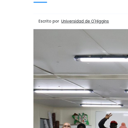
Escrito por
Universidad de O'Higgins