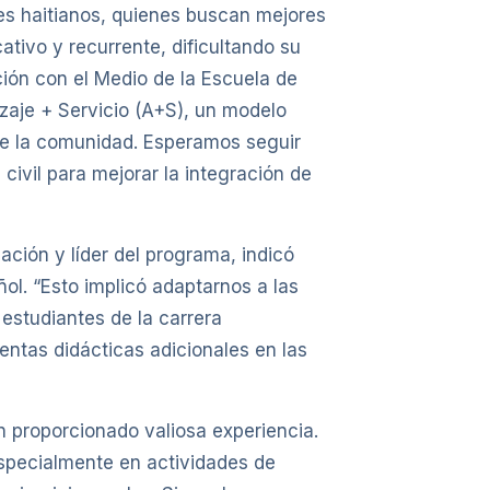
es haitianos, quienes buscan mejores
ativo y recurrente, dificultando su
ión con el Medio de la Escuela de
zaje + Servicio (A+S), un modelo
de la comunidad. Esperamos seguir
civil para mejorar la integración de
ción y líder del programa, indicó
ol. “Esto implicó adaptarnos a las
 estudiantes de la carrera
ntas didácticas adicionales en las
n proporcionado valiosa experiencia.
specialmente en actividades de