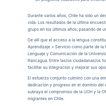
Durante varios años, Chile ha sido un de
vida. Los resultados de la última encues
grupo en los últimos años, pasando de 
De allí que el acceso a la lengua constit
Aprendizaje + Servicio como parte de la 
Lenguaje y Comunicación de la Universida
Rancagua. Entre las/os ciudadanas/os hai
facilitar su integración y mejorar sus opo
El esfuerzo conjunto culminó con una em
dedicación y progreso en el dominio del 
subraya el compromiso de la UOH y la Of
migrantes en Chile.