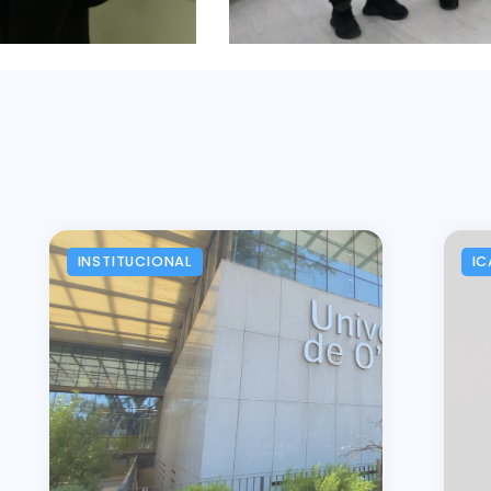
INSTITUCIONAL
IC