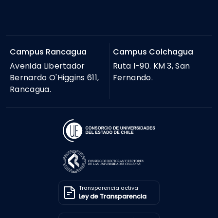
Campus Rancagua
Campus Colchagua
Avenida Libertador
Ruta I-90. KM 3, San
Bernardo O'Higgins 611,
Fernando.
Rancagua.
Transparencia activa
Ley de Transparencia