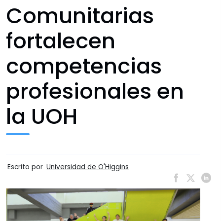
Comunitarias
fortalecen
competencias
profesionales en
la UOH
Escrito por
Universidad de O'Higgins