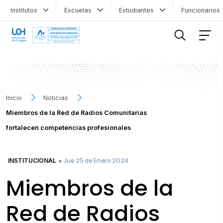
Institutos
Escuelas
Estudiantes
Funcionario
FILTRAR INFORMACIÓN
Inicio
Noticias
Miembros de la Red de Radios Comunitarias
fortalecen competencias profesionales
● Jue 25 de Enero 2024
INSTITUCIONAL
Miembros de la
Red de Radios