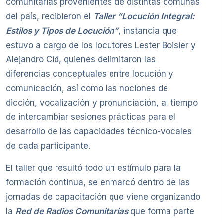
comunitarias provenientes de distintas comunas
del país, recibieron el
Taller “Locución Integral:
Estilos y Tipos de Locución”
, instancia que
estuvo a cargo de los locutores Lester Boisier y
Alejandro Cid, quienes delimitaron las
diferencias conceptuales entre locución y
comunicación, así como las nociones de
dicción, vocalización y pronunciación, al tiempo
de intercambiar sesiones prácticas para el
desarrollo de las capacidades técnico-vocales
de cada participante.
El taller que resultó todo un estímulo para la
formación continua, se enmarcó dentro de las
jornadas de capacitación que viene organizando
la
Red de Radios Comunitarias
que forma parte