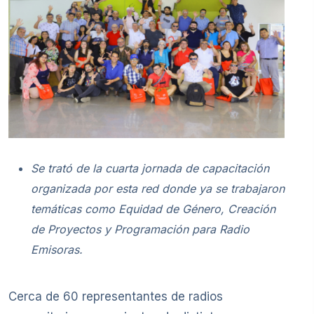
Se trató de la cuarta jornada de capacitación
organizada por esta red donde ya se trabajaron
temáticas como Equidad de Género, Creación
de Proyectos y Programación para Radio
Emisoras.
Cerca de 60 representantes de radios