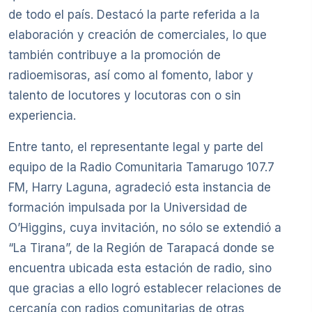
de todo el país. Destacó la parte referida a la
elaboración y creación de comerciales, lo que
también contribuye a la promoción de
radioemisoras, así como al fomento, labor y
talento de locutores y locutoras con o sin
experiencia.
Entre tanto, el representante legal y parte del
equipo de la Radio Comunitaria Tamarugo 107.7
FM, Harry Laguna, agradeció esta instancia de
formación impulsada por la Universidad de
O’Higgins, cuya invitación, no sólo se extendió a
“La Tirana”, de la Región de Tarapacá donde se
encuentra ubicada esta estación de radio, sino
que gracias a ello logró establecer relaciones de
cercanía con radios comunitarias de otras