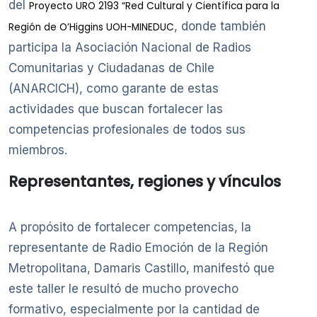
del
Proyecto URO 2193 “Red Cultural y Científica para la
, donde también
Región de O’Higgins UOH-MINEDUC
participa la Asociación Nacional de Radios
Comunitarias y Ciudadanas de Chile
(ANARCICH), como garante de estas
actividades que buscan fortalecer las
competencias profesionales de todos sus
miembros.
Representantes, regiones y vínculos
A propósito de fortalecer competencias, la
representante de Radio Emoción de la Región
Metropolitana, Damaris Castillo, manifestó que
este taller le resultó de mucho provecho
formativo, especialmente por la cantidad de