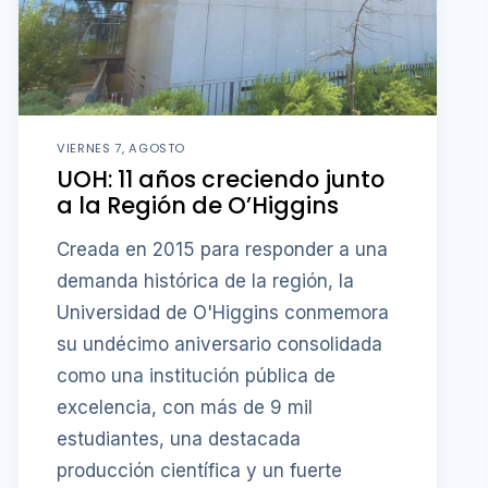
VIERNES 7, AGOSTO
UOH: 11 años creciendo junto
a la Región de O’Higgins
Creada en 2015 para responder a una
demanda histórica de la región, la
Universidad de O'Higgins conmemora
su undécimo aniversario consolidada
como una institución pública de
excelencia, con más de 9 mil
estudiantes, una destacada
producción científica y un fuerte