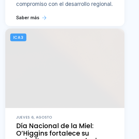
compromiso con el desarrollo regional.
Saber más
ICA3
JUEVES 6, AGOSTO
Día Nacional de la Miel:
O’Higgins fortalece su