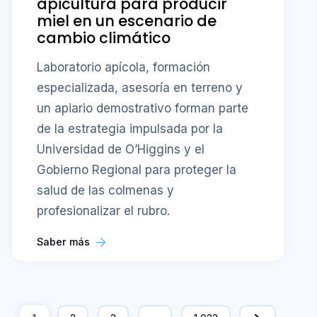
apicultura para producir
miel en un escenario de
cambio climático
Laboratorio apícola, formación
especializada, asesoría en terreno y
un apiario demostrativo forman parte
de la estrategia impulsada por la
Universidad de O’Higgins y el
Gobierno Regional para proteger la
salud de las colmenas y
profesionalizar el rubro.
Saber más