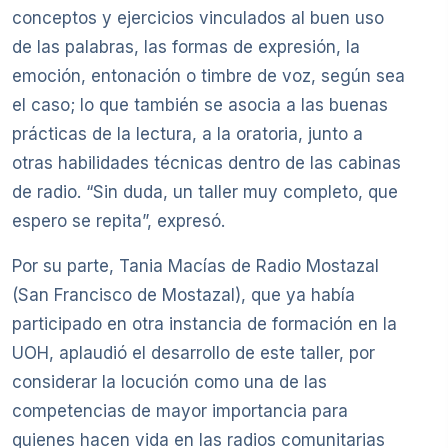
conceptos y ejercicios vinculados al buen uso
de las palabras, las formas de expresión, la
emoción, entonación o timbre de voz, según sea
el caso; lo que también se asocia a las buenas
prácticas de la lectura, a la oratoria, junto a
otras habilidades técnicas dentro de las cabinas
de radio. “Sin duda, un taller muy completo, que
espero se repita”, expresó.
Por su parte, Tania Macías de Radio Mostazal
(San Francisco de Mostazal), que ya había
participado en otra instancia de formación en la
UOH, aplaudió el desarrollo de este taller, por
considerar la locución como una de las
competencias de mayor importancia para
quienes hacen vida en las radios comunitarias