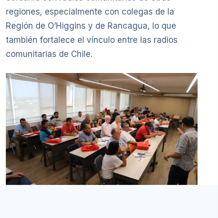
regiones, especialmente con colegas de la
Región de O’Higgins y de Rancagua, lo que
también fortalece el vínculo entre las radios
comunitarias de Chile.