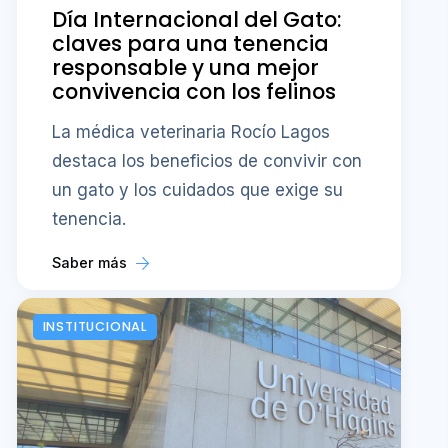
Día Internacional del Gato:
claves para una tenencia
responsable y una mejor
convivencia con los felinos
La médica veterinaria Rocío Lagos
destaca los beneficios de convivir con
un gato y los cuidados que exige su
tenencia.
Saber más
INSTITUCIONAL