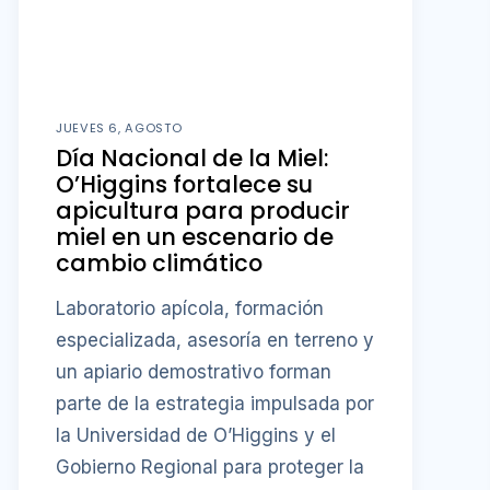
JUEVES 6, AGOSTO
Día Nacional de la Miel:
O’Higgins fortalece su
apicultura para producir
miel en un escenario de
cambio climático
Laboratorio apícola, formación
especializada, asesoría en terreno y
un apiario demostrativo forman
parte de la estrategia impulsada por
la Universidad de O’Higgins y el
Gobierno Regional para proteger la