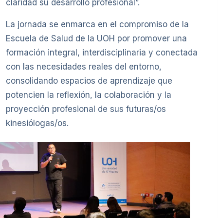
claridad su desarrollo profesional”.
La jornada se enmarca en el compromiso de la
Escuela de Salud de la UOH por promover una
formación integral, interdisciplinaria y conectada
con las necesidades reales del entorno,
consolidando espacios de aprendizaje que
potencien la reflexión, la colaboración y la
proyección profesional de sus futuras/os
kinesiólogas/os.