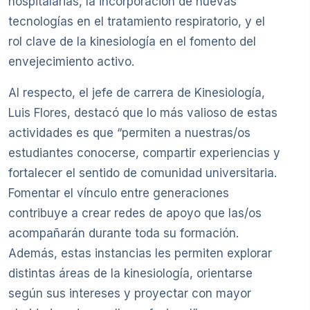
hospitalarias, la incorporación de nuevas
tecnologías en el tratamiento respiratorio, y el
rol clave de la kinesiología en el fomento del
envejecimiento activo.
Al respecto, el jefe de carrera de Kinesiología,
Luis Flores, destacó que lo más valioso de estas
actividades es que “permiten a nuestras/os
estudiantes conocerse, compartir experiencias y
fortalecer el sentido de comunidad universitaria.
Fomentar el vínculo entre generaciones
contribuye a crear redes de apoyo que las/os
acompañarán durante toda su formación.
Además, estas instancias les permiten explorar
distintas áreas de la kinesiología, orientarse
según sus intereses y proyectar con mayor