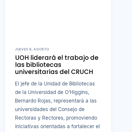
JUEVES 6, AGOSTO
UOH liderará el trabajo de
las bibliotecas
universitarias del CRUCH
El jefe de la Unidad de Bibliotecas
de la Universidad de O’Higgins,
Bernardo Rojas, representará a las
universidades del Consejo de
Rectoras y Rectores, promoviendo
iniciativas orientadas a fortalecer el