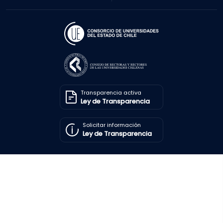
Transparencia activa
Ley de Transparencia
Solicitar información
Ley de Transparencia