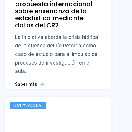
propuesta internacional
sobre enseñanza de la
estadística mediante
datos del CR2
La iniciativa aborda la crisis hídrica
de la cuenca del río Petorca como
caso de estudio para el impulso de
procesos de investigación en el
aula.
Saber más
INSTITUCIONAL