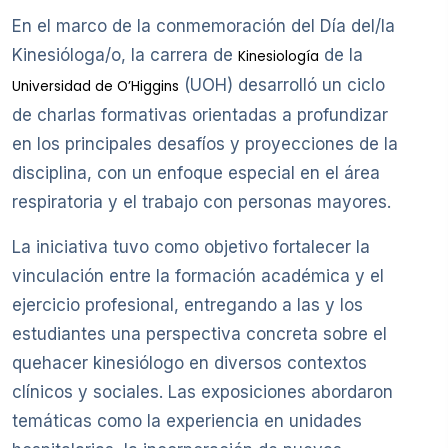
En el marco de la conmemoración del Día del/la
Kinesióloga/o, la carrera de
de la
Kinesiología
(UOH) desarrolló un ciclo
Universidad de O’Higgins
de charlas formativas orientadas a profundizar
en los principales desafíos y proyecciones de la
disciplina, con un enfoque especial en el área
respiratoria y el trabajo con personas mayores.
La iniciativa tuvo como objetivo fortalecer la
vinculación entre la formación académica y el
ejercicio profesional, entregando a las y los
estudiantes una perspectiva concreta sobre el
quehacer kinesiólogo en diversos contextos
clínicos y sociales. Las exposiciones abordaron
temáticas como la experiencia en unidades