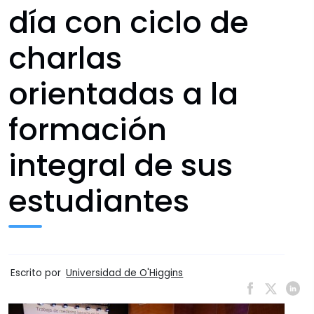
día con ciclo de
charlas
orientadas a la
formación
integral de sus
estudiantes
Escrito por
Universidad de O'Higgins