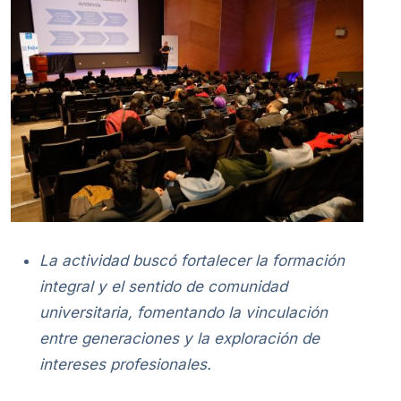
La actividad buscó fortalecer la formación
integral y el sentido de comunidad
universitaria, fomentando la vinculación
entre generaciones y la exploración de
intereses profesionales.