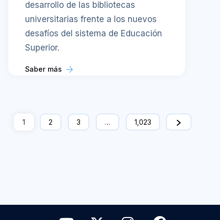
desarrollo de las bibliotecas
universitarias frente a los nuevos
desafíos del sistema de Educación
Superior.
Saber más
1
2
3
…
1,023